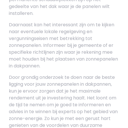
gedeelte van het dak waar je de panelen wilt
installeren.
Daarnaast kan het interessant zijn om te kijken
naar eventuele lokale regelgeving en
vergunningseisen met betrekking tot
zonnepanelen. Informeer bij je gemeente of er
specifieke richtlijnen zijn waar je rekening mee
moet houden bij het plaatsen van zonnepanelen
in dakpannen.
Door grondig onderzoek te doen naar de beste
ligging voor jouw zonnepanelen in dakpannen,
kun je ervoor zorgen dat je het maximale
rendement uit je investering haalt. Het loont om
de tijd te nemen om je goed te informeren en
advies in te winnen bij experts op het gebied van
zonne-energie. Zo kun je met een gerust hart
genieten van de voordelen van duurzame