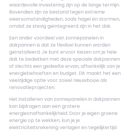
waardevolle investering zijn op de lange termijn.
Bovendien zijn ze bestand tegen extreme
weersomstandigheden, zoals hagel en stormen,
omdat ze stevig geïntegreerd zijn in het dak.
Een ander voordeel van zonnepanelen in
dakpannen is dat ze flexibel kunnen worden
geïnstalleerd. Je kunt ervoor kiezen om je hele
dak te bedekken met deze speciale dakpannen
of slechts een gedeelte ervan, afhankelijk van je
energiebehoeften en budget. Dit maakt het een
veelzijdige optie voor zowel nieuwbouw als
renovatieprojecten.
Het installeren van zonnepanelen in dakpannen
kan bijdragen aan een grotere
energieonafhankelijkheid. Door je eigen groene
energie op te wekken, kun je je
elektriciteitsrekening verlagen en tegelijkertijd