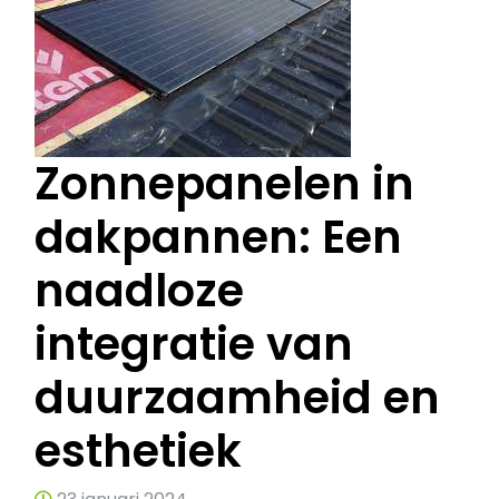
Zonnepanelen in
dakpannen: Een
naadloze
integratie van
duurzaamheid en
esthetiek