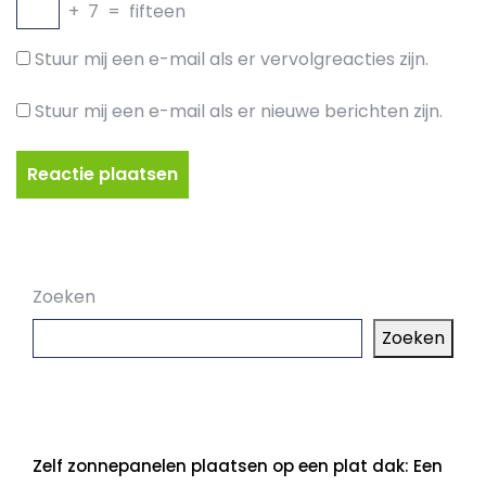
+
7
=
fifteen
Stuur mij een e-mail als er vervolgreacties zijn.
Stuur mij een e-mail als er nieuwe berichten zijn.
Zoeken
Zoeken
Laatste artikelen
Zelf zonnepanelen plaatsen op een plat dak: Een