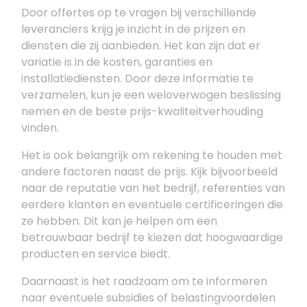
Door offertes op te vragen bij verschillende
leveranciers krijg je inzicht in de prijzen en
diensten die zij aanbieden. Het kan zijn dat er
variatie is in de kosten, garanties en
installatiediensten. Door deze informatie te
verzamelen, kun je een weloverwogen beslissing
nemen en de beste prijs-kwaliteitverhouding
vinden.
Het is ook belangrijk om rekening te houden met
andere factoren naast de prijs. Kijk bijvoorbeeld
naar de reputatie van het bedrijf, referenties van
eerdere klanten en eventuele certificeringen die
ze hebben. Dit kan je helpen om een
betrouwbaar bedrijf te kiezen dat hoogwaardige
producten en service biedt.
Daarnaast is het raadzaam om te informeren
naar eventuele subsidies of belastingvoordelen