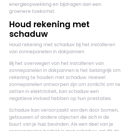
energieopwekking en bijdragen aan een
groenere toekomst.
Houd rekening met
schaduw
Houd rekening met schaduw bij het installeren
van zonnepanelen in dakpannen
Bij het overwegen van het installeren van
zonnepanelen in dakpannen is het belangrijk om
rekening te houden met schaduw. Hoewel
zonnepanelen ontworpen zijn om zonlicht om te
zetten in elektriciteit, kan schaduw een
negatieve invloed hebben op hun prestaties.
Schaduw kan veroorzaakt worden door bomen,
gebouwen of andere objecten die zich in de
buurt van je huis bevinden. Als een deel van je