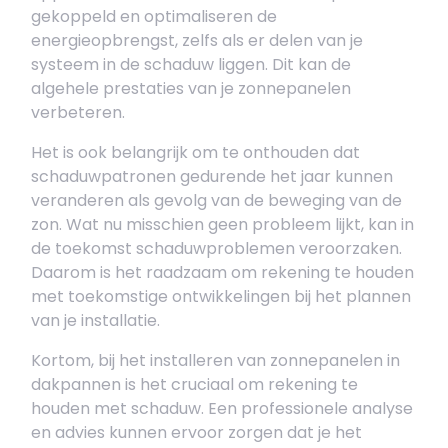
gekoppeld en optimaliseren de
energieopbrengst, zelfs als er delen van je
systeem in de schaduw liggen. Dit kan de
algehele prestaties van je zonnepanelen
verbeteren.
Het is ook belangrijk om te onthouden dat
schaduwpatronen gedurende het jaar kunnen
veranderen als gevolg van de beweging van de
zon. Wat nu misschien geen probleem lijkt, kan in
de toekomst schaduwproblemen veroorzaken.
Daarom is het raadzaam om rekening te houden
met toekomstige ontwikkelingen bij het plannen
van je installatie.
Kortom, bij het installeren van zonnepanelen in
dakpannen is het cruciaal om rekening te
houden met schaduw. Een professionele analyse
en advies kunnen ervoor zorgen dat je het