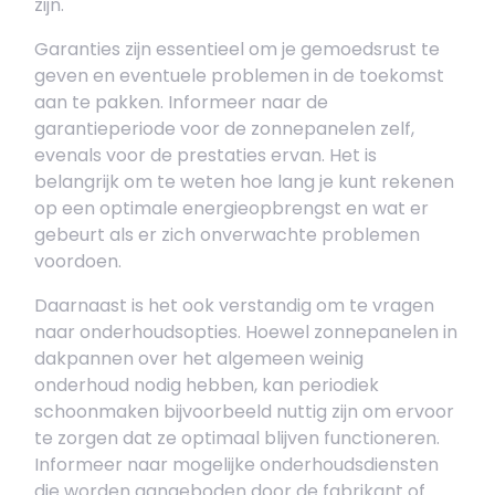
zijn.
Garanties zijn essentieel om je gemoedsrust te
geven en eventuele problemen in de toekomst
aan te pakken. Informeer naar de
garantieperiode voor de zonnepanelen zelf,
evenals voor de prestaties ervan. Het is
belangrijk om te weten hoe lang je kunt rekenen
op een optimale energieopbrengst en wat er
gebeurt als er zich onverwachte problemen
voordoen.
Daarnaast is het ook verstandig om te vragen
naar onderhoudsopties. Hoewel zonnepanelen in
dakpannen over het algemeen weinig
onderhoud nodig hebben, kan periodiek
schoonmaken bijvoorbeeld nuttig zijn om ervoor
te zorgen dat ze optimaal blijven functioneren.
Informeer naar mogelijke onderhoudsdiensten
die worden aangeboden door de fabrikant of