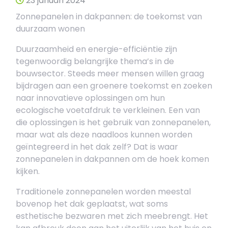
23 januari 2024
Zonnepanelen in dakpannen: de toekomst van
duurzaam wonen
Duurzaamheid en energie-efficiëntie zijn
tegenwoordig belangrijke thema’s in de
bouwsector. Steeds meer mensen willen graag
bijdragen aan een groenere toekomst en zoeken
naar innovatieve oplossingen om hun
ecologische voetafdruk te verkleinen. Een van
die oplossingen is het gebruik van zonnepanelen,
maar wat als deze naadloos kunnen worden
geïntegreerd in het dak zelf? Dat is waar
zonnepanelen in dakpannen om de hoek komen
kijken.
Traditionele zonnepanelen worden meestal
bovenop het dak geplaatst, wat soms
esthetische bezwaren met zich meebrengt. Het