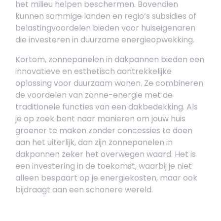
het milieu helpen beschermen. Bovendien
kunnen sommige landen en regio’s subsidies of
belastingvoordelen bieden voor huiseigenaren
die investeren in duurzame energieopwekking.
Kortom, zonnepanelen in dakpannen bieden een
innovatieve en esthetisch aantrekkelijke
oplossing voor duurzaam wonen. Ze combineren
de voordelen van zonne-energie met de
traditionele functies van een dakbedekking. Als
je op zoek bent naar manieren om jouw huis
groener te maken zonder concessies te doen
aan het uiterlijk, dan zijn zonnepanelen in
dakpannen zeker het overwegen waard. Het is
een investering in de toekomst, waarbij je niet
alleen bespaart op je energiekosten, maar ook
bijdraagt aan een schonere wereld.