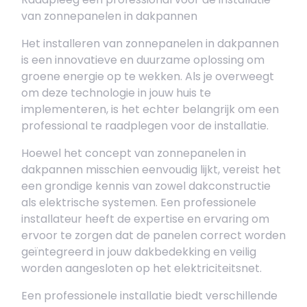
van zonnepanelen in dakpannen
Het installeren van zonnepanelen in dakpannen
is een innovatieve en duurzame oplossing om
groene energie op te wekken. Als je overweegt
om deze technologie in jouw huis te
implementeren, is het echter belangrijk om een
professional te raadplegen voor de installatie.
Hoewel het concept van zonnepanelen in
dakpannen misschien eenvoudig lijkt, vereist het
een grondige kennis van zowel dakconstructie
als elektrische systemen. Een professionele
installateur heeft de expertise en ervaring om
ervoor te zorgen dat de panelen correct worden
geïntegreerd in jouw dakbedekking en veilig
worden aangesloten op het elektriciteitsnet.
Een professionele installatie biedt verschillende