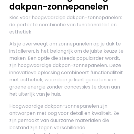
dakpan-zonnepanelen
Kies voor hoogwaardige dakpan-zonnepanelen:
de perfecte combinatie van functionaliteit en
esthetiek
Als je overweegt om zonnepanelen op je dak te
installeren, is het belangrijk om de juiste keuze te
maken. Een optie die steeds populairder wordt,
zijn hoogwaardige dakpan-zonnepanelen. Deze
innovatieve oplossing combineert functionaliteit
met esthetiek, waardoor je kunt genieten van
groene energie zonder concessies te doen aan
het uiterlijk van je huis.
Hoogwaardige dakpan-zonnepanelen zijn
ontworpen met oog voor detail en kwaliteit. Ze
zijn gemaakt van duurzame materialen die
bestand zijn tegen verschillende