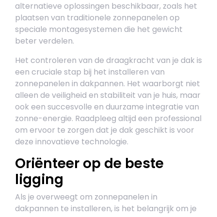
alternatieve oplossingen beschikbaar, zoals het
plaatsen van traditionele zonnepanelen op
speciale montagesystemen die het gewicht
beter verdelen.
Het controleren van de draagkracht van je dak is
een cruciale stap bij het installeren van
zonnepanelen in dakpannen. Het waarborgt niet
alleen de veiligheid en stabiliteit van je huis, maar
ook een succesvolle en duurzame integratie van
zonne-energie. Raadpleeg altijd een professional
om ervoor te zorgen dat je dak geschikt is voor
deze innovatieve technologie.
Oriënteer op de beste
ligging
Als je overweegt om zonnepanelen in
dakpannen te installeren, is het belangrijk om je