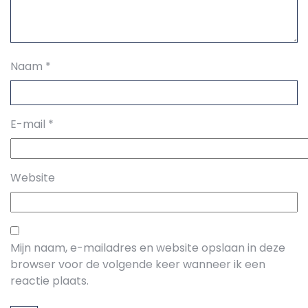
Naam
*
E-mail
*
Website
Mijn naam, e-mailadres en website opslaan in deze
browser voor de volgende keer wanneer ik een
reactie plaats.