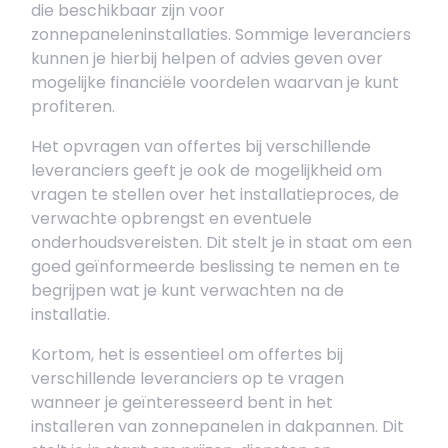
die beschikbaar zijn voor
zonnepaneleninstallaties. Sommige leveranciers
kunnen je hierbij helpen of advies geven over
mogelijke financiële voordelen waarvan je kunt
profiteren.
Het opvragen van offertes bij verschillende
leveranciers geeft je ook de mogelijkheid om
vragen te stellen over het installatieproces, de
verwachte opbrengst en eventuele
onderhoudsvereisten. Dit stelt je in staat om een
goed geïnformeerde beslissing te nemen en te
begrijpen wat je kunt verwachten na de
installatie.
Kortom, het is essentieel om offertes bij
verschillende leveranciers op te vragen
wanneer je geïnteresseerd bent in het
installeren van zonnepanelen in dakpannen. Dit