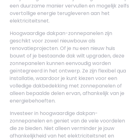
een duurzame manier vervullen en mogelijk zelfs
overtollige energie terugleveren aan het
elektriciteitsnet.
Hoogwaardige dakpan-zonnepanelen zijn
geschikt voor zowel nieuwbouw als
renovatieprojecten. Of je nu een nieuw huis
bouwt of je bestaande dak wilt upgraden, deze
zonnepanelen kunnen eenvoudig worden
geïntegreerd in het ontwerp. Ze zijn flexibel qua
installatie, waardoor je kunt kiezen voor een
volledige dakbedekking met zonnepanelen of
alleen bepaalde delen ervan, afhankelijk van je
energiebehoeften.
Investeer in hoogwaardige dakpan-
zonnepanelen en geniet van de vele voordelen
die ze bieden. Niet alleen verminder je jouw
afhankelijkheid van het elektriciteitsnet en