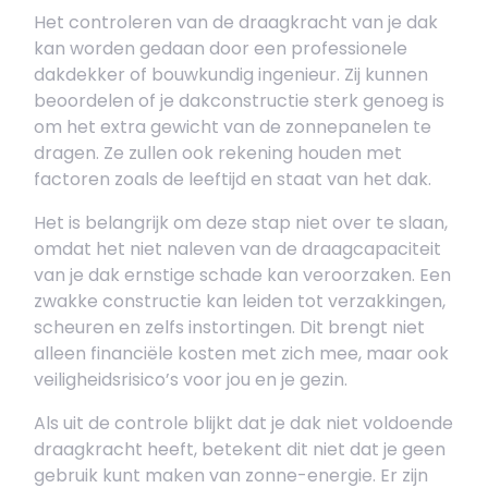
Het controleren van de draagkracht van je dak
kan worden gedaan door een professionele
dakdekker of bouwkundig ingenieur. Zij kunnen
beoordelen of je dakconstructie sterk genoeg is
om het extra gewicht van de zonnepanelen te
dragen. Ze zullen ook rekening houden met
factoren zoals de leeftijd en staat van het dak.
Het is belangrijk om deze stap niet over te slaan,
omdat het niet naleven van de draagcapaciteit
van je dak ernstige schade kan veroorzaken. Een
zwakke constructie kan leiden tot verzakkingen,
scheuren en zelfs instortingen. Dit brengt niet
alleen financiële kosten met zich mee, maar ook
veiligheidsrisico’s voor jou en je gezin.
Als uit de controle blijkt dat je dak niet voldoende
draagkracht heeft, betekent dit niet dat je geen
gebruik kunt maken van zonne-energie. Er zijn