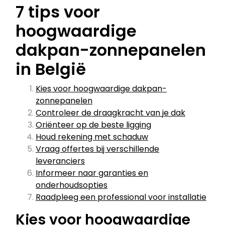
7 tips voor
hoogwaardige
dakpan-zonnepanelen
in België
Kies voor hoogwaardige dakpan-
zonnepanelen
Controleer de draagkracht van je dak
Oriënteer op de beste ligging
Houd rekening met schaduw
Vraag offertes bij verschillende
leveranciers
Informeer naar garanties en
onderhoudsopties
Raadpleeg een professional voor installatie
Kies voor hoogwaardige