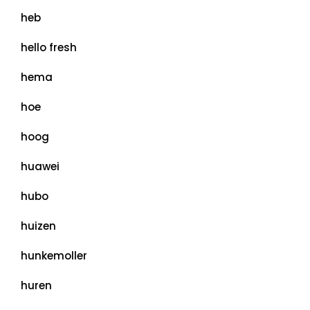
heb
hello fresh
hema
hoe
hoog
huawei
hubo
huizen
hunkemoller
huren