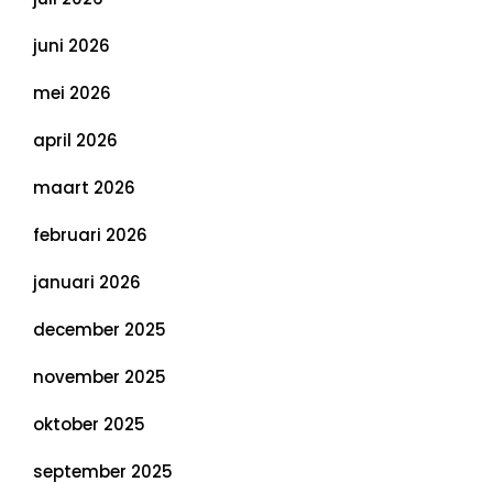
juni 2026
mei 2026
april 2026
maart 2026
februari 2026
januari 2026
december 2025
november 2025
oktober 2025
september 2025