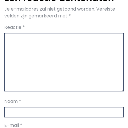
Je e-mailadres zal niet getoond worden.
Vereiste
velden zijn gemarkeerd met
*
Reactie
*
Naam
*
E-mail
*