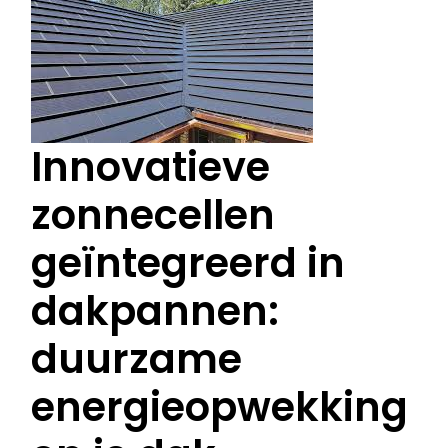
Innovatieve
zonnecellen
geïntegreerd in
dakpannen:
duurzame
energieopwekking