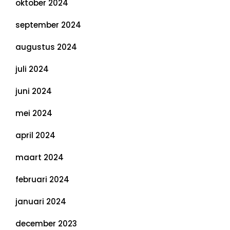
oktober 2024
september 2024
augustus 2024
juli 2024
juni 2024
mei 2024
april 2024
maart 2024
februari 2024
januari 2024
december 2023