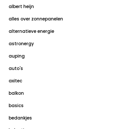
albert heijn
alles over zonnepanelen
alternatieve energie
astronergy
auping
auto's
axitec
balkon
basics
bedankjes