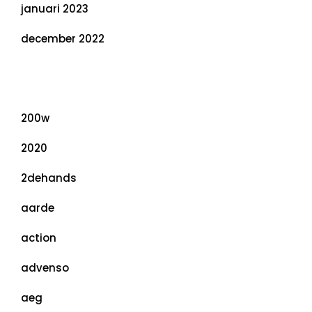
januari 2023
december 2022
Categorieën
200w
2020
2dehands
aarde
action
advenso
aeg