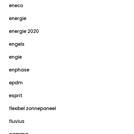
eneco
energie
energie 2020
engels
engie
enphase
epdm
esprit
flexibel zonnepaneel
fluvius