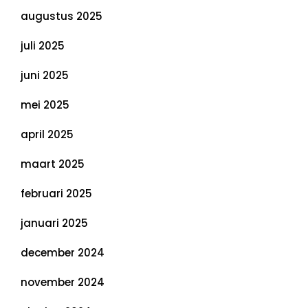
augustus 2025
juli 2025
juni 2025
mei 2025
april 2025
maart 2025
februari 2025
januari 2025
december 2024
november 2024