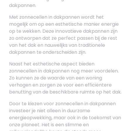
dakpannen.
Met zonnecellen in dakpannen wordt het
mogelijk om op een esthetische manier energie
op te wekken. Deze innovatieve dakpannen zijn
zo ontworpen dat ze perfect passen bij de rest
van het dak en nauwelijks van traditionele
dakpannen te onderscheiden zijn.
Naast het esthetische aspect bieden
zonnecellen in dakpannen nog meer voordelen.
Zo kunnen ze de waarde van een woning
verhogen en zorgen ze voor een efficiëntere
benutting van de beschikbare ruimte op het dak.
Door te kiezen voor zonnecellen in dakpannen
investeer je niet alleen in duurzame
energieopwekking, maar ook in de toekomst van
onze planeet. Het is een slimme en