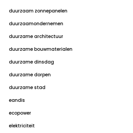
duurzaam zonnepanelen
duurzaamondernemen
duurzame architectuur
duurzame bouwmaterialen
duurzame dinsdag
duurzame dorpen
duurzame stad
eandis
ecopower
elektriciteit