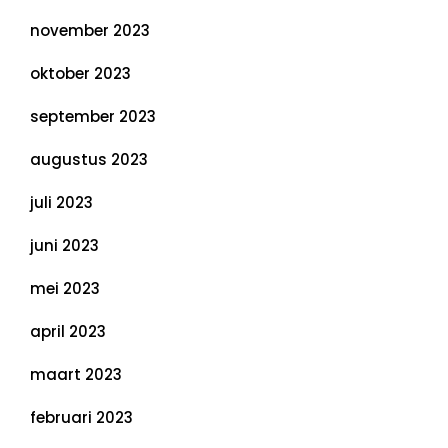
november 2023
oktober 2023
september 2023
augustus 2023
juli 2023
juni 2023
mei 2023
april 2023
maart 2023
februari 2023