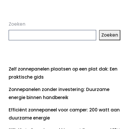
Zoeken
Zoeken
Laatste artikelen
Zelf zonnepanelen plaatsen op een plat dak: Een
praktische gids
Zonnepanelen zonder investering: Duurzame
energie binnen handbereik
Efficiënt zonnepaneel voor camper: 200 watt aan
duurzame energie