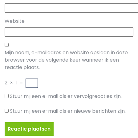
Website
Mijn naam, e-mailadres en website opslaan in deze
browser voor de volgende keer wanneer ik een
reactie plaats.
2
×
1
=
Stuur mij een e-mail als er vervolgreacties zijn.
Stuur mij een e-mail als er nieuwe berichten zijn.