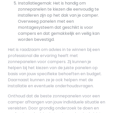
Installatiegemak: Het is handig om
zonnepanelen te kiezen die eenvoudig te
installeren zijn op het dak van je camper.
Overweeg panelen met een
montagesysteem dat geschikt is voor
campers en dat gemakkelijk en veilig kan
worden bevestigd.
Het is raadzaam om advies in te winnen bij een
professional die ervaring heeft met
zonnepanelen voor campers. Zij kunnen je
helpen bij het kiezen van de juiste panelen op
basis van jouw specifieke behoeften en budget.
Daarnaast kunnen ze je ook helpen met de
installatie en eventuele onderhoudsvragen.
Onthoud dat de beste zonnepanelen voor een
camper afhangen van jouw individuele situatie en
vereisten. Door grondig onderzoek te doen en