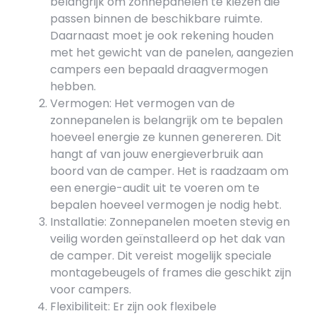
belangrijk om zonnepanelen te kiezen die
passen binnen de beschikbare ruimte.
Daarnaast moet je ook rekening houden
met het gewicht van de panelen, aangezien
campers een bepaald draagvermogen
hebben.
Vermogen: Het vermogen van de
zonnepanelen is belangrijk om te bepalen
hoeveel energie ze kunnen genereren. Dit
hangt af van jouw energieverbruik aan
boord van de camper. Het is raadzaam om
een ​​energie-audit uit te voeren om te
bepalen hoeveel vermogen je nodig hebt.
Installatie: Zonnepanelen moeten stevig en
veilig worden geïnstalleerd op het dak van
de camper. Dit vereist mogelijk speciale
montagebeugels of frames die geschikt zijn
voor campers.
Flexibiliteit: Er zijn ook flexibele