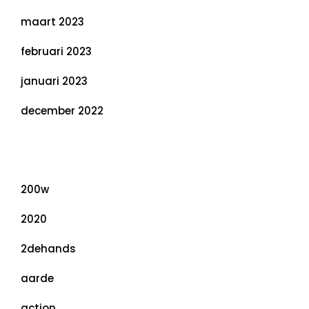
maart 2023
februari 2023
januari 2023
december 2022
Categorieën
200w
2020
2dehands
aarde
action