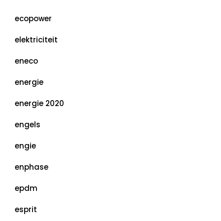
ecopower
elektriciteit
eneco
energie
energie 2020
engels
engie
enphase
epdm
esprit