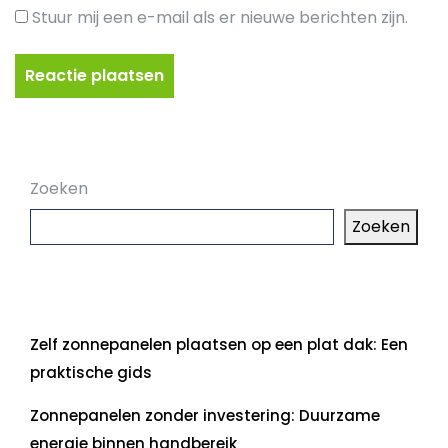
Stuur mij een e-mail als er nieuwe berichten zijn.
Zoeken
Zoeken
Laatste artikelen
Zelf zonnepanelen plaatsen op een plat dak: Een
praktische gids
Zonnepanelen zonder investering: Duurzame
energie binnen handbereik