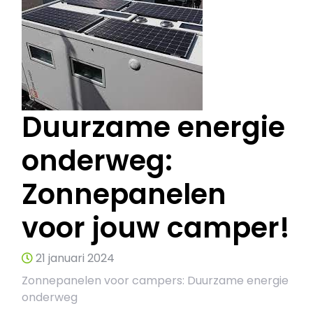
Duurzame energie
onderweg:
Zonnepanelen
voor jouw camper!
21 januari 2024
Zonnepanelen voor campers: Duurzame energie
onderweg