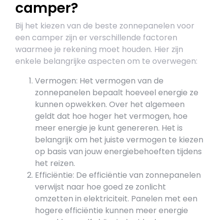
camper?
Bij het kiezen van de beste zonnepanelen voor
een camper zijn er verschillende factoren
waarmee je rekening moet houden. Hier zijn
enkele belangrijke aspecten om te overwegen:
Vermogen: Het vermogen van de
zonnepanelen bepaalt hoeveel energie ze
kunnen opwekken. Over het algemeen
geldt dat hoe hoger het vermogen, hoe
meer energie je kunt genereren. Het is
belangrijk om het juiste vermogen te kiezen
op basis van jouw energiebehoeften tijdens
het reizen.
Efficiëntie: De efficiëntie van zonnepanelen
verwijst naar hoe goed ze zonlicht
omzetten in elektriciteit. Panelen met een
hogere efficiëntie kunnen meer energie