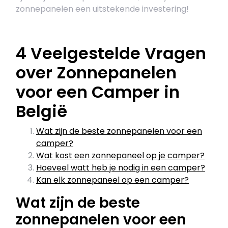
zonnepanelen een uitstekende investering!
4 Veelgestelde Vragen
over Zonnepanelen
voor een Camper in
België
Wat zijn de beste zonnepanelen voor een
camper?
Wat kost een zonnepaneel op je camper?
Hoeveel watt heb je nodig in een camper?
Kan elk zonnepaneel op een camper?
Wat zijn de beste
zonnepanelen voor een