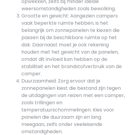
opwekken, zelfs bij minder ideale
weersomstandigheden zoals bewolking.
Grootte en gewicht: Aangezien campers
vaak beperkte ruimte hebben, is het
belangrijk om zonnepanelen te kiezen die
passen bij de beschikbare ruimte op het
dak. Daarnaast moet je ook rekening
houden met het gewicht van de panelen,
omdat dit invloed kan hebben op de
stabiliteit en het brandstofverbruik van de
camper.
Duurzaamheid: Zorg ervoor dat je
zonnepanelen kiest die bestand zijn tegen
de uitdagingen van reizen met een camper,
zoals trillingen en
temperatuurschommelingen. Kies voor
panelen die duurzaam zijn en lang
meegaan, zelfs onder veeleisende
omstandigheden.