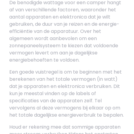
De benodigde wattage voor een camper hangt
af van verschillende factoren, waaronder het
aantal apparaten en elektronica dat je wilt
gebruiken, de duur van je reizen en de energie-
efficiëntie van de apparatuur. Over het
algemeen wordt aanbevolen om een
zonnepaneelsysteem te kiezen dat voldoende
vermogen levert om aan je dagelijkse
energiebehoeften te voldoen.
Een goede vuistregel is om te beginnen met het
berekenen van het totale vermogen (in watt)
dat je apparaten en elektronica verbruiken. Dit
kun je meestal vinden op de labels of
specificaties van de apparaten zelf. Tel
vervolgens al deze vermogens bij elkaar op om
het totale dagelijkse energieverbruik te bepalen.
Houd er rekening mee dat sommige apparaten