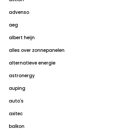
advenso
aeg
albert heijn
alles over zonnepanelen
alternatieve energie
astronergy
auping
auto's
axitec
balkon