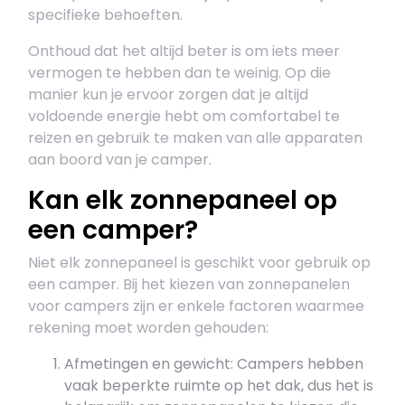
specifieke behoeften.
Onthoud dat het altijd beter is om iets meer
vermogen te hebben dan te weinig. Op die
manier kun je ervoor zorgen dat je altijd
voldoende energie hebt om comfortabel te
reizen en gebruik te maken van alle apparaten
aan boord van je camper.
Kan elk zonnepaneel op
een camper?
Niet elk zonnepaneel is geschikt voor gebruik op
een camper. Bij het kiezen van zonnepanelen
voor campers zijn er enkele factoren waarmee
rekening moet worden gehouden:
Afmetingen en gewicht: Campers hebben
vaak beperkte ruimte op het dak, dus het is