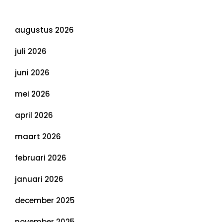
Archief
augustus 2026
juli 2026
juni 2026
mei 2026
april 2026
maart 2026
februari 2026
januari 2026
december 2025
november 2025