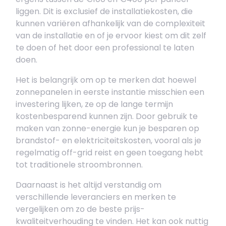
liggen. Dit is exclusief de installatiekosten, die
kunnen variëren afhankelijk van de complexiteit
van de installatie en of je ervoor kiest om dit zelf
te doen of het door een professional te laten
doen.
Het is belangrijk om op te merken dat hoewel
zonnepanelen in eerste instantie misschien een
investering lijken, ze op de lange termijn
kostenbesparend kunnen zijn. Door gebruik te
maken van zonne-energie kun je besparen op
brandstof- en elektriciteitskosten, vooral als je
regelmatig off-grid reist en geen toegang hebt
tot traditionele stroombronnen.
Daarnaast is het altijd verstandig om
verschillende leveranciers en merken te
vergelijken om zo de beste prijs-
kwaliteitverhouding te vinden. Het kan ook nuttig