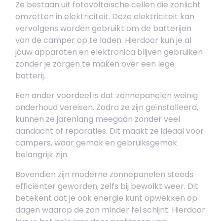
Ze bestaan uit fotovoltaïsche cellen die zonlicht
omzetten in elektriciteit. Deze elektriciteit kan
vervolgens worden gebruikt om de batterijen
van de camper op te laden. Hierdoor kun je al
jouw apparaten en elektronica blijven gebruiken
zonder je zorgen te maken over een lege
batterij.
Een ander voordeel is dat zonnepanelen weinig
onderhoud vereisen. Zodra ze zijn geïnstalleerd,
kunnen ze jarenlang meegaan zonder veel
aandacht of reparaties. Dit maakt ze ideaal voor
campers, waar gemak en gebruiksgemak
belangrijk zijn.
Bovendien zijn moderne zonnepanelen steeds
efficiënter geworden, zelfs bij bewolkt weer. Dit
betekent dat je ook energie kunt opwekken op
dagen waarop de zon minder fel schijnt. Hierdoor