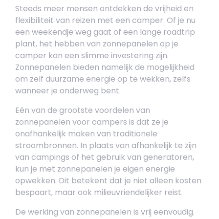
Steeds meer mensen ontdekken de vrijheid en
flexibiliteit van reizen met een camper. Of je nu
een weekendje weg gaat of een lange roadtrip
plant, het hebben van zonnepanelen op je
camper kan een slimme investering zijn.
Zonnepanelen bieden namelijk de mogelijkheid
om zelf duurzame energie op te wekken, zelfs
wanneer je onderweg bent.
Eén van de grootste voordelen van
zonnepanelen voor campers is dat ze je
onafhankelijk maken van traditionele
stroombronnen. In plaats van afhankelijk te zijn
van campings of het gebruik van generatoren,
kun je met zonnepanelen je eigen energie
opwekken. Dit betekent dat je niet alleen kosten
bespaart, maar ook milieuvriendelijker reist.
De werking van zonnepanelen is vrij eenvoudig.