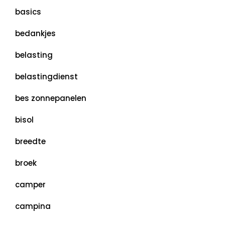
basics
bedankjes
belasting
belastingdienst
bes zonnepanelen
bisol
breedte
broek
camper
campina