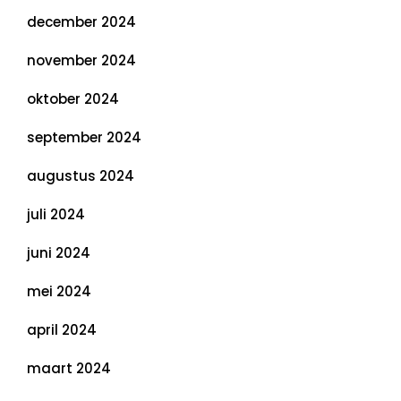
december 2024
november 2024
oktober 2024
september 2024
augustus 2024
juli 2024
juni 2024
mei 2024
april 2024
maart 2024