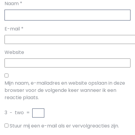
Naam
*
E-mail
*
Website
Mijn naam, e-mailadres en website opslaan in deze
browser voor de volgende keer wanneer ik een
reactie plaats.
3
−
two
=
Stuur mij een e-mail als er vervolgreacties zijn.