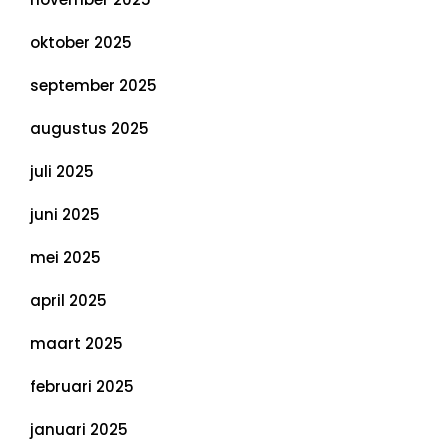
oktober 2025
september 2025
augustus 2025
juli 2025
juni 2025
mei 2025
april 2025
maart 2025
februari 2025
januari 2025