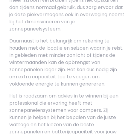
meer stroom verbruiken tijdens het opstarten
dan tijdens normaal gebruik, dus zorg ervoor dat
je deze piekvermogens ook in overweging neemt
bij het dimensioneren van je
zonnepaneelsysteem.
Daarnaast is het belangrijk om rekening te
houden met de locatie en seizoen waarin je reist.
In gebieden met minder zonlicht of tijdens de
wintermaanden kan de opbrengst van
zonnepanelen lager zijn. Het kan dus nodig zijn
om extra capaciteit toe te voegen om
voldoende energie te kunnen genereren.
Het is raadzaam om advies in te winnen bij een
professional die ervaring heeft met
zonnepanelensystemen voor campers. Zij
kunnen je helpen bij het bepalen van de juiste
wattage en het kiezen van de beste
zonnepanelen en batterijcapaciteit voor jouw