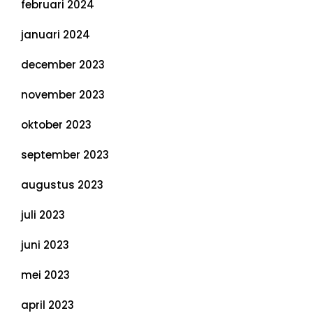
februari 2024
januari 2024
december 2023
november 2023
oktober 2023
september 2023
augustus 2023
juli 2023
juni 2023
mei 2023
april 2023