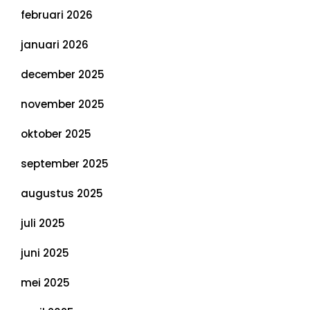
februari 2026
januari 2026
december 2025
november 2025
oktober 2025
september 2025
augustus 2025
juli 2025
juni 2025
mei 2025