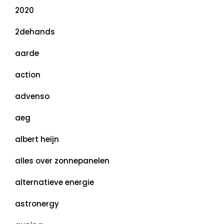
2020
2dehands
aarde
action
advenso
aeg
albert heijn
alles over zonnepanelen
alternatieve energie
astronergy