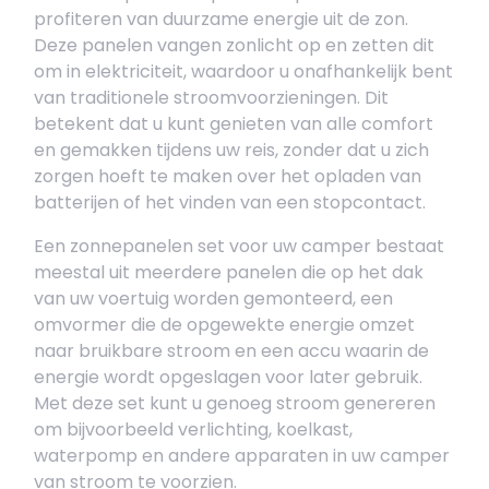
profiteren van duurzame energie uit de zon.
Deze panelen vangen zonlicht op en zetten dit
om in elektriciteit, waardoor u onafhankelijk bent
van traditionele stroomvoorzieningen. Dit
betekent dat u kunt genieten van alle comfort
en gemakken tijdens uw reis, zonder dat u zich
zorgen hoeft te maken over het opladen van
batterijen of het vinden van een stopcontact.
Een zonnepanelen set voor uw camper bestaat
meestal uit meerdere panelen die op het dak
van uw voertuig worden gemonteerd, een
omvormer die de opgewekte energie omzet
naar bruikbare stroom en een accu waarin de
energie wordt opgeslagen voor later gebruik.
Met deze set kunt u genoeg stroom genereren
om bijvoorbeeld verlichting, koelkast,
waterpomp en andere apparaten in uw camper
van stroom te voorzien.