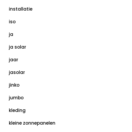
installatie
iso
ja
ja solar
jaar
jasolar
jinko
jumbo
kleding
kleine zonnepanelen