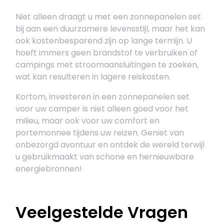
Niet alleen draagt u met een zonnepanelen set
bij aan een duurzamere levensstijl, maar het kan
ook kostenbesparend zijn op lange termijn. U
hoeft immers geen brandstof te verbruiken of
campings met stroomaansluitingen te zoeken,
wat kan resulteren in lagere reiskosten.
Kortom, investeren in een zonnepanelen set
voor uw camper is niet alleen goed voor het
milieu, maar ook voor uw comfort en
portemonnee tijdens uw reizen. Geniet van
onbezorgd avontuur en ontdek de wereld terwijl
u gebruikmaakt van schone en hernieuwbare
energiebronnen!
Veelgestelde Vragen