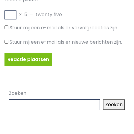
×
5
=
twenty five
Stuur mij een e-mail als er vervolgreacties zijn.
Stuur mij een e-mail als er nieuwe berichten zijn.
Zoeken
Zoeken
Laatste artikelen