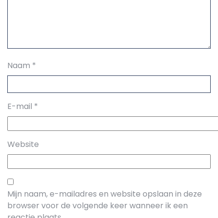
Naam
*
E-mail
*
Website
Mijn naam, e-mailadres en website opslaan in deze
browser voor de volgende keer wanneer ik een
reactie plaats.