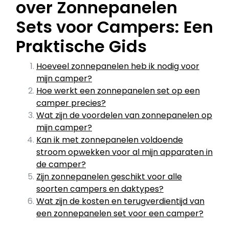
over Zonnepanelen
Sets voor Campers: Een
Praktische Gids
Hoeveel zonnepanelen heb ik nodig voor
mijn camper?
Hoe werkt een zonnepanelen set op een
camper precies?
Wat zijn de voordelen van zonnepanelen op
mijn camper?
Kan ik met zonnepanelen voldoende
stroom opwekken voor al mijn apparaten in
de camper?
Zijn zonnepanelen geschikt voor alle
soorten campers en daktypes?
Wat zijn de kosten en terugverdientijd van
een zonnepanelen set voor een camper?