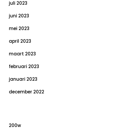
juli 2023
juni 2023
mei 2023
april 2023
maart 2023
februari 2023
januari 2023
december 2022
Categorieën
200w