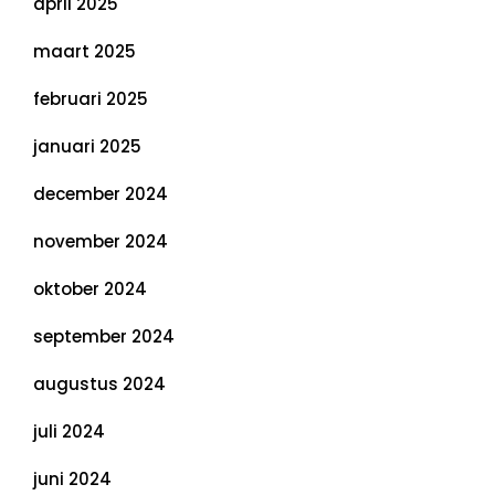
april 2025
maart 2025
februari 2025
januari 2025
december 2024
november 2024
oktober 2024
september 2024
augustus 2024
juli 2024
juni 2024