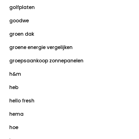
golfplaten
goodwe
groen dak
groene energie vergelijken
groepsaankoop zonnepanelen
h&m
heb
hello fresh
hema
hoe