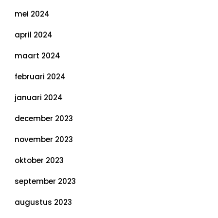
mei 2024
april 2024
maart 2024
februari 2024
januari 2024
december 2023
november 2023
oktober 2023
september 2023
augustus 2023