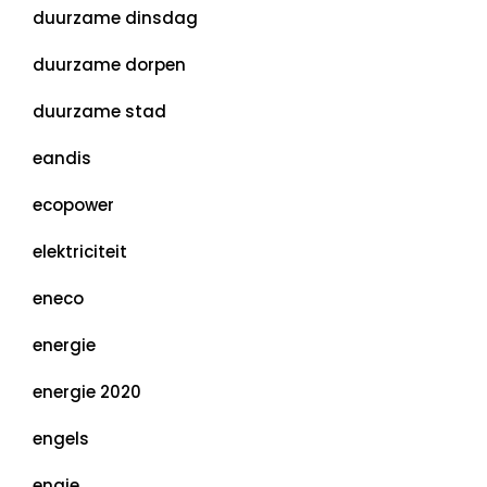
duurzame dinsdag
duurzame dorpen
duurzame stad
eandis
ecopower
elektriciteit
eneco
energie
energie 2020
engels
engie