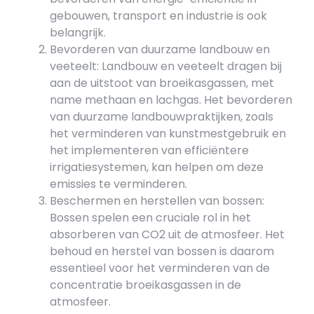
gebouwen, transport en industrie is ook
belangrijk.
Bevorderen van duurzame landbouw en
veeteelt: Landbouw en veeteelt dragen bij
aan de uitstoot van broeikasgassen, met
name methaan en lachgas. Het bevorderen
van duurzame landbouwpraktijken, zoals
het verminderen van kunstmestgebruik en
het implementeren van efficiëntere
irrigatiesystemen, kan helpen om deze
emissies te verminderen.
Beschermen en herstellen van bossen:
Bossen spelen een cruciale rol in het
absorberen van CO2 uit de atmosfeer. Het
behoud en herstel van bossen is daarom
essentieel voor het verminderen van de
concentratie broeikasgassen in de
atmosfeer.