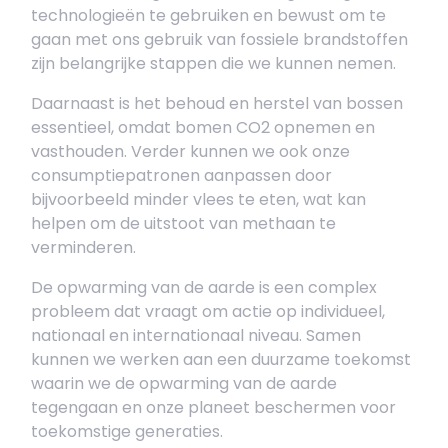
technologieën te gebruiken en bewust om te
gaan met ons gebruik van fossiele brandstoffen
zijn belangrijke stappen die we kunnen nemen.
Daarnaast is het behoud en herstel van bossen
essentieel, omdat bomen CO2 opnemen en
vasthouden. Verder kunnen we ook onze
consumptiepatronen aanpassen door
bijvoorbeeld minder vlees te eten, wat kan
helpen om de uitstoot van methaan te
verminderen.
De opwarming van de aarde is een complex
probleem dat vraagt om actie op individueel,
nationaal en internationaal niveau. Samen
kunnen we werken aan een duurzame toekomst
waarin we de opwarming van de aarde
tegengaan en onze planeet beschermen voor
toekomstige generaties.