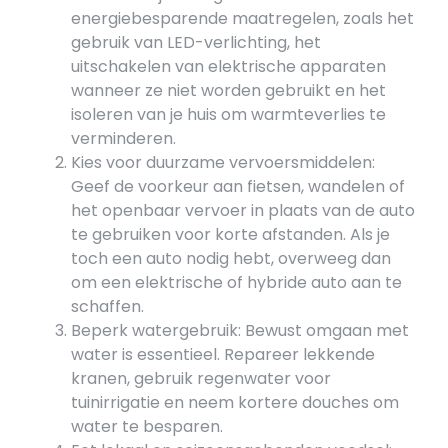
energiebesparende maatregelen, zoals het
gebruik van LED-verlichting, het
uitschakelen van elektrische apparaten
wanneer ze niet worden gebruikt en het
isoleren van je huis om warmteverlies te
verminderen.
Kies voor duurzame vervoersmiddelen:
Geef de voorkeur aan fietsen, wandelen of
het openbaar vervoer in plaats van de auto
te gebruiken voor korte afstanden. Als je
toch een auto nodig hebt, overweeg dan
om een elektrische of hybride auto aan te
schaffen.
Beperk watergebruik: Bewust omgaan met
water is essentieel. Repareer lekkende
kranen, gebruik regenwater voor
tuinirrigatie en neem kortere douches om
water te besparen.