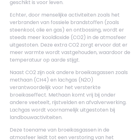
geschikt is voor leven.
Echter, door menselijke activiteiten zoals het
verbranden van fossiele brandstoffen (zoals
steenkool, olie en gas) en ontbossing, wordt er
steeds meer kooldioxide (CO2) in de atmosfeer
uitgestoten. Deze extra CO2 zorgt ervoor dat er
meer warmte wordt vastgehouden, waardoor de
temperatuur op aarde stijgt.
Naast CO2 zijn ook andere broeikasgassen zoals
methaan (CH4) en lachgas (N2O)
verantwoordelijk voor het versterkte
broeikaseffect. Methaan komt vrij bij onder
andere veeteelt, rijstvelden en afvalverwerking.
Lachgas wordt voornamelijk uitgestoten bij
landbouwactiviteiten.
Deze toename van broeikasgassen in de
atmosfeer leidt tot een verstoring van het