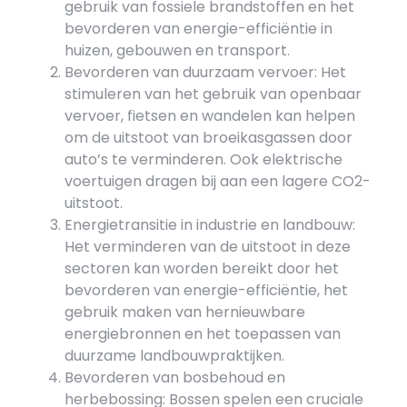
gebruik van fossiele brandstoffen en het
bevorderen van energie-efficiëntie in
huizen, gebouwen en transport.
Bevorderen van duurzaam vervoer: Het
stimuleren van het gebruik van openbaar
vervoer, fietsen en wandelen kan helpen
om de uitstoot van broeikasgassen door
auto’s te verminderen. Ook elektrische
voertuigen dragen bij aan een lagere CO2-
uitstoot.
Energietransitie in industrie en landbouw:
Het verminderen van de uitstoot in deze
sectoren kan worden bereikt door het
bevorderen van energie-efficiëntie, het
gebruik maken van hernieuwbare
energiebronnen en het toepassen van
duurzame landbouwpraktijken.
Bevorderen van bosbehoud en
herbebossing: Bossen spelen een cruciale