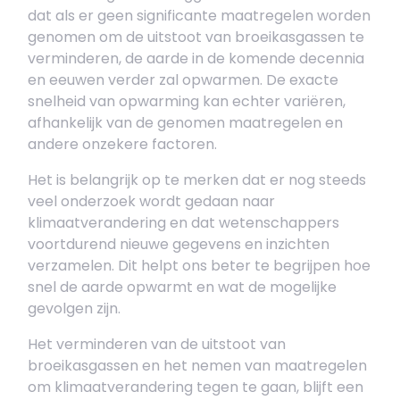
dat als er geen significante maatregelen worden
genomen om de uitstoot van broeikasgassen te
verminderen, de aarde in de komende decennia
en eeuwen verder zal opwarmen. De exacte
snelheid van opwarming kan echter variëren,
afhankelijk van de genomen maatregelen en
andere onzekere factoren.
Het is belangrijk op te merken dat er nog steeds
veel onderzoek wordt gedaan naar
klimaatverandering en dat wetenschappers
voortdurend nieuwe gegevens en inzichten
verzamelen. Dit helpt ons beter te begrijpen hoe
snel de aarde opwarmt en wat de mogelijke
gevolgen zijn.
Het verminderen van de uitstoot van
broeikasgassen en het nemen van maatregelen
om klimaatverandering tegen te gaan, blijft een