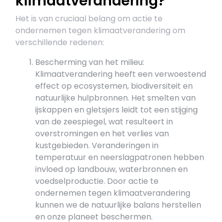
klimaatverandering?
Het is van cruciaal belang om actie te
ondernemen tegen klimaatverandering om
verschillende redenen:
Bescherming van het milieu:
Klimaatverandering heeft een verwoestend
effect op ecosystemen, biodiversiteit en
natuurlijke hulpbronnen. Het smelten van
ijskappen en gletsjers leidt tot een stijging
van de zeespiegel, wat resulteert in
overstromingen en het verlies van
kustgebieden. Veranderingen in
temperatuur en neerslagpatronen hebben
invloed op landbouw, waterbronnen en
voedselproductie. Door actie te
ondernemen tegen klimaatverandering
kunnen we de natuurlijke balans herstellen
en onze planeet beschermen.