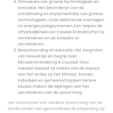
Stimuleren van groene technologieën en
innovatie: Het bevorderen van de
ontwikkeling en implementatie van groene
technologieën, zoals elektrische voertuigen
en energieopslagsystemen, kan helpen de
afhankelijkheid van fossiele brandstoffen te
verminderen en de emissies te
verminderen.
Bewustwording en educatie: Het vergroten
van bewustzijn en begrip over
klimaatverandering is cruciaal. Door
mensen bewust te maken van de impact
van hun acties op het klimaat, kunnen
individuen en gemeenschappen betere
keuzes maken die bijdragen aan het
verminderen van de opwarming.
Het voorkomen van verdere opwarming van de
aarde vereist een gecoördineerde inspanning op