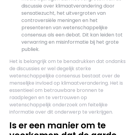
discussie over klimaatverandering door
sensatiezucht, het uitvergroten van
controversiële meningen en het
presenteren van wetenschappelijke
consensus als een debat. Dit kan leiden tot
verwarring en misinformatie bij het grote
publiek.
Het is belangrijk om te benadrukken dat ondanks
de discussies er wel degelijk sterke
wetenschappelijke consensus bestaat over de
menselijke invloed op klimaatverandering. Het is
essentieel om betrouwbare bronnen te
raadplegen en te vertrouwen op
wetenschappelijk onderzoek om feitelijke
informatie over dit onderwerp te verkrijgen.
Is er een manier om te