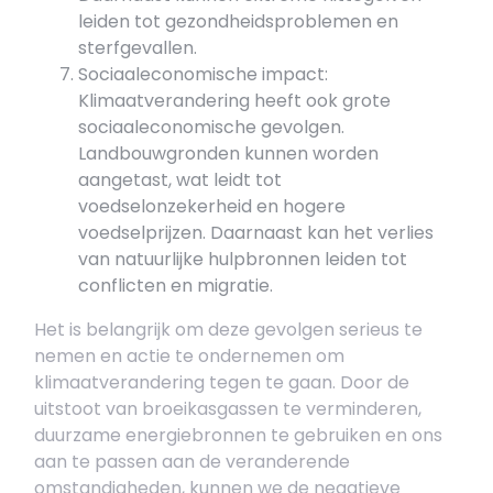
leiden tot gezondheidsproblemen en
sterfgevallen.
Sociaaleconomische impact:
Klimaatverandering heeft ook grote
sociaaleconomische gevolgen.
Landbouwgronden kunnen worden
aangetast, wat leidt tot
voedselonzekerheid en hogere
voedselprijzen. Daarnaast kan het verlies
van natuurlijke hulpbronnen leiden tot
conflicten en migratie.
Het is belangrijk om deze gevolgen serieus te
nemen en actie te ondernemen om
klimaatverandering tegen te gaan. Door de
uitstoot van broeikasgassen te verminderen,
duurzame energiebronnen te gebruiken en ons
aan te passen aan de veranderende
omstandigheden, kunnen we de negatieve