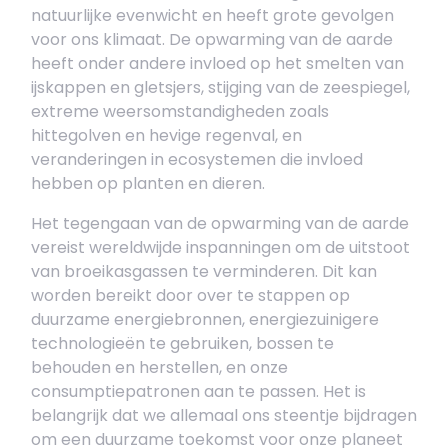
natuurlijke evenwicht en heeft grote gevolgen
voor ons klimaat. De opwarming van de aarde
heeft onder andere invloed op het smelten van
ijskappen en gletsjers, stijging van de zeespiegel,
extreme weersomstandigheden zoals
hittegolven en hevige regenval, en
veranderingen in ecosystemen die invloed
hebben op planten en dieren.
Het tegengaan van de opwarming van de aarde
vereist wereldwijde inspanningen om de uitstoot
van broeikasgassen te verminderen. Dit kan
worden bereikt door over te stappen op
duurzame energiebronnen, energiezuinigere
technologieën te gebruiken, bossen te
behouden en herstellen, en onze
consumptiepatronen aan te passen. Het is
belangrijk dat we allemaal ons steentje bijdragen
om een duurzame toekomst voor onze planeet