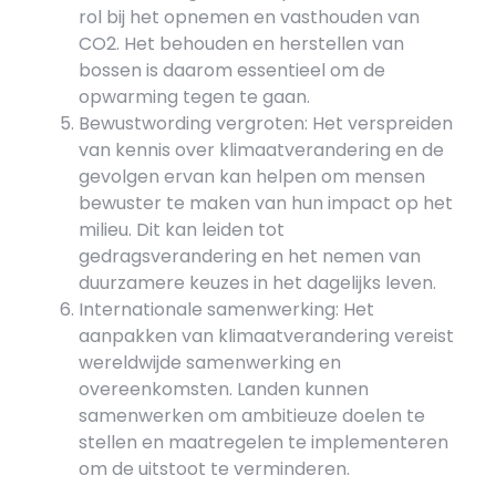
rol bij het opnemen en vasthouden van
CO2. Het behouden en herstellen van
bossen is daarom essentieel om de
opwarming tegen te gaan.
Bewustwording vergroten: Het verspreiden
van kennis over klimaatverandering en de
gevolgen ervan kan helpen om mensen
bewuster te maken van hun impact op het
milieu. Dit kan leiden tot
gedragsverandering en het nemen van
duurzamere keuzes in het dagelijks leven.
Internationale samenwerking: Het
aanpakken van klimaatverandering vereist
wereldwijde samenwerking en
overeenkomsten. Landen kunnen
samenwerken om ambitieuze doelen te
stellen en maatregelen te implementeren
om de uitstoot te verminderen.