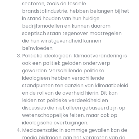
sectoren, zoals de fossiele
brandstofindustrie, hebben belangen bij het
in stand houden van hun huidige
bedrijfsmodellen en kunnen daarom
sceptisch staan tegenover maatregelen
die hun winstgevendheid kunnen
beïnvloeden.
Politieke ideologieën: Klimaatverandering is
ook een politiek geladen onderwerp
geworden. Verschillende politieke
ideologieën hebben verschillende
standpunten ten aanzien van klimaatbeleid
en de rol van de overheid hierin. Dit kan
leiden tot politieke verdeeldheid en
discussies die niet alleen gebaseerd zijn op
wetenschappelijke feiten, maar ook op
ideologische overtuigingen.
Mediasensatie: In sommige gevallen kan de
media bijdragen aan het vergroten van de