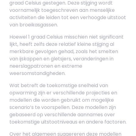
graad Celsius gestegen. Deze stijging wordt
voornamelijk toegeschreven aan menselijke
activiteiten die leiden tot een verhoogde uitstoot
van broeikasgassen.
Hoewel 1 graad Celsius misschien niet significant
lijkt, heeft zelfs deze relatief kleine stijging al
merkbare gevolgen gehad, zoals het smelten
van ijskappen en gletsjers, veranderingen in
neerslagpatronen en extreme
weersomstandigheden.
Wat betreft de toekomstige snelheid van
opwarming zijn er verschillende projecties en
modellen die worden gebruikt om mogelijke
scenario’s te voorspellen. Deze modellen zijn
gebaseerd op verschillende aannames over
toekomstige uitstootniveaus en andere factoren.
Over het algemeen suggereren deze modellen