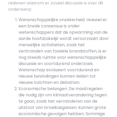
redenen waarom er zoveel discussie is over dit
onderwerp:
Wetenschappelijke onzekerheid: Hoewel er
een brede consensus is onder
wetenschappers dat de opwarming van de
aarde hoofdzakelijk wordt veroorzaakt door
menselijke activiteiten, zoals het
verbranden van fossiele brandstoffen, is er
nog steeds ruimte voor wetenschappelijke
discussie en voortdurend onderzoek.
Wetenschap evolueert voortdurend en
nieuwe bevindingen kunnen leiden tot
nieuwe inzichten en debatten.
Economische belangen: De maatregelen
die nodig zijn om klimaatverandering tegen
te gaan, zoals het verminderen van de
uitstoot van broeikasgassen, kunnen grote
economische gevolgen hebben. Sommige