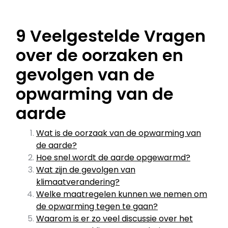
9 Veelgestelde Vragen
over de oorzaken en
gevolgen van de
opwarming van de
aarde
Wat is de oorzaak van de opwarming van
de aarde?
Hoe snel wordt de aarde opgewarmd?
Wat zijn de gevolgen van
klimaatverandering?
Welke maatregelen kunnen we nemen om
de opwarming tegen te gaan?
Waarom is er zo veel discussie over het