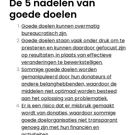
De 5 nadelen van
goede doelen
Goede doelen kunnen overmatig
bureaucratisch zijn.
Goede doelen staan vaak onder druk om te
presteren en kunnen daardoor gefocust zijn
op resultaten, in plaats van effectieve
veranderingen te bewerkstelligen.
Sommige goede doelen worden
gemanipuleerd door hun donateurs of
andere belanghebbenden, waardoor de
middelen niet optimaal worden besteed
aan het oplossing van problematiek.
Er is een risico dat er misbruik gemaakt
wordt van donaties, waardoor sommige
goede doelorganisaties niet transparant
genoeg zijn met hun financiën en
activiteiten.