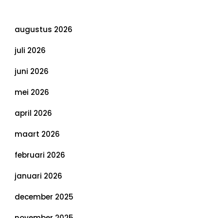
Archief
augustus 2026
juli 2026
juni 2026
mei 2026
april 2026
maart 2026
februari 2026
januari 2026
december 2025
november 2025