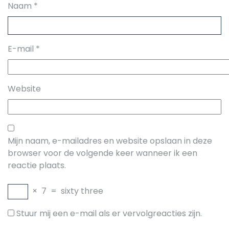
Naam
*
E-mail
*
Website
Mijn naam, e-mailadres en website opslaan in deze
browser voor de volgende keer wanneer ik een
reactie plaats.
×
7
=
sixty three
Stuur mij een e-mail als er vervolgreacties zijn.