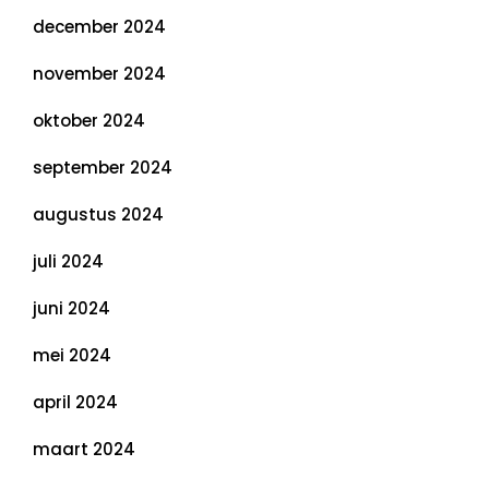
december 2024
november 2024
oktober 2024
september 2024
augustus 2024
juli 2024
juni 2024
mei 2024
april 2024
maart 2024