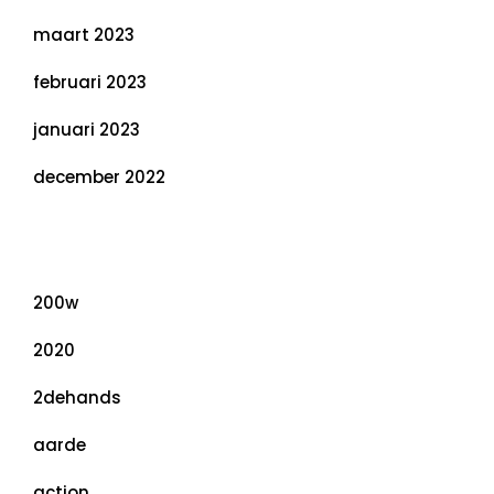
maart 2023
februari 2023
januari 2023
december 2022
Categorieën
200w
2020
2dehands
aarde
action