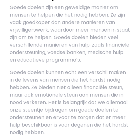
Goede doelen zijn een geweldige manier om
mensen te helpen die het nodig hebben. Ze zijn
vaak goedkoper dan andere manieren van
vrijwilligerswerk, waardoor meer mensen in staat
zijn om te helpen. Goede doelen bieden veel
verschillende manieren van hulp, zoals financiële
ondersteuning, voedselbanken, medische hulp
en educatieve programma’s.
Goede doelen kunnen echt een verschil maken
in de levens van mensen die het hardst nodig
hebben. Ze bieden niet alleen financiële steun,
maar ook emotionele steun aan mensen die in
nood verkeren. Het is belangrijk dat we allemaal
onze steentje bijdragen om goede doelen te
ondersteunen en ervoor te zorgen dat er meer
hulp beschikbaar is voor degenen die het hardst
nodig hebben.