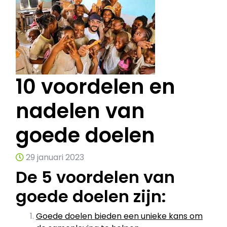
10 voordelen en
nadelen van
goede doelen
29 januari 2023
De 5 voordelen van
goede doelen zijn:
Goede doelen bieden een unieke kans om