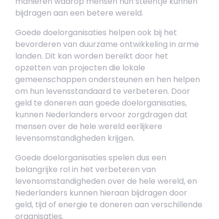
manieren waarop mensen hun steentje kunnen
bijdragen aan een betere wereld.
Goede doelorganisaties helpen ook bij het
bevorderen van duurzame ontwikkeling in arme
landen. Dit kan worden bereikt door het
opzetten van projecten die lokale
gemeenschappen ondersteunen en hen helpen
om hun levensstandaard te verbeteren. Door
geld te doneren aan goede doelorganisaties,
kunnen Nederlanders ervoor zorgdragen dat
mensen over de hele wereld eerlijkere
levensomstandigheden krijgen.
Goede doelorganisaties spelen dus een
belangrijke rol in het verbeteren van
levensomstandigheden over de hele wereld, en
Nederlanders kunnen hieraan bijdragen door
geld, tijd of energie te doneren aan verschillende
organisaties.