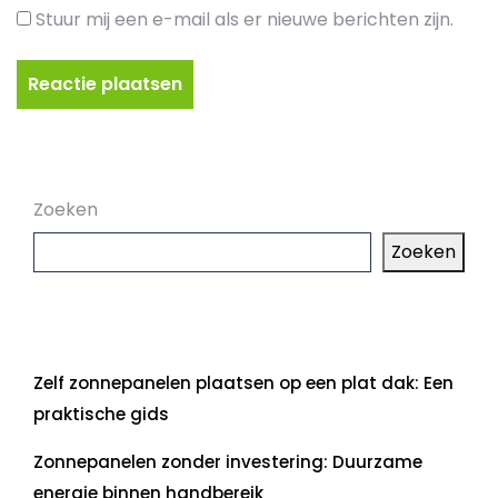
Stuur mij een e-mail als er nieuwe berichten zijn.
Zoeken
Zoeken
Laatste artikelen
Zelf zonnepanelen plaatsen op een plat dak: Een
praktische gids
Zonnepanelen zonder investering: Duurzame
energie binnen handbereik