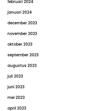
februari 2024
januari 2024
december 2023
november 2023
oktober 2023
september 2023
augustus 2023
juli 2023
juni 2023
mei 2023
april 2023