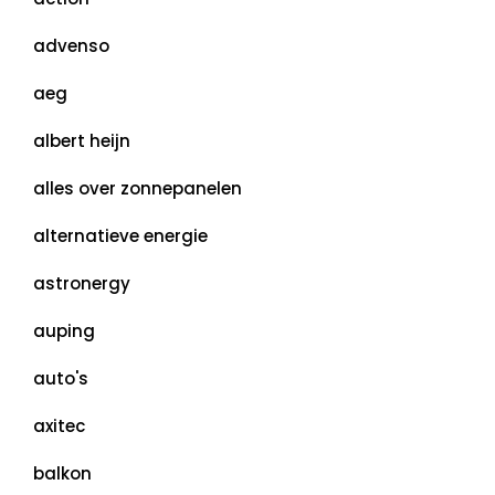
advenso
aeg
albert heijn
alles over zonnepanelen
alternatieve energie
astronergy
auping
auto's
axitec
balkon