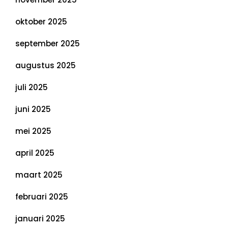
oktober 2025
september 2025
augustus 2025
juli 2025
juni 2025
mei 2025
april 2025
maart 2025
februari 2025
januari 2025