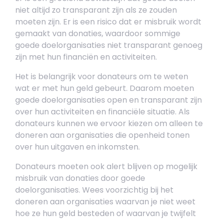
niet altijd zo transparant zijn als ze zouden
moeten zijn. Er is een risico dat er misbruik wordt
gemaakt van donaties, waardoor sommige
goede doelorganisaties niet transparant genoeg
zijn met hun financiën en activiteiten.
Het is belangrijk voor donateurs om te weten
wat er met hun geld gebeurt. Daarom moeten
goede doelorganisaties open en transparant zijn
over hun activiteiten en financiële situatie. Als
donateurs kunnen we ervoor kiezen om alleen te
doneren aan organisaties die openheid tonen
over hun uitgaven en inkomsten.
Donateurs moeten ook alert blijven op mogelijk
misbruik van donaties door goede
doelorganisaties. Wees voorzichtig bij het
doneren aan organisaties waarvan je niet weet
hoe ze hun geld besteden of waarvan je twijfelt