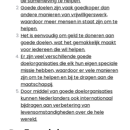
de samenleving te helpen.
Goede doelen zijn vaak goedkoper dan
andere manieren van vrijwilligerswerk,
waardoor meer mensen in staat zijn om te
helpen.
Het is eenvoudig om geld te doneren aan
goede doelen, wat het gemakkelijk maakt
voor iedereen die wil helpen.
Er zijn veel verschillende goede
doelorganisaties die elk hun eigen speciale
missie hebben, waardoor er vele manieren
zijn om te helpen en bij te dragen aan de
maatschappij.
Door middel van goede doelorganisaties
kunnen Nederlanders ook internationaal
bijdragen aan verbetering van
levensomstandigheden over de hele
wereld.