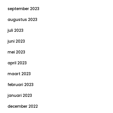
september 2023
augustus 2023
juli 2023
juni 2023
mei 2023
april 2023
maart 2023
februari 2023
januari 2023
december 2022