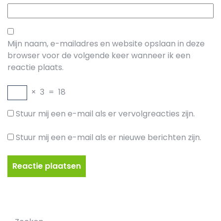
Mijn naam, e-mailadres en website opslaan in deze
browser voor de volgende keer wanneer ik een
reactie plaats.
×
3
=
18
Stuur mij een e-mail als er vervolgreacties zijn.
Stuur mij een e-mail als er nieuwe berichten zijn.