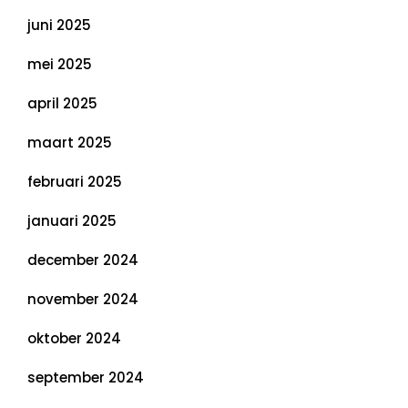
juni 2025
mei 2025
april 2025
maart 2025
februari 2025
januari 2025
december 2024
november 2024
oktober 2024
september 2024