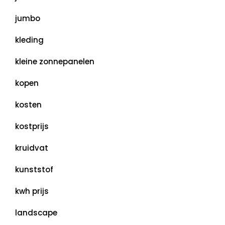
jumbo
kleding
kleine zonnepanelen
kopen
kosten
kostprijs
kruidvat
kunststof
kwh prijs
landscape