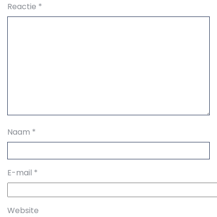
Reactie
*
Naam
*
E-mail
*
Website