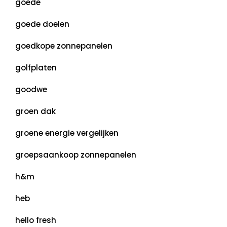
goede
goede doelen
goedkope zonnepanelen
golfplaten
goodwe
groen dak
groene energie vergelijken
groepsaankoop zonnepanelen
h&m
heb
hello fresh