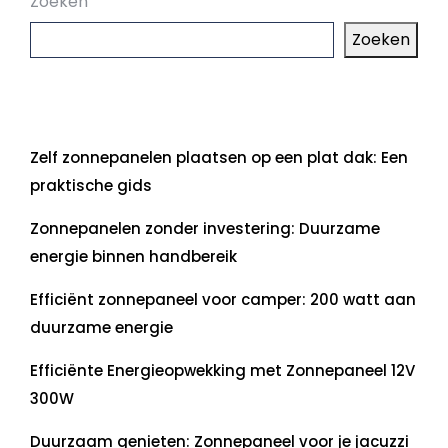
Zoeken
Zoeken
Laatste artikelen
Zelf zonnepanelen plaatsen op een plat dak: Een
praktische gids
Zonnepanelen zonder investering: Duurzame
energie binnen handbereik
Efficiënt zonnepaneel voor camper: 200 watt aan
duurzame energie
Efficiënte Energieopwekking met Zonnepaneel 12V
300W
Duurzaam genieten: Zonnepaneel voor je jacuzzi