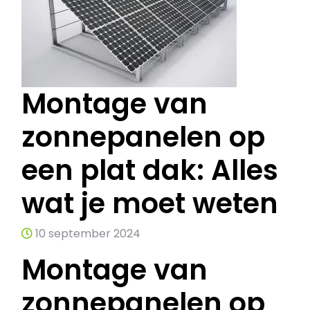
Montage van
zonnepanelen op
een plat dak: Alles
wat je moet weten
10 september 2024
Montage van
zonnepanelen op