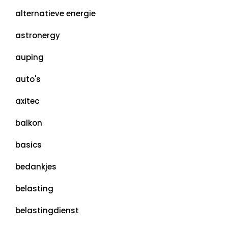
alternatieve energie
astronergy
auping
auto's
axitec
balkon
basics
bedankjes
belasting
belastingdienst