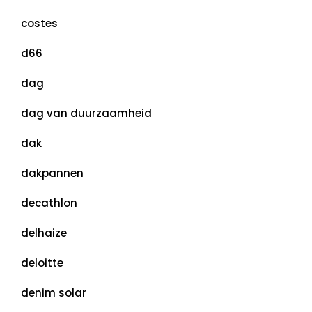
costes
d66
dag
dag van duurzaamheid
dak
dakpannen
decathlon
delhaize
deloitte
denim solar