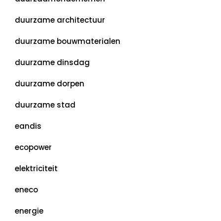
duurzame architectuur
duurzame bouwmaterialen
duurzame dinsdag
duurzame dorpen
duurzame stad
eandis
ecopower
elektriciteit
eneco
energie