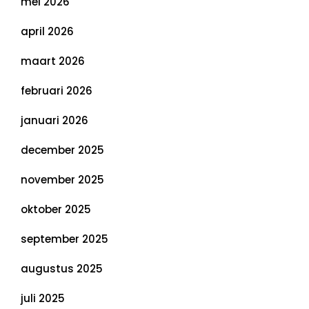
mei 2026
april 2026
maart 2026
februari 2026
januari 2026
december 2025
november 2025
oktober 2025
september 2025
augustus 2025
juli 2025