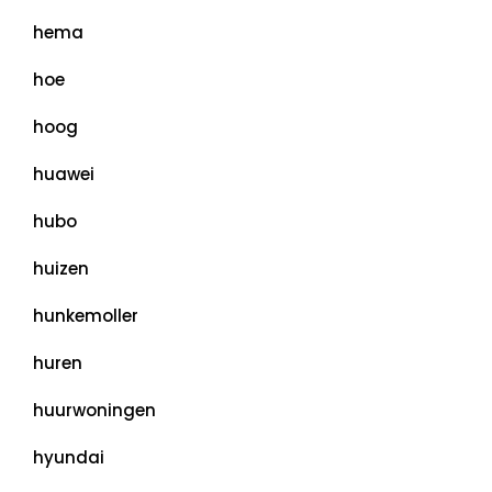
hema
hoe
hoog
huawei
hubo
huizen
hunkemoller
huren
huurwoningen
hyundai