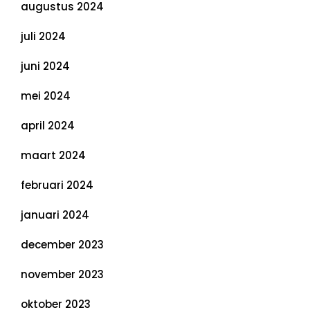
augustus 2024
juli 2024
juni 2024
mei 2024
april 2024
maart 2024
februari 2024
januari 2024
december 2023
november 2023
oktober 2023