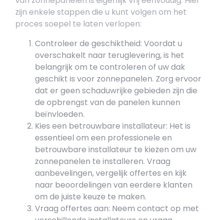
van zonnepanelen is eigenlijk vrij eenvoudig. Hier
zijn enkele stappen die u kunt volgen om het
proces soepel te laten verlopen:
Controleer de geschiktheid: Voordat u
overschakelt naar teruglevering, is het
belangrijk om te controleren of uw dak
geschikt is voor zonnepanelen. Zorg ervoor
dat er geen schaduwrijke gebieden zijn die
de opbrengst van de panelen kunnen
beïnvloeden.
Kies een betrouwbare installateur: Het is
essentieel om een professionele en
betrouwbare installateur te kiezen om uw
zonnepanelen te installeren. Vraag
aanbevelingen, vergelijk offertes en kijk
naar beoordelingen van eerdere klanten
om de juiste keuze te maken.
Vraag offertes aan: Neem contact op met