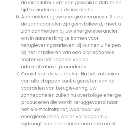
de installateur om een geschikte datum en
tijd te vinden voor de installatie.
Aanmelden bij uw energieleverancier: Zodra
de zonnepanelen zijn geïnstalleerd, moet u
zich aanmelden bij uw energieleverancier
om in aanmerking te komen voor
terugleveringstarieven. Zij kunnen u helpen
bij het installeren van een bidirectionele
meter en het regelen van de
administratieve procedures.
Geniet van de voordelen: Na het voltooien
van alle stappen kunt u genieten van de
voordelen van teruglevering. Uw
zonnepanelen zullen nu overtollige energie
produceren die wordt teruggevoerd naar
het elektriciteitsnet, waardoor uw
energierekening wordt verlaagd en u
bijdraagt aan een duurzamere toekomst.