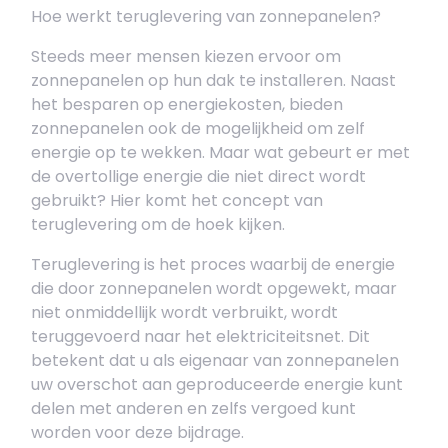
Hoe werkt teruglevering van zonnepanelen?
Steeds meer mensen kiezen ervoor om
zonnepanelen op hun dak te installeren. Naast
het besparen op energiekosten, bieden
zonnepanelen ook de mogelijkheid om zelf
energie op te wekken. Maar wat gebeurt er met
de overtollige energie die niet direct wordt
gebruikt? Hier komt het concept van
teruglevering om de hoek kijken.
Teruglevering is het proces waarbij de energie
die door zonnepanelen wordt opgewekt, maar
niet onmiddellijk wordt verbruikt, wordt
teruggevoerd naar het elektriciteitsnet. Dit
betekent dat u als eigenaar van zonnepanelen
uw overschot aan geproduceerde energie kunt
delen met anderen en zelfs vergoed kunt
worden voor deze bijdrage.