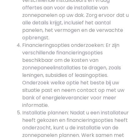
verschillende installateurs en vraag
offertes aan voor de installatie van
zonnepanelen op uw dak. Zorg ervoor dat u
alle details krijgt, inclusief het aantal
panelen, het vermogen en de verwachte
opbrengst.
Financieringsopties onderzoeken: Er zijn
verschillende financieringsopties
beschikbaar om de kosten van
zonnepaneelinstallaties te dragen, zoals
leningen, subsidies of leasingopties.
Onderzoek welke optie het beste bij uw
situatie past en neem contact op met uw
bank of energieleverancier voor meer
informatie.
Installatie plannen: Nadat u een installateur
heeft gekozen en financieringsopties heeft
onderzocht, kunt u de installatie van de
zonnepanelen plannen. Werk samen met