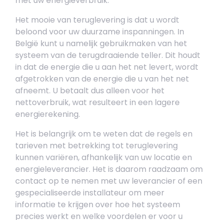
met uw energieverbruik.
Het mooie van teruglevering is dat u wordt
beloond voor uw duurzame inspanningen. In
België kunt u namelijk gebruikmaken van het
systeem van de terugdraaiende teller. Dit houdt
in dat de energie die u aan het net levert, wordt
afgetrokken van de energie die u van het net
afneemt. U betaalt dus alleen voor het
nettoverbruik, wat resulteert in een lagere
energierekening.
Het is belangrijk om te weten dat de regels en
tarieven met betrekking tot teruglevering
kunnen variëren, afhankelijk van uw locatie en
energieleverancier. Het is daarom raadzaam om
contact op te nemen met uw leverancier of een
gespecialiseerde installateur om meer
informatie te krijgen over hoe het systeem
precies werkt en welke voordelen er voor u