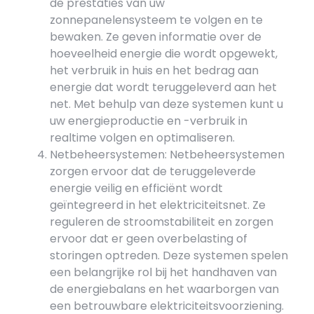
de prestaties van uw
zonnepanelensysteem te volgen en te
bewaken. Ze geven informatie over de
hoeveelheid energie die wordt opgewekt,
het verbruik in huis en het bedrag aan
energie dat wordt teruggeleverd aan het
net. Met behulp van deze systemen kunt u
uw energieproductie en -verbruik in
realtime volgen en optimaliseren.
Netbeheersystemen: Netbeheersystemen
zorgen ervoor dat de teruggeleverde
energie veilig en efficiënt wordt
geïntegreerd in het elektriciteitsnet. Ze
reguleren de stroomstabiliteit en zorgen
ervoor dat er geen overbelasting of
storingen optreden. Deze systemen spelen
een belangrijke rol bij het handhaven van
de energiebalans en het waarborgen van
een betrouwbare elektriciteitsvoorziening.