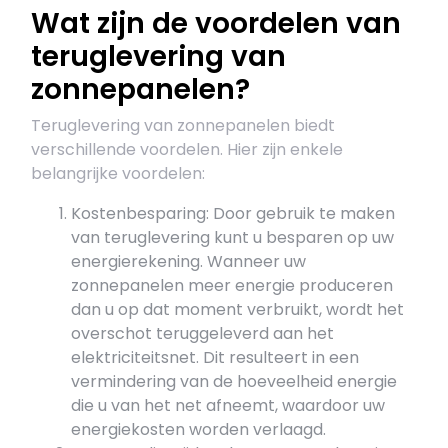
Wat zijn de voordelen van
teruglevering van
zonnepanelen?
Teruglevering van zonnepanelen biedt
verschillende voordelen. Hier zijn enkele
belangrijke voordelen:
Kostenbesparing: Door gebruik te maken
van teruglevering kunt u besparen op uw
energierekening. Wanneer uw
zonnepanelen meer energie produceren
dan u op dat moment verbruikt, wordt het
overschot teruggeleverd aan het
elektriciteitsnet. Dit resulteert in een
vermindering van de hoeveelheid energie
die u van het net afneemt, waardoor uw
energiekosten worden verlaagd.