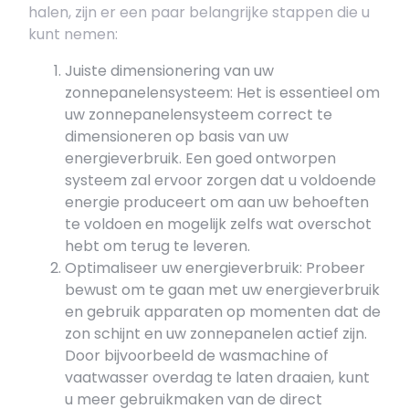
halen, zijn er een paar belangrijke stappen die u
kunt nemen:
Juiste dimensionering van uw
zonnepanelensysteem: Het is essentieel om
uw zonnepanelensysteem correct te
dimensioneren op basis van uw
energieverbruik. Een goed ontworpen
systeem zal ervoor zorgen dat u voldoende
energie produceert om aan uw behoeften
te voldoen en mogelijk zelfs wat overschot
hebt om terug te leveren.
Optimaliseer uw energieverbruik: Probeer
bewust om te gaan met uw energieverbruik
en gebruik apparaten op momenten dat de
zon schijnt en uw zonnepanelen actief zijn.
Door bijvoorbeeld de wasmachine of
vaatwasser overdag te laten draaien, kunt
u meer gebruikmaken van de direct