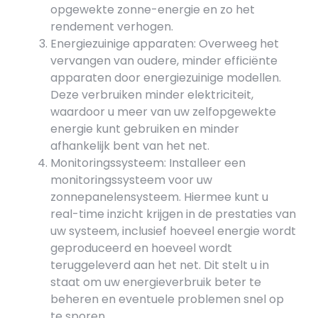
opgewekte zonne-energie en zo het
rendement verhogen.
Energiezuinige apparaten: Overweeg het
vervangen van oudere, minder efficiënte
apparaten door energiezuinige modellen.
Deze verbruiken minder elektriciteit,
waardoor u meer van uw zelfopgewekte
energie kunt gebruiken en minder
afhankelijk bent van het net.
Monitoringssysteem: Installeer een
monitoringssysteem voor uw
zonnepanelensysteem. Hiermee kunt u
real-time inzicht krijgen in de prestaties van
uw systeem, inclusief hoeveel energie wordt
geproduceerd en hoeveel wordt
teruggeleverd aan het net. Dit stelt u in
staat om uw energieverbruik beter te
beheren en eventuele problemen snel op
te sporen.