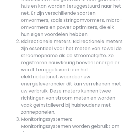
huis en kan worden teruggestuurd naar het
net. Er zijn verschillende soorten
omvormers, zoals stringomvormers, micro-
omvormers en power optimizers, die elk
hun eigen voordelen hebben.
Bidirectionele meters: Bidirectionele meters
zijn essentieel voor het meten van zowel de
stroomopname als de stroomafgifte. Ze
registreren nauwkeurig hoeveel energie er
wordt teruggeleverd aan het
elektriciteitsnet, waardoor uw
energieleverancier dit kan verrekenen met
uw verbruik. Deze meters kunnen twee
richtingen van stroom meten en worden
vaak geïnstalleerd bij huishoudens met
zonnepanelen.
Monitoringssystemen:
Monitoringssystemen worden gebruikt om