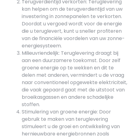
Terugverdientijd verkorten: Teruglevering
kan helpen om de terugverdientijd van uw
investering in zonnepanelen te verkorten.
Doordat u vergoed wordt voor de energie
die u teruglevert, kunt u sneller profiteren
van de financiële voordelen van uw zonne-
energiesysteem.
Milieuvriendelijk: Teruglevering draagt bij
aan een duurzamere toekomst. Door zelf
groene energie op te wekken en dit te
delen met anderen, vermindert u de vraag
naar conventioneel opgewekte elektriciteit,
die vaak gepaard gaat met de uitstoot van
broeikasgassen en andere schadelijke
stoffen.
Stimulering van groene energie: Door
gebruik te maken van teruglevering
stimuleert u de groei en ontwikkeling van
hernieuwbare energiebronnen zoals