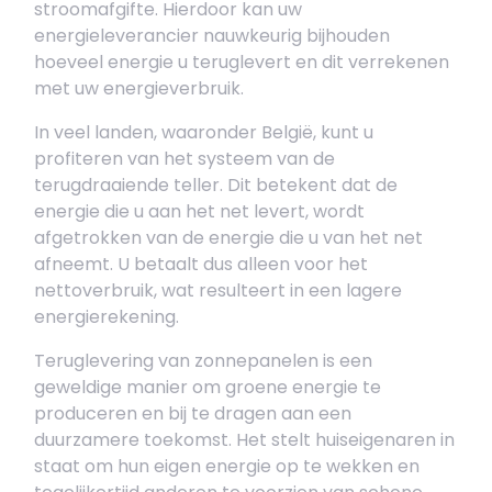
stroomafgifte. Hierdoor kan uw
energieleverancier nauwkeurig bijhouden
hoeveel energie u teruglevert en dit verrekenen
met uw energieverbruik.
In veel landen, waaronder België, kunt u
profiteren van het systeem van de
terugdraaiende teller. Dit betekent dat de
energie die u aan het net levert, wordt
afgetrokken van de energie die u van het net
afneemt. U betaalt dus alleen voor het
nettoverbruik, wat resulteert in een lagere
energierekening.
Teruglevering van zonnepanelen is een
geweldige manier om groene energie te
produceren en bij te dragen aan een
duurzamere toekomst. Het stelt huiseigenaren in
staat om hun eigen energie op te wekken en