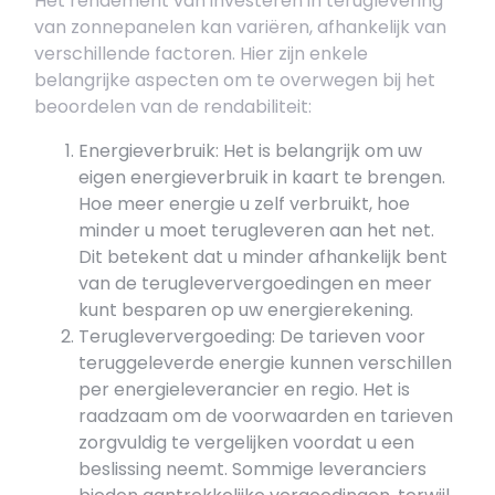
Het rendement van investeren in teruglevering
van zonnepanelen kan variëren, afhankelijk van
verschillende factoren. Hier zijn enkele
belangrijke aspecten om te overwegen bij het
beoordelen van de rendabiliteit:
Energieverbruik: Het is belangrijk om uw
eigen energieverbruik in kaart te brengen.
Hoe meer energie u zelf verbruikt, hoe
minder u moet terugleveren aan het net.
Dit betekent dat u minder afhankelijk bent
van de terugleververgoedingen en meer
kunt besparen op uw energierekening.
Terugleververgoeding: De tarieven voor
teruggeleverde energie kunnen verschillen
per energieleverancier en regio. Het is
raadzaam om de voorwaarden en tarieven
zorgvuldig te vergelijken voordat u een
beslissing neemt. Sommige leveranciers