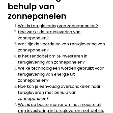
behulp van
zonnepanelen
Wat is teruglevering van zonnepanelen?
Hoe werkt de teruglevering van
zonnepanelen?
Wat zijn de voordelen van teruglevering van
zonnepanelen?
Is het rendabel om te investeren in
teruglevering van zonnepanelen?
Welke technologieën worden gebruikt voor
teruglevering van energie uit
zonnepanelen?
Hoe kan je eenvoudig overschakelen naar
terugleveren met behulp van
zonnepanelen?
Wat is de beste manier om het meeste uit
mijn investering in terugleveren met behulp