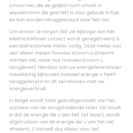
omvormer, die de gelijkstroom omzet in
wisselstroom die geschikt is voor gebruik in huis
en kan worden teruggestuurd naar het net.
Om ervoor te zorgen dat uw bijdrage aan het
elektriciteitsnet correct wordt geregistreerd, is
een bidirectionele meter nodig. Deze meter kan
niet alleen meten hoeveel stroom u afneemt
van het net, maar ook hoeveel stroom u
teruglevert. Hierdoor kan uw energieleverancier
nauwkeurig bijhouden hoeveel energie u heeft
teruggeleverd en dit verrekenen met uw
energieverbruik.
In België wordt vaak gebruikgemaakt van het
systeem van de terugdraaiende teller. Dit houdt
in dat de energie die u aan het net levert, wordt
afgetrokken van de energie die u van het net
afneemt. U betaalt dus alleen voor het