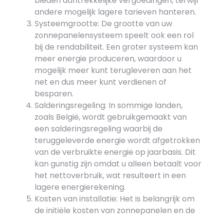
bieden aantrekkelijke vergoedingen, terwijl
andere mogelijk lagere tarieven hanteren.
Systeemgrootte: De grootte van uw
zonnepanelensysteem speelt ook een rol
bij de rendabiliteit. Een groter systeem kan
meer energie produceren, waardoor u
mogelijk meer kunt terugleveren aan het
net en dus meer kunt verdienen of
besparen.
Salderingsregeling: In sommige landen,
zoals België, wordt gebruikgemaakt van
een salderingsregeling waarbij de
teruggeleverde energie wordt afgetrokken
van de verbruikte energie op jaarbasis. Dit
kan gunstig zijn omdat u alleen betaalt voor
het nettoverbruik, wat resulteert in een
lagere energierekening.
Kosten van installatie: Het is belangrijk om
de initiële kosten van zonnepanelen en de