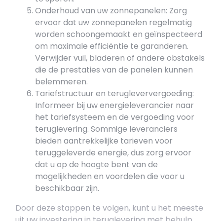
Onderhoud van uw zonnepanelen: Zorg
ervoor dat uw zonnepanelen regelmatig
worden schoongemaakt en geïnspecteerd
om maximale efficiëntie te garanderen.
Verwijder vuil, bladeren of andere obstakels
die de prestaties van de panelen kunnen
belemmeren.
Tariefstructuur en terugleververgoeding:
Informeer bij uw energieleverancier naar
het tariefsysteem en de vergoeding voor
teruglevering. Sommige leveranciers
bieden aantrekkelijke tarieven voor
teruggeleverde energie, dus zorg ervoor
dat u op de hoogte bent van de
mogelijkheden en voordelen die voor u
beschikbaar zijn.
Door deze stappen te volgen, kunt u het meeste
uit uw investering in teruglevering met behulp