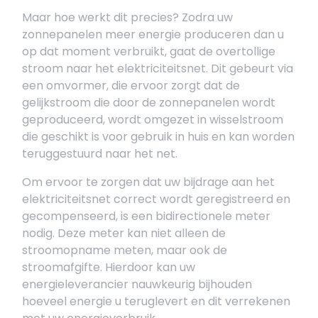
Maar hoe werkt dit precies? Zodra uw
zonnepanelen meer energie produceren dan u
op dat moment verbruikt, gaat de overtollige
stroom naar het elektriciteitsnet. Dit gebeurt via
een omvormer, die ervoor zorgt dat de
gelijkstroom die door de zonnepanelen wordt
geproduceerd, wordt omgezet in wisselstroom
die geschikt is voor gebruik in huis en kan worden
teruggestuurd naar het net.
Om ervoor te zorgen dat uw bijdrage aan het
elektriciteitsnet correct wordt geregistreerd en
gecompenseerd, is een bidirectionele meter
nodig. Deze meter kan niet alleen de
stroomopname meten, maar ook de
stroomafgifte. Hierdoor kan uw
energieleverancier nauwkeurig bijhouden
hoeveel energie u teruglevert en dit verrekenen