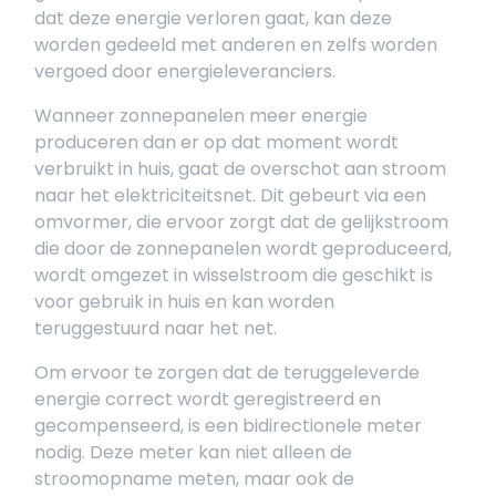
dat deze energie verloren gaat, kan deze
worden gedeeld met anderen en zelfs worden
vergoed door energieleveranciers.
Wanneer zonnepanelen meer energie
produceren dan er op dat moment wordt
verbruikt in huis, gaat de overschot aan stroom
naar het elektriciteitsnet. Dit gebeurt via een
omvormer, die ervoor zorgt dat de gelijkstroom
die door de zonnepanelen wordt geproduceerd,
wordt omgezet in wisselstroom die geschikt is
voor gebruik in huis en kan worden
teruggestuurd naar het net.
Om ervoor te zorgen dat de teruggeleverde
energie correct wordt geregistreerd en
gecompenseerd, is een bidirectionele meter
nodig. Deze meter kan niet alleen de
stroomopname meten, maar ook de