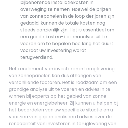
bijbehorende installatiekosten in
overweging te nemen. Hoewel de prijzen
van zonnepanelen in de loop der jaren zijn
gedaald, kunnen de totale kosten nog
steeds aanzienlijk zijn. Het is essentieel om
een goede kosten-batenanalyse uit te
voeren om te bepalen hoe lang het duurt
voordat uw investering wordt
terugverdiend.
Het rendement van investeren in teruglevering
van zonnepanelen kan dus afhangen van
verschillende factoren. Het is raadzaam om een
grondige analyse uit te voeren en advies in te
winnen bij experts op het gebied van zonne-
energie en energiebeheer. Zij kunnen u helpen bij
het beoordelen van uw specifieke situatie en u
voorzien van gepersonaliseerd advies over de
rendabiliteit van investeren in teruglevering van