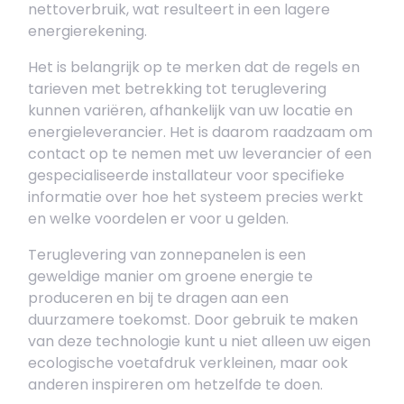
nettoverbruik, wat resulteert in een lagere
energierekening.
Het is belangrijk op te merken dat de regels en
tarieven met betrekking tot teruglevering
kunnen variëren, afhankelijk van uw locatie en
energieleverancier. Het is daarom raadzaam om
contact op te nemen met uw leverancier of een
gespecialiseerde installateur voor specifieke
informatie over hoe het systeem precies werkt
en welke voordelen er voor u gelden.
Teruglevering van zonnepanelen is een
geweldige manier om groene energie te
produceren en bij te dragen aan een
duurzamere toekomst. Door gebruik te maken
van deze technologie kunt u niet alleen uw eigen
ecologische voetafdruk verkleinen, maar ook
anderen inspireren om hetzelfde te doen.