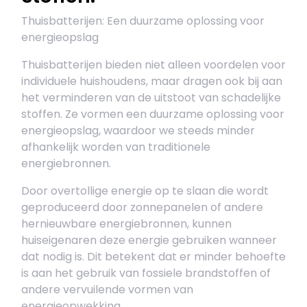
Thuisbatterijen: Een duurzame oplossing voor
energieopslag
Thuisbatterijen bieden niet alleen voordelen voor
individuele huishoudens, maar dragen ook bij aan
het verminderen van de uitstoot van schadelijke
stoffen. Ze vormen een duurzame oplossing voor
energieopslag, waardoor we steeds minder
afhankelijk worden van traditionele
energiebronnen.
Door overtollige energie op te slaan die wordt
geproduceerd door zonnepanelen of andere
hernieuwbare energiebronnen, kunnen
huiseigenaren deze energie gebruiken wanneer
dat nodig is. Dit betekent dat er minder behoefte
is aan het gebruik van fossiele brandstoffen of
andere vervuilende vormen van
energieopwekking.