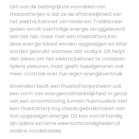
Eén van de belangrijkste voordelen van
thuisbatterijen is dat ze de afhankelijkheid van
het elektriciteitsnet verminderen. Traditioneel
gezien wordt overtollige energie teruggeleverd
aan het net, maar met een thuisbatterij kan
deze energie lokaal worden opgeslagen en later
worden gebruikt wanneer dat nodig is. Dit helpt
niet alleen om het elektriciteitsnet te ontlasten
tijdens piekuren, maar geeft huiseigenaren ook
meer controle over hun eigen energieverbruik.
Bovendien biedt een thuisbatterijsysteem ook
een vorm van energieonafhankelijkheid. In geval
van een stroomstoring kunnen huishoudens met
een thuisbatterij nog steeds gebruikmaken van
hun opgeslagen energie. Dit kan vooral handig
zijn tijdens extreme weersomstandigheden of
andere noodsituaties.