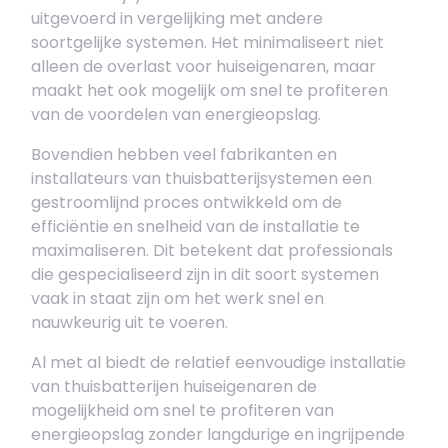
uitgevoerd in vergelijking met andere
soortgelijke systemen. Het minimaliseert niet
alleen de overlast voor huiseigenaren, maar
maakt het ook mogelijk om snel te profiteren
van de voordelen van energieopslag.
Bovendien hebben veel fabrikanten en
installateurs van thuisbatterijsystemen een
gestroomlijnd proces ontwikkeld om de
efficiëntie en snelheid van de installatie te
maximaliseren. Dit betekent dat professionals
die gespecialiseerd zijn in dit soort systemen
vaak in staat zijn om het werk snel en
nauwkeurig uit te voeren.
Al met al biedt de relatief eenvoudige installatie
van thuisbatterijen huiseigenaren de
mogelijkheid om snel te profiteren van
energieopslag zonder langdurige en ingrijpende