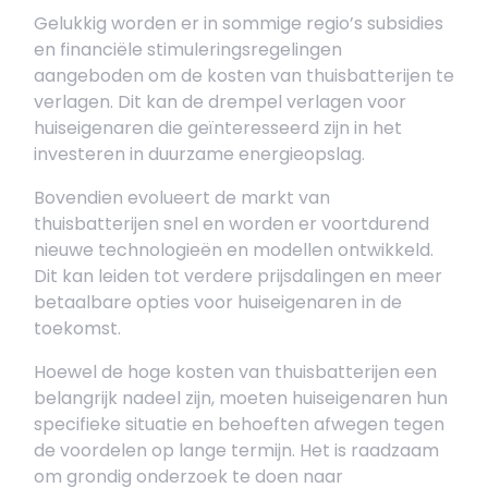
Gelukkig worden er in sommige regio’s subsidies
en financiële stimuleringsregelingen
aangeboden om de kosten van thuisbatterijen te
verlagen. Dit kan de drempel verlagen voor
huiseigenaren die geïnteresseerd zijn in het
investeren in duurzame energieopslag.
Bovendien evolueert de markt van
thuisbatterijen snel en worden er voortdurend
nieuwe technologieën en modellen ontwikkeld.
Dit kan leiden tot verdere prijsdalingen en meer
betaalbare opties voor huiseigenaren in de
toekomst.
Hoewel de hoge kosten van thuisbatterijen een
belangrijk nadeel zijn, moeten huiseigenaren hun
specifieke situatie en behoeften afwegen tegen
de voordelen op lange termijn. Het is raadzaam
om grondig onderzoek te doen naar