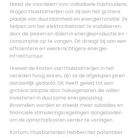
Naast de voordelen voor individuele huishoudens,
dragen thuisbatterijen ook bij aan het grotere
plaatje van duurzaamheid en energietransitie. Ze
helpen om het elektriciteitsnet te stabiliseren
door de pieken en dalen in energieproductie en -
consumptie op te vangen. Dit draagt bij aan een
efficiëntere en veerkrachtigere energie-
infrastructuur.
Hoewel de kosten van thuisbatterijen in het
verleden hoog waren, zijn ze de afgelopen jaren
aanzienlijk gedaald. Dit heeft geleid tot een
grotere adoptie door huiseigenaren die willen
investeren in duurzame energieopslag.
Bovendien worden er steeds meer subsidies en
financiële stimuleringsregelingen aangeboden
om de aanschafkosten verder te verlagen.
Kortom, thuisbatterijen hebben het potentieel