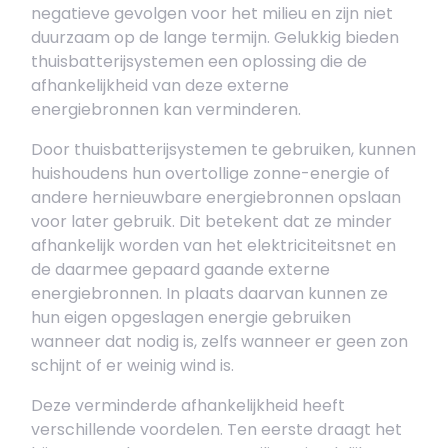
negatieve gevolgen voor het milieu en zijn niet
duurzaam op de lange termijn. Gelukkig bieden
thuisbatterijsystemen een oplossing die de
afhankelijkheid van deze externe
energiebronnen kan verminderen.
Door thuisbatterijsystemen te gebruiken, kunnen
huishoudens hun overtollige zonne-energie of
andere hernieuwbare energiebronnen opslaan
voor later gebruik. Dit betekent dat ze minder
afhankelijk worden van het elektriciteitsnet en
de daarmee gepaard gaande externe
energiebronnen. In plaats daarvan kunnen ze
hun eigen opgeslagen energie gebruiken
wanneer dat nodig is, zelfs wanneer er geen zon
schijnt of er weinig wind is.
Deze verminderde afhankelijkheid heeft
verschillende voordelen. Ten eerste draagt het