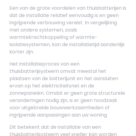
Een van de grote voordelen van thuisbatterijen is
dat de installatie relatief eenvoudig is en geen
ingrijpende verbouwing vereist. In vergelijking
met andere systemen, zoals
warmtekrachtkoppeling of warmte-
isolatiesystemen, kan de installatietijd aanzienlijk
korter zijn.
Het installatieproces van een
thuisbatterijsysteem omvat meestal het
plaatsen van de batterijunit en het aansluiten
ervan op het elektriciteitsnet en de
zonnepanelen. Omdat er geen grote structurele
veranderingen nodig zijn, is er geen noodzaak
voor uitgebreide bouwwerkzaamheden of
ingrijpende aanpassingen aan uw woning.
Dit betekent dat de installatie van een
thuisbatterijsysteem veel sneller kan worden