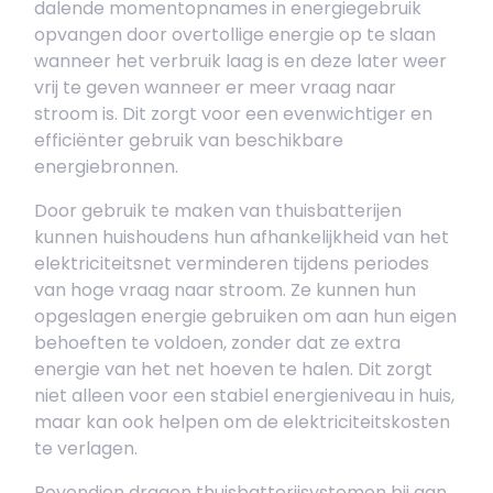
dalende momentopnames in energiegebruik
opvangen door overtollige energie op te slaan
wanneer het verbruik laag is en deze later weer
vrij te geven wanneer er meer vraag naar
stroom is. Dit zorgt voor een evenwichtiger en
efficiënter gebruik van beschikbare
energiebronnen.
Door gebruik te maken van thuisbatterijen
kunnen huishoudens hun afhankelijkheid van het
elektriciteitsnet verminderen tijdens periodes
van hoge vraag naar stroom. Ze kunnen hun
opgeslagen energie gebruiken om aan hun eigen
behoeften te voldoen, zonder dat ze extra
energie van het net hoeven te halen. Dit zorgt
niet alleen voor een stabiel energieniveau in huis,
maar kan ook helpen om de elektriciteitskosten
te verlagen.
Bovendien dragen thuisbatterijsystemen bij aan