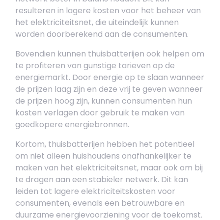
resulteren in lagere kosten voor het beheer van
het elektriciteitsnet, die uiteindelijk kunnen
worden doorberekend aan de consumenten.
Bovendien kunnen thuisbatterijen ook helpen om
te profiteren van gunstige tarieven op de
energiemarkt. Door energie op te slaan wanneer
de prijzen laag zijn en deze vrij te geven wanneer
de prijzen hoog zijn, kunnen consumenten hun
kosten verlagen door gebruik te maken van
goedkopere energiebronnen.
Kortom, thuisbatterijen hebben het potentieel
om niet alleen huishoudens onafhankelijker te
maken van het elektriciteitsnet, maar ook om bij
te dragen aan een stabieler netwerk. Dit kan
leiden tot lagere elektriciteitskosten voor
consumenten, evenals een betrouwbare en
duurzame energievoorziening voor de toekomst.