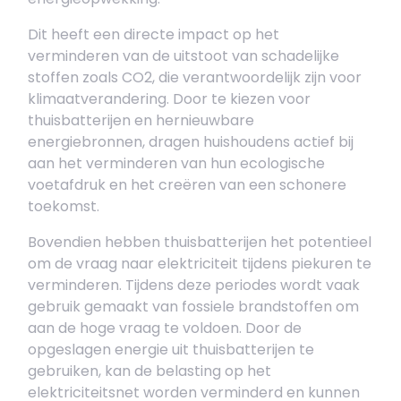
Dit heeft een directe impact op het
verminderen van de uitstoot van schadelijke
stoffen zoals CO2, die verantwoordelijk zijn voor
klimaatverandering. Door te kiezen voor
thuisbatterijen en hernieuwbare
energiebronnen, dragen huishoudens actief bij
aan het verminderen van hun ecologische
voetafdruk en het creëren van een schonere
toekomst.
Bovendien hebben thuisbatterijen het potentieel
om de vraag naar elektriciteit tijdens piekuren te
verminderen. Tijdens deze periodes wordt vaak
gebruik gemaakt van fossiele brandstoffen om
aan de hoge vraag te voldoen. Door de
opgeslagen energie uit thuisbatterijen te
gebruiken, kan de belasting op het
elektriciteitsnet worden verminderd en kunnen