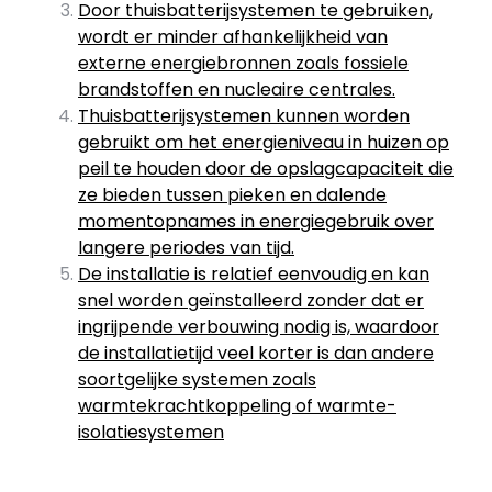
Door thuisbatterijsystemen te gebruiken,
wordt er minder afhankelijkheid van
externe energiebronnen zoals fossiele
brandstoffen en nucleaire centrales.
Thuisbatterijsystemen kunnen worden
gebruikt om het energieniveau in huizen op
peil te houden door de opslagcapaciteit die
ze bieden tussen pieken en dalende
momentopnames in energiegebruik over
langere periodes van tijd.
De installatie is relatief eenvoudig en kan
snel worden geïnstalleerd zonder dat er
ingrijpende verbouwing nodig is, waardoor
de installatietijd veel korter is dan andere
soortgelijke systemen zoals
warmtekrachtkoppeling of warmte-
isolatiesystemen