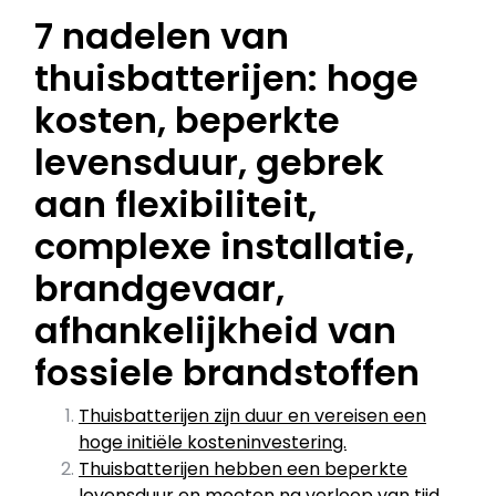
7 nadelen van
thuisbatterijen: hoge
kosten, beperkte
levensduur, gebrek
aan flexibiliteit,
complexe installatie,
brandgevaar,
afhankelijkheid van
fossiele brandstoffen
Thuisbatterijen zijn duur en vereisen een
hoge initiële kosteninvestering.
Thuisbatterijen hebben een beperkte
levensduur en moeten na verloop van tijd