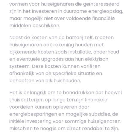
vormen voor huiseigenaren die geïnteresseerd
zijn in het investeren in duurzame energieopslag,
maar mogelijk niet over voldoende financiële
middelen beschikken.
Naast de kosten van de batterij zelf, moeten
huiseigenaren ook rekening houden met
bijkomende kosten zoals installatie, onderhoud
en eventuele upgrades aan hun elektrisch
systeem. Deze kosten kunnen variëren
afhankelijk van de specifieke situatie en
behoeften van elk huishouden.
Het is belangrijk om te benadrukken dat hoewel
thuisbatterijen op lange termijn financiële
voordelen kunnen opleveren door
energiebesparingen en mogelijke subsidies, de
initiële investering voor sommige huiseigenaren
misschien te hoog is om direct rendabel te zijn.