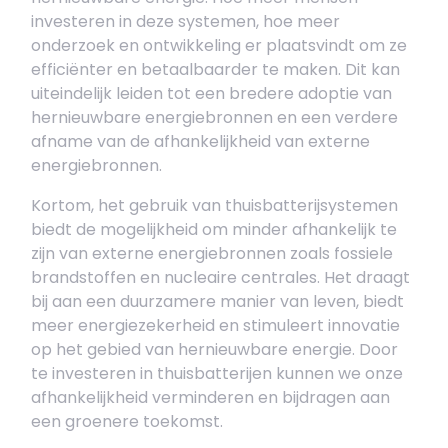
investeren in deze systemen, hoe meer
onderzoek en ontwikkeling er plaatsvindt om ze
efficiënter en betaalbaarder te maken. Dit kan
uiteindelijk leiden tot een bredere adoptie van
hernieuwbare energiebronnen en een verdere
afname van de afhankelijkheid van externe
energiebronnen.
Kortom, het gebruik van thuisbatterijsystemen
biedt de mogelijkheid om minder afhankelijk te
zijn van externe energiebronnen zoals fossiele
brandstoffen en nucleaire centrales. Het draagt
bij aan een duurzamere manier van leven, biedt
meer energiezekerheid en stimuleert innovatie
op het gebied van hernieuwbare energie. Door
te investeren in thuisbatterijen kunnen we onze
afhankelijkheid verminderen en bijdragen aan
een groenere toekomst.