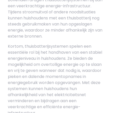
een veerkrachtige energie-infrastructuur.
Tijdens stroomuitval of andere noodsituaties
kunnen huishoudens met een thuisbatterij nog
steeds gebruikmaken van hun opgeslagen
energie, waardoor ze minder afhankelijk zijn van
externe bronnen.
Kortom, thuisbatterijsystemen spelen een
essentiële rol bij het handhaven van een stabiel
energieniveau in huishoudens. Ze bieden de
mogelijkheid om overtollige energie op te slaan
en vrij te geven wanneer dat nodig is, waardoor
pieken en dalende momentopnames in
energiegebruik worden opgevangen. Met deze
systemen kunnen huishoudens hun
afhankelijkheid van het elektriciteitsnet
verminderen en bijdragen aan een
veerkrachtige en efficiënte energie-
infrastructuur.