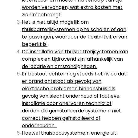
worden vervangen, wat extra kosten met
zich meebrengt.
Het is niet altijd mogelijk om
thuisbatterijsystemen op te schalen of aan
te passingen, waardoor de flexibiliteit ervan
beperkt is.
De installatie van thuisbatterijsystemen kan
complex en tijdrovend zijn, afhankelijk van
de locatie en omstandigheden.
Er bestaat echter nog steeds het risico dat
er brand ontstaat als gevolg van
elektrische problemen binnenshuis als
gevolg van slecht onderhoud of foutieve
installatie door onervaren technici of
derden die geïnstalleerde systeme n niet
correct hebben geïnstalleerd of
onderhouden .
Hoewel thuisaccusysteme n energie uit