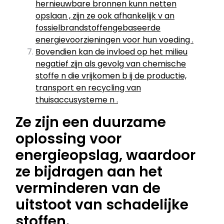
hernieuwbare bronnen kunn netten
opslaan , zijn ze ook afhankelijk v an
fossielbrandstoffengebaseerde
energievoorzieningen voor hun voeding .
Bovendien kan de invloed op het milieu
negatief zijn als gevolg van chemische
stoffe n die vrijkomen b ij de productie,
transport en recycling van
thuisaccusysteme n .
Ze zijn een duurzame
oplossing voor
energieopslag, waardoor
ze bijdragen aan het
verminderen van de
uitstoot van schadelijke
stoffen.