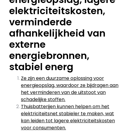
elektriciteitskosten,
verminderde
afhankelijkheid van
externe
energiebronnen,
stabiel energ
Ze zijn een duurzame oplossing voor
energieopslag, waardoor ze bijdragen aan
het verminderen van de uitstoot van
schadelijke stoffen.
Thuisbatterijen kunnen helpen om het
elektriciteitsnet stabieler te maken, wat
kan leiden tot lagere elektriciteitskosten
voor consumenten.