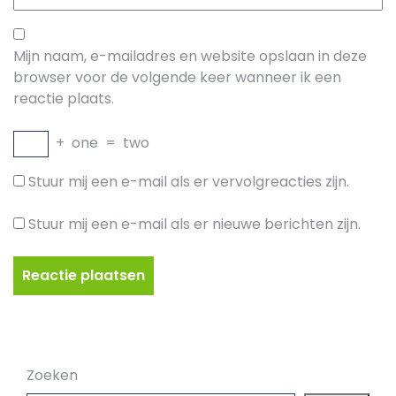
Mijn naam, e-mailadres en website opslaan in deze
browser voor de volgende keer wanneer ik een
reactie plaats.
+
one
=
two
Stuur mij een e-mail als er vervolgreacties zijn.
Stuur mij een e-mail als er nieuwe berichten zijn.
Zoeken