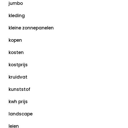
jumbo
kleding
kleine zonnepanelen
kopen
kosten
kostprijs
kruidvat
kunststof
kwh prijs
landscape
leien