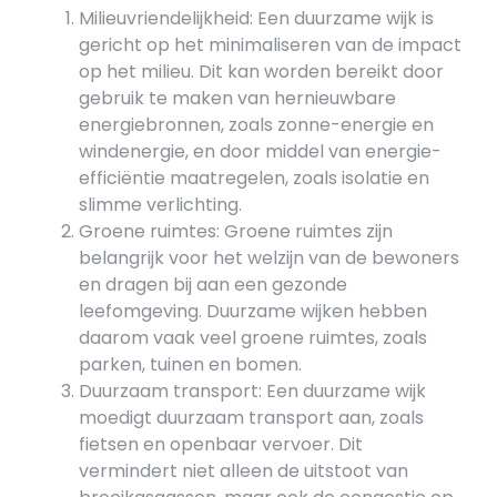
Milieuvriendelijkheid: Een duurzame wijk is
gericht op het minimaliseren van de impact
op het milieu. Dit kan worden bereikt door
gebruik te maken van hernieuwbare
energiebronnen, zoals zonne-energie en
windenergie, en door middel van energie-
efficiëntie maatregelen, zoals isolatie en
slimme verlichting.
Groene ruimtes: Groene ruimtes zijn
belangrijk voor het welzijn van de bewoners
en dragen bij aan een gezonde
leefomgeving. Duurzame wijken hebben
daarom vaak veel groene ruimtes, zoals
parken, tuinen en bomen.
Duurzaam transport: Een duurzame wijk
moedigt duurzaam transport aan, zoals
fietsen en openbaar vervoer. Dit
vermindert niet alleen de uitstoot van