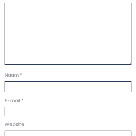
Naam
*
E-mail
*
Website