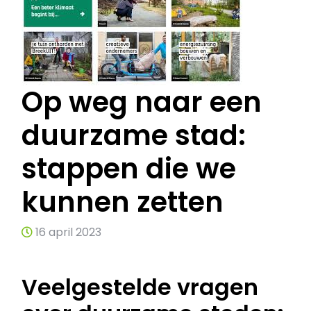
Op weg naar een
duurzame stad:
stappen die we
kunnen zetten
16 april 2023
Veelgestelde vragen