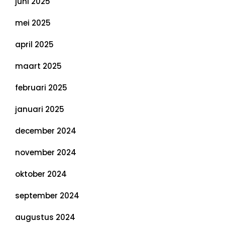
juni 2025
mei 2025
april 2025
maart 2025
februari 2025
januari 2025
december 2024
november 2024
oktober 2024
september 2024
augustus 2024