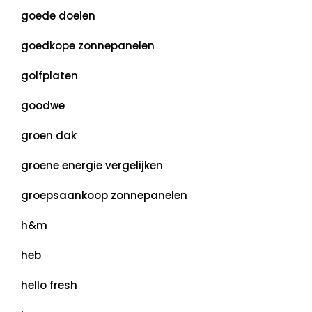
goede doelen
goedkope zonnepanelen
golfplaten
goodwe
groen dak
groene energie vergelijken
groepsaankoop zonnepanelen
h&m
heb
hello fresh