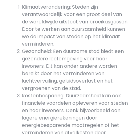
Klimaatverandering: Steden zijn
verantwoordelijk voor een groot deel van
de wereldwijde uitstoot van broeikasgassen.
Door te werken aan duurzaamheid kunnen
we de impact van steden op het klimaat
verminderen.
Gezondheid: Een duurzame stad biedt een
gezondere leefomgeving voor haar
inwoners. Dit kan onder andere worden
bereikt door het verminderen van
luchtvervuiling, geluidsoverlast en het
vergroenen van de stad.
Kostenbesparing: Duurzaamheid kan ook
financiële voordelen opleveren voor steden
en haar inwoners. Denk bijvoorbeeld aan
lagere energierekeningen door
energiebesparende maatregelen of het
verminderen van afvalkosten door