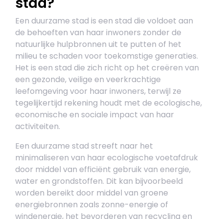
stad?
Een duurzame stad is een stad die voldoet aan
de behoeften van haar inwoners zonder de
natuurlijke hulpbronnen uit te putten of het
milieu te schaden voor toekomstige generaties.
Het is een stad die zich richt op het creëren van
een gezonde, veilige en veerkrachtige
leefomgeving voor haar inwoners, terwijl ze
tegelijkertijd rekening houdt met de ecologische,
economische en sociale impact van haar
activiteiten.
Een duurzame stad streeft naar het
minimaliseren van haar ecologische voetafdruk
door middel van efficiënt gebruik van energie,
water en grondstoffen. Dit kan bijvoorbeeld
worden bereikt door middel van groene
energiebronnen zoals zonne-energie of
windenergie, het bevorderen van recycling en