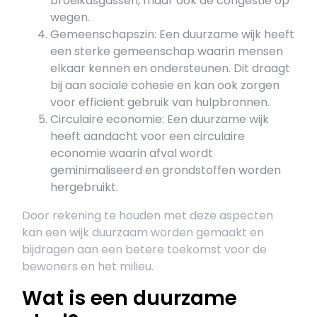
broeikasgassen, maar ook de congestie op
wegen.
Gemeenschapszin: Een duurzame wijk heeft
een sterke gemeenschap waarin mensen
elkaar kennen en ondersteunen. Dit draagt
bij aan sociale cohesie en kan ook zorgen
voor efficiënt gebruik van hulpbronnen.
Circulaire economie: Een duurzame wijk
heeft aandacht voor een circulaire
economie waarin afval wordt
geminimaliseerd en grondstoffen worden
hergebruikt.
Door rekening te houden met deze aspecten
kan een wijk duurzaam worden gemaakt en
bijdragen aan een betere toekomst voor de
bewoners en het milieu.
Wat is een duurzame