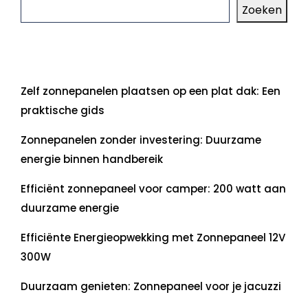
Zoeken
Laatste artikelen
Zelf zonnepanelen plaatsen op een plat dak: Een
praktische gids
Zonnepanelen zonder investering: Duurzame
energie binnen handbereik
Efficiënt zonnepaneel voor camper: 200 watt aan
duurzame energie
Efficiënte Energieopwekking met Zonnepaneel 12V
300W
Duurzaam genieten: Zonnepaneel voor je jacuzzi