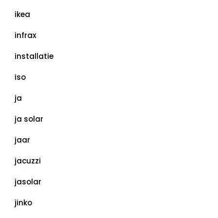
ikea
infrax
installatie
iso
ja
ja solar
jaar
jacuzzi
jasolar
jinko