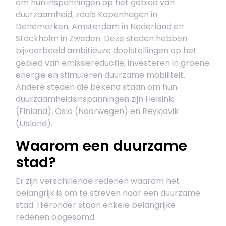
om hun inspanningen op het gebied van
duurzaamheid, zoals Kopenhagen in
Denemarken, Amsterdam in Nederland en
Stockholm in Zweden. Deze steden hebben
bijvoorbeeld ambitieuze doelstellingen op het
gebied van emissiereductie, investeren in groene
energie en stimuleren duurzame mobiliteit.
Andere steden die bekend staan om hun
duurzaamheidsinspanningen zijn Helsinki
(Finland), Oslo (Noorwegen) en Reykjavik
(IJsland).
Waarom een duurzame
stad?
Er zijn verschillende redenen waarom het
belangrijk is om te streven naar een duurzame
stad. Hieronder staan enkele belangrijke
redenen opgesomd: