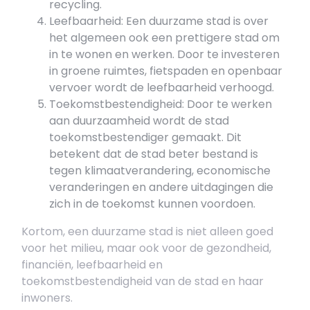
recycling.
Leefbaarheid: Een duurzame stad is over
het algemeen ook een prettigere stad om
in te wonen en werken. Door te investeren
in groene ruimtes, fietspaden en openbaar
vervoer wordt de leefbaarheid verhoogd.
Toekomstbestendigheid: Door te werken
aan duurzaamheid wordt de stad
toekomstbestendiger gemaakt. Dit
betekent dat de stad beter bestand is
tegen klimaatverandering, economische
veranderingen en andere uitdagingen die
zich in de toekomst kunnen voordoen.
Kortom, een duurzame stad is niet alleen goed
voor het milieu, maar ook voor de gezondheid,
financiën, leefbaarheid en
toekomstbestendigheid van de stad en haar
inwoners.