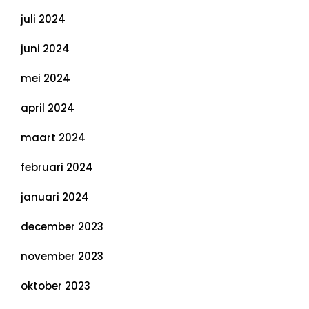
juli 2024
juni 2024
mei 2024
april 2024
maart 2024
februari 2024
januari 2024
december 2023
november 2023
oktober 2023