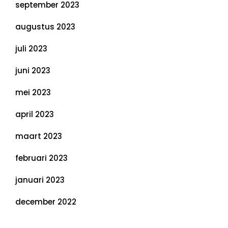
september 2023
augustus 2023
juli 2023
juni 2023
mei 2023
april 2023
maart 2023
februari 2023
januari 2023
december 2022