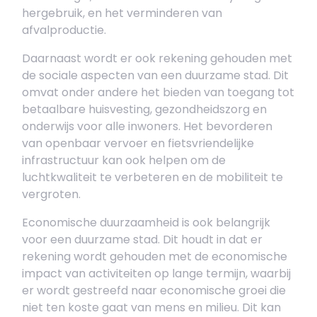
hergebruik, en het verminderen van
afvalproductie.
Daarnaast wordt er ook rekening gehouden met
de sociale aspecten van een duurzame stad. Dit
omvat onder andere het bieden van toegang tot
betaalbare huisvesting, gezondheidszorg en
onderwijs voor alle inwoners. Het bevorderen
van openbaar vervoer en fietsvriendelijke
infrastructuur kan ook helpen om de
luchtkwaliteit te verbeteren en de mobiliteit te
vergroten.
Economische duurzaamheid is ook belangrijk
voor een duurzame stad. Dit houdt in dat er
rekening wordt gehouden met de economische
impact van activiteiten op lange termijn, waarbij
er wordt gestreefd naar economische groei die
niet ten koste gaat van mens en milieu. Dit kan