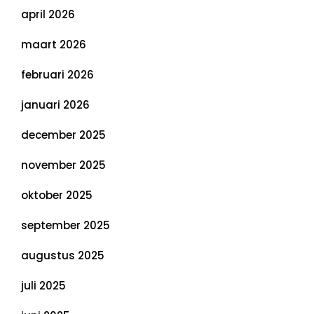
april 2026
maart 2026
februari 2026
januari 2026
december 2025
november 2025
oktober 2025
september 2025
augustus 2025
juli 2025