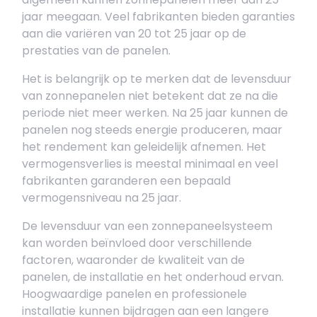
jaar meegaan. Veel fabrikanten bieden garanties
aan die variëren van 20 tot 25 jaar op de
prestaties van de panelen.
Het is belangrijk op te merken dat de levensduur
van zonnepanelen niet betekent dat ze na die
periode niet meer werken. Na 25 jaar kunnen de
panelen nog steeds energie produceren, maar
het rendement kan geleidelijk afnemen. Het
vermogensverlies is meestal minimaal en veel
fabrikanten garanderen een bepaald
vermogensniveau na 25 jaar.
De levensduur van een zonnepaneelsysteem
kan worden beïnvloed door verschillende
factoren, waaronder de kwaliteit van de
panelen, de installatie en het onderhoud ervan.
Hoogwaardige panelen en professionele
installatie kunnen bijdragen aan een langere