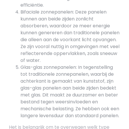
efficiëntie.
Bifaciale zonnepanelen: Deze panelen
kunnen aan beide zijden zonlicht
absorberen, waardoor ze meer energie
kunnen genereren dan traditionele panelen
die alleen aan de voorkant licht opvangen.
Ze zijn vooral nuttig in omgevingen met veel
reflecterende oppervlakken, zoals sneeuw
of water.
Glas-glas zonnepanelen: In tegenstelling
tot traditionele zonnepanelen, waarbij de
achterkant is gemaakt van kunststof, zijn
glas-glas panelen aan beide zijden bedekt
met glas. Dit maakt ze duurzamer en beter
bestand tegen weersinvloeden en
mechanische belasting. Ze hebben ook een
langere levensduur dan standaard panelen.
Het is belangrijk om te overwegen welk type