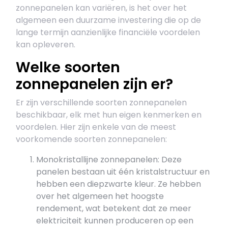
zonnepanelen kan variëren, is het over het
algemeen een duurzame investering die op de
lange termijn aanzienlijke financiële voordelen
kan opleveren.
Welke soorten
zonnepanelen zijn er?
Er zijn verschillende soorten zonnepanelen
beschikbaar, elk met hun eigen kenmerken en
voordelen. Hier zijn enkele van de meest
voorkomende soorten zonnepanelen:
Monokristallijne zonnepanelen: Deze
panelen bestaan uit één kristalstructuur en
hebben een diepzwarte kleur. Ze hebben
over het algemeen het hoogste
rendement, wat betekent dat ze meer
elektriciteit kunnen produceren op een