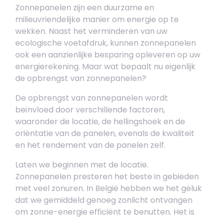
Zonnepanelen zijn een duurzame en
milieuvriendelijke manier om energie op te
wekken. Naast het verminderen van uw
ecologische voetafdruk, kunnen zonnepanelen
ook een aanzienlijke besparing opleveren op uw
energierekening. Maar wat bepaalt nu eigenlijk
de opbrengst van zonnepanelen?
De opbrengst van zonnepanelen wordt
beïnvloed door verschillende factoren,
waaronder de locatie, de hellingshoek en de
oriëntatie van de panelen, evenals de kwaliteit
en het rendement van de panelen zelf.
Laten we beginnen met de locatie.
Zonnepanelen presteren het beste in gebieden
met veel zonuren. In België hebben we het geluk
dat we gemiddeld genoeg zonlicht ontvangen
om zonne-energie efficiënt te benutten. Het is