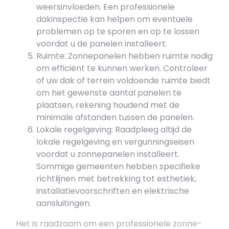
weersinvloeden. Een professionele
dakinspectie kan helpen om eventuele
problemen op te sporen en op te lossen
voordat u de panelen installeert.
Ruimte: Zonnepanelen hebben ruimte nodig
om efficiënt te kunnen werken. Controleer
of uw dak of terrein voldoende ruimte biedt
om het gewenste aantal panelen te
plaatsen, rekening houdend met de
minimale afstanden tussen de panelen.
Lokale regelgeving: Raadpleeg altijd de
lokale regelgeving en vergunningseisen
voordat u zonnepanelen installeert.
Sommige gemeenten hebben specifieke
richtlijnen met betrekking tot esthetiek,
installatievoorschriften en elektrische
aansluitingen.
Het is raadzaam om een professionele zonne-