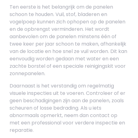
Ten eerste is het belangrijk om de panelen
schoon te houden. Vuil, stof, bladeren en
vogelpoep kunnen zich ophopen op de panelen
en de opbrengst verminderen. Het wordt
aanbevolen om de panelen minstens één of
twee keer per jaar schoon te maken, afhankelijk
van de locatie en hoe snel ze vuil worden. Dit kan
eenvoudig worden gedaan met water en een
zachte borstel of een speciale reinigingskit voor
zonnepanelen.
Daarnaast is het verstandig om regelmatig
visuele inspecties uit te voeren. Controleer of er
geen beschadigingen zijn aan de panelen, zoals
scheuren of losse bedrading. Als u iets
abnormaals opmerkt, neem dan contact op
met een professional voor verdere inspectie en
reparatie.