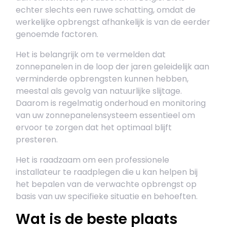
echter slechts een ruwe schatting, omdat de
werkelijke opbrengst afhankelijk is van de eerder
genoemde factoren.
Het is belangrijk om te vermelden dat
zonnepanelen in de loop der jaren geleidelijk aan
verminderde opbrengsten kunnen hebben,
meestal als gevolg van natuurlijke slijtage.
Daarom is regelmatig onderhoud en monitoring
van uw zonnepanelensysteem essentieel om
ervoor te zorgen dat het optimaal blijft
presteren.
Het is raadzaam om een professionele
installateur te raadplegen die u kan helpen bij
het bepalen van de verwachte opbrengst op
basis van uw specifieke situatie en behoeften.
Wat is de beste plaats