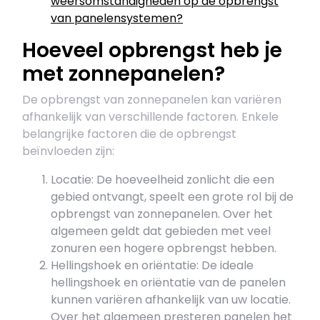
weersomstandigheden op de opbrengst
van panelensystemen?
Hoeveel opbrengst heb je
met zonnepanelen?
De opbrengst van zonnepanelen kan variëren
afhankelijk van verschillende factoren. Enkele
belangrijke factoren die de opbrengst
beïnvloeden zijn:
Locatie: De hoeveelheid zonlicht die een
gebied ontvangt, speelt een grote rol bij de
opbrengst van zonnepanelen. Over het
algemeen geldt dat gebieden met veel
zonuren een hogere opbrengst hebben.
Hellingshoek en oriëntatie: De ideale
hellingshoek en oriëntatie van de panelen
kunnen variëren afhankelijk van uw locatie.
Over het algemeen presteren panelen het