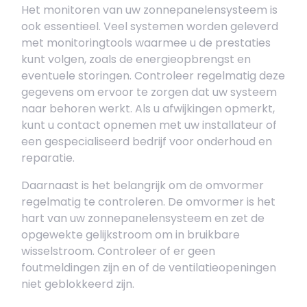
Het monitoren van uw zonnepanelensysteem is
ook essentieel. Veel systemen worden geleverd
met monitoringtools waarmee u de prestaties
kunt volgen, zoals de energieopbrengst en
eventuele storingen. Controleer regelmatig deze
gegevens om ervoor te zorgen dat uw systeem
naar behoren werkt. Als u afwijkingen opmerkt,
kunt u contact opnemen met uw installateur of
een gespecialiseerd bedrijf voor onderhoud en
reparatie.
Daarnaast is het belangrijk om de omvormer
regelmatig te controleren. De omvormer is het
hart van uw zonnepanelensysteem en zet de
opgewekte gelijkstroom om in bruikbare
wisselstroom. Controleer of er geen
foutmeldingen zijn en of de ventilatieopeningen
niet geblokkeerd zijn.