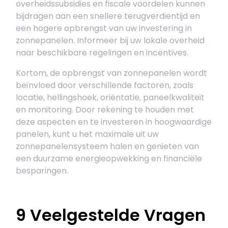
overheidssubsidies en fiscale voordelen kunnen
bijdragen aan een snellere terugverdientijd en
een hogere opbrengst van uw investering in
zonnepanelen. Informeer bij uw lokale overheid
naar beschikbare regelingen en incentives.
Kortom, de opbrengst van zonnepanelen wordt
beïnvloed door verschillende factoren, zoals
locatie, hellingshoek, oriëntatie, paneelkwaliteit
en monitoring. Door rekening te houden met
deze aspecten en te investeren in hoogwaardige
panelen, kunt u het maximale uit uw
zonnepanelensysteem halen en genieten van
een duurzame energieopwekking en financiële
besparingen.
9 Veelgestelde Vragen