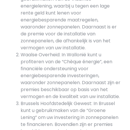
energielening, waarbij u tegen een lage
rente geld kunt lenen voor
energiebesparende maatregelen,
waaronder zonnepanelen. Daarnaast is er
de premie voor de installatie van
zonnepanelen, die afhankelijk is van het
vermogen van uw installatie.
Waalse Overheid: In Wallonië kunt u
profiteren van de “Chèque énergie”, een
financiële ondersteuning voor
energiebesparende investeringen,
waaronder zonnepanelen. Daarnaast zijn er
premies beschikbaar op basis van het
vermogen en de kwaliteit van uw installatie.
Brussels Hoofdstedelijk Gewest: In Brussel
kunt u gebruikmaken van de “Groene
Lening” om uw investering in zonnepanelen
te financieren. Bovendien zijn er premies