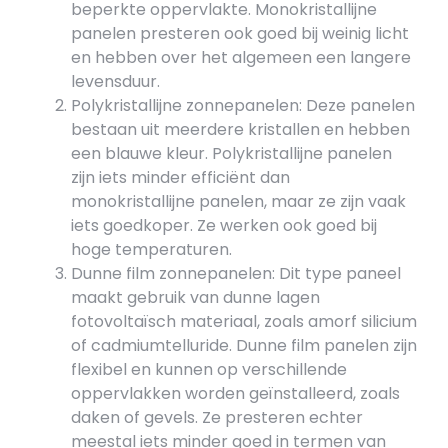
beperkte oppervlakte. Monokristallijne
panelen presteren ook goed bij weinig licht
en hebben over het algemeen een langere
levensduur.
Polykristallijne zonnepanelen: Deze panelen
bestaan uit meerdere kristallen en hebben
een blauwe kleur. Polykristallijne panelen
zijn iets minder efficiënt dan
monokristallijne panelen, maar ze zijn vaak
iets goedkoper. Ze werken ook goed bij
hoge temperaturen.
Dunne film zonnepanelen: Dit type paneel
maakt gebruik van dunne lagen
fotovoltaïsch materiaal, zoals amorf silicium
of cadmiumtelluride. Dunne film panelen zijn
flexibel en kunnen op verschillende
oppervlakken worden geïnstalleerd, zoals
daken of gevels. Ze presteren echter
meestal iets minder goed in termen van