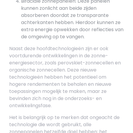
Bifaciale zonnepanelen: Deze panelen
kunnen zonlicht aan beide zijden
absorberen doordat ze transparante
achterkanten hebben. Hierdoor kunnen ze
extra energie opwekken door reflecties van
de omgeving op te vangen.
Naast deze hoofdtechnologieën zijn er ook
voortdurende ontwikkelingen in de zonne-
energiesector, zoals perovskiet-zonnecellen en
organische zonnecellen. Deze nieuwe
technologieën hebben het potentieel om
hogere rendementen te behalen en nieuwe
toepassingen mogelijk te maken, maar ze
bevinden zich nog in de onderzoeks- en
ontwikkelingsfase.
Het is belangrijk op te merken dat ongeacht de
technologie die wordt gebruikt, alle
zonnepanelen hetzelfde doel hebben: het