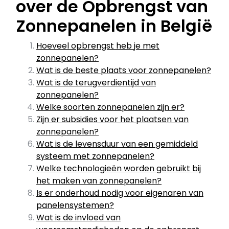
over de Opbrengst van
Zonnepanelen in België
Hoeveel opbrengst heb je met
zonnepanelen?
Wat is de beste plaats voor zonnepanelen?
Wat is de terugverdientijd van
zonnepanelen?
Welke soorten zonnepanelen zijn er?
Zijn er subsidies voor het plaatsen van
zonnepanelen?
Wat is de levensduur van een gemiddeld
systeem met zonnepanelen?
Welke technologieën worden gebruikt bij
het maken van zonnepanelen?
Is er onderhoud nodig voor eigenaren van
panelensystemen?
Wat is de invloed van