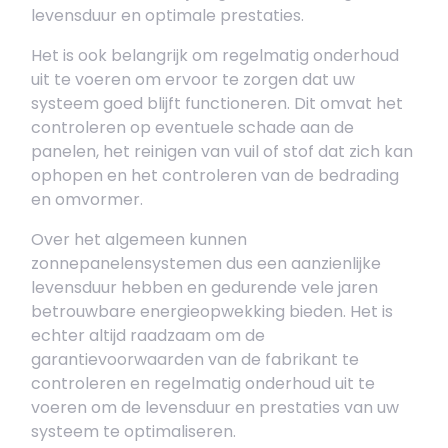
levensduur en optimale prestaties.
Het is ook belangrijk om regelmatig onderhoud
uit te voeren om ervoor te zorgen dat uw
systeem goed blijft functioneren. Dit omvat het
controleren op eventuele schade aan de
panelen, het reinigen van vuil of stof dat zich kan
ophopen en het controleren van de bedrading
en omvormer.
Over het algemeen kunnen
zonnepanelensystemen dus een aanzienlijke
levensduur hebben en gedurende vele jaren
betrouwbare energieopwekking bieden. Het is
echter altijd raadzaam om de
garantievoorwaarden van de fabrikant te
controleren en regelmatig onderhoud uit te
voeren om de levensduur en prestaties van uw
systeem te optimaliseren.