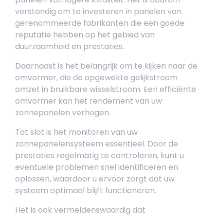
verstandig om te investeren in panelen van
gerenommeerde fabrikanten die een goede
reputatie hebben op het gebied van
duurzaamheid en prestaties.
Daarnaast is het belangrijk om te kijken naar de
omvormer, die de opgewekte gelijkstroom
omzet in bruikbare wisselstroom. Een efficiënte
omvormer kan het rendement van uw
zonnepanelen verhogen.
Tot slot is het monitoren van uw
zonnepanelensysteem essentieel. Door de
prestaties regelmatig te controleren, kunt u
eventuele problemen snel identificeren en
oplossen, waardoor u ervoor zorgt dat uw
systeem optimaal blijft functioneren.
Het is ook vermeldenswaardig dat