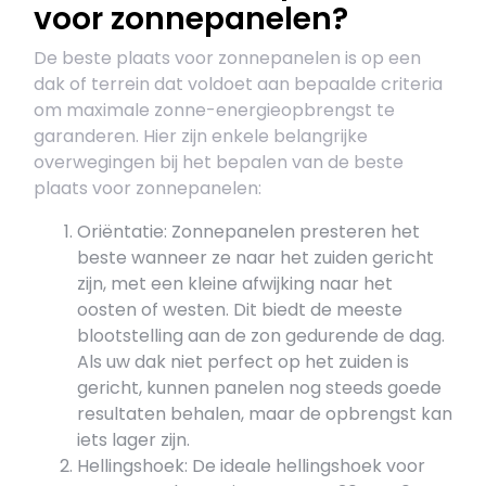
voor zonnepanelen?
De beste plaats voor zonnepanelen is op een
dak of terrein dat voldoet aan bepaalde criteria
om maximale zonne-energieopbrengst te
garanderen. Hier zijn enkele belangrijke
overwegingen bij het bepalen van de beste
plaats voor zonnepanelen:
Oriëntatie: Zonnepanelen presteren het
beste wanneer ze naar het zuiden gericht
zijn, met een kleine afwijking naar het
oosten of westen. Dit biedt de meeste
blootstelling aan de zon gedurende de dag.
Als uw dak niet perfect op het zuiden is
gericht, kunnen panelen nog steeds goede
resultaten behalen, maar de opbrengst kan
iets lager zijn.
Hellingshoek: De ideale hellingshoek voor