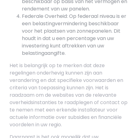
beschikbaar op basis van het vermogen en
rendement van uw panelen.
Federale Overheid: Op federaal niveau is er
een belastingvermindering beschikbaar
voor het plaatsen van zonnepanelen. Dit
houdt in dat u een percentage van uw
investering kunt aftrekken van uw
belastingaangifte.
Het is belangrijk op te merken dat deze
regelingen onderhevig kunnen zijn aan
verandering en dat specifieke voorwaarden en
criteria van toepassing kunnen zijn. Het is
raadzaam om de websites van de relevante
overheidsinstanties te raadplegen of contact op
te nemen met een erkende installateur voor
actuele informatie over subsidies en financiële
voordelen in uw regio.
Daarnaast is het ook mogelijk dat uw