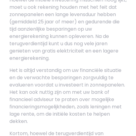
moet u ook rekening houden met het feit dat
zonnepanelen een lange levensduur hebben
(gemiddeld 25 jaar of meer) en gedurende die
tijd aanzienlijke besparingen op uw
energierekening kunnen opleveren. Na de
terugverdientijd kunt u dus nog vele jaren
genieten van gratis elektriciteit en een lagere
energierekening.
Het is altijd verstandig om uw financiële situatie
en de verwachte besparingen zorgvuldig te
evalueren voordat u investeert in zonnepanelen.
Het kan ook nuttig zijn om met uw bank of
financieel adviseur te praten over mogelijke
financieringsmogelijkheden, zoals leningen met
lage rente, om de initiële kosten te helpen
dekken.
Kortom, hoewel de terugverdientijd van