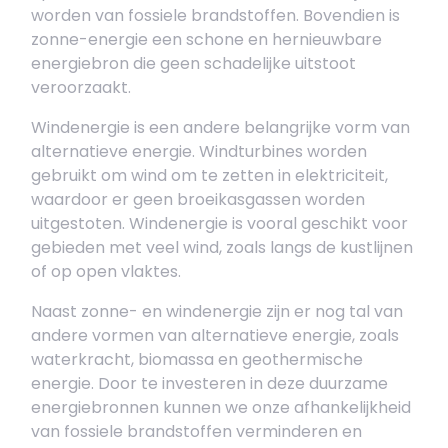
worden van fossiele brandstoffen. Bovendien is
zonne-energie een schone en hernieuwbare
energiebron die geen schadelijke uitstoot
veroorzaakt.
Windenergie is een andere belangrijke vorm van
alternatieve energie. Windturbines worden
gebruikt om wind om te zetten in elektriciteit,
waardoor er geen broeikasgassen worden
uitgestoten. Windenergie is vooral geschikt voor
gebieden met veel wind, zoals langs de kustlijnen
of op open vlaktes.
Naast zonne- en windenergie zijn er nog tal van
andere vormen van alternatieve energie, zoals
waterkracht, biomassa en geothermische
energie. Door te investeren in deze duurzame
energiebronnen kunnen we onze afhankelijkheid
van fossiele brandstoffen verminderen en