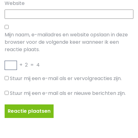
Website
Mijn naam, e-mailadres en website opslaan in deze
browser voor de volgende keer wanneer ik een
reactie plaats.
+
2
=
4
Stuur mij een e-mail als er vervolgreacties zijn.
Stuur mij een e-mail als er nieuwe berichten zijn.