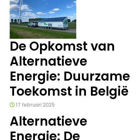
De Opkomst van
Alternatieve
Energie: Duurzame
Toekomst in België
17 februari 2025
Alternatieve
Energie: De