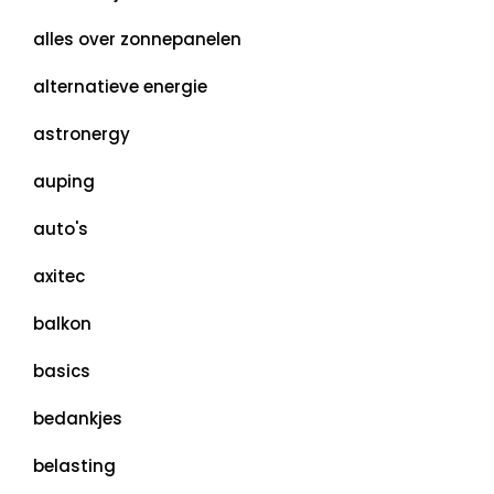
alles over zonnepanelen
alternatieve energie
astronergy
auping
auto's
axitec
balkon
basics
bedankjes
belasting