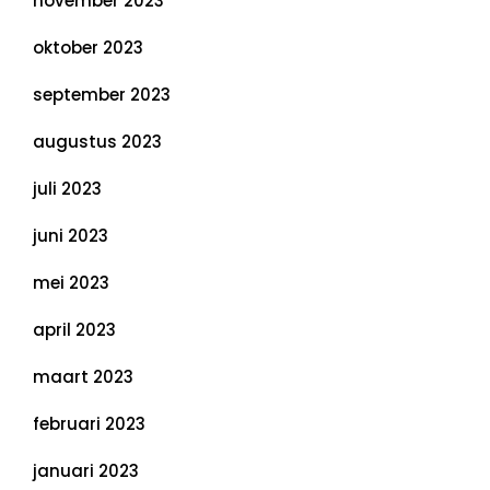
november 2023
oktober 2023
september 2023
augustus 2023
juli 2023
juni 2023
mei 2023
april 2023
maart 2023
februari 2023
januari 2023