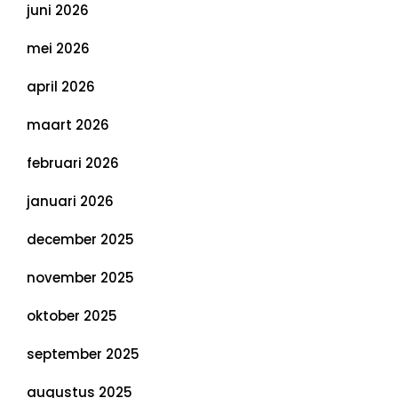
juni 2026
mei 2026
april 2026
maart 2026
februari 2026
januari 2026
december 2025
november 2025
oktober 2025
september 2025
augustus 2025