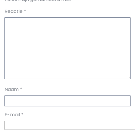
Reactie
*
Naam
*
E-mail
*