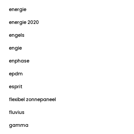
energie
energie 2020
engels
engie
enphase
epdm
esprit
flexibel zonnepaneel
fluvius
gamma