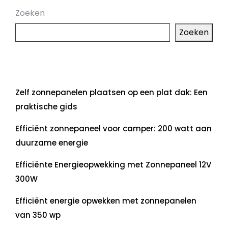
Zoeken
Zoeken
Laatste artikelen
Zelf zonnepanelen plaatsen op een plat dak: Een
praktische gids
Efficiënt zonnepaneel voor camper: 200 watt aan
duurzame energie
Efficiënte Energieopwekking met Zonnepaneel 12V
300W
Efficiënt energie opwekken met zonnepanelen
van 350 wp