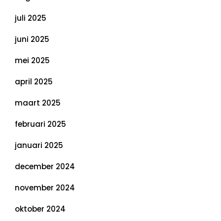
juli 2025
juni 2025
mei 2025
april 2025
maart 2025
februari 2025
januari 2025
december 2024
november 2024
oktober 2024