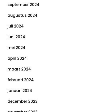
september 2024
augustus 2024
juli 2024
juni 2024
mei 2024
april 2024
maart 2024
februari 2024
januari 2024
december 2023