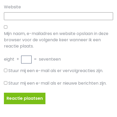
Website
Mijn naam, e-mailadres en website opslaan in deze
browser voor de volgende keer wanneer ik een
reactie plaats.
eight
+
=
seventeen
Stuur mij een e-mail als er vervolgreacties zijn.
Stuur mij een e-mail als er nieuwe berichten zijn.