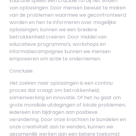
Educatie speelt een cruciale rol bij het vinden
van oplossingen. Door mensen bewust te maken
van de problemen waarmee we geconfronteerd
worden en hen te informeren over mogelijke
oplossingen, kunnen we een bredere
betrokkenheid creëren. Door middel van
educatieve programma’s, workshops en
informatiecampagnes kunnen we mensen
empoweren om actie te ondernemen.
Conclusie:
Het zoeken naar oplossingen is een continu
proces dat vraagt om betrokkenheid,
samenwerking en innovatie. Of het nu gaat om
grote mondiale uitdagingen of lokale problemen,
iedereen kan bijdragen aan positieve
verandering. Door onze krachten te bundelen en
onze creativiteit aan te wenden, kunnen we
gezamenlijk werken aan een betere toekomst