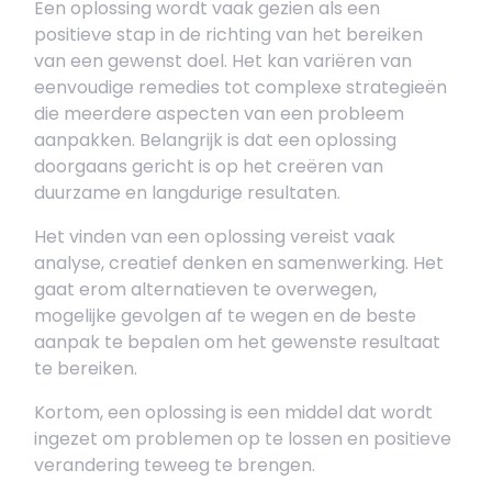
Een oplossing wordt vaak gezien als een
positieve stap in de richting van het bereiken
van een gewenst doel. Het kan variëren van
eenvoudige remedies tot complexe strategieën
die meerdere aspecten van een probleem
aanpakken. Belangrijk is dat een oplossing
doorgaans gericht is op het creëren van
duurzame en langdurige resultaten.
Het vinden van een oplossing vereist vaak
analyse, creatief denken en samenwerking. Het
gaat erom alternatieven te overwegen,
mogelijke gevolgen af te wegen en de beste
aanpak te bepalen om het gewenste resultaat
te bereiken.
Kortom, een oplossing is een middel dat wordt
ingezet om problemen op te lossen en positieve
verandering teweeg te brengen.