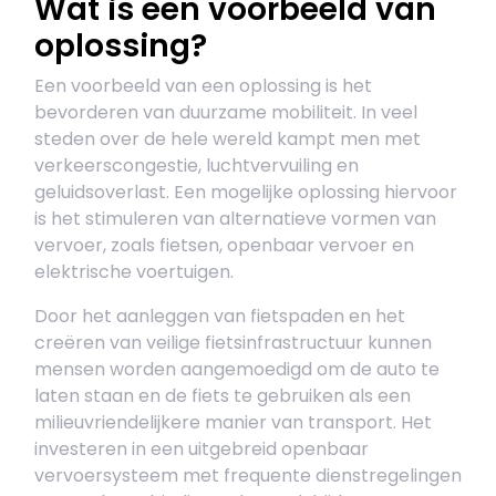
Wat is een voorbeeld van
oplossing?
Een voorbeeld van een oplossing is het
bevorderen van duurzame mobiliteit. In veel
steden over de hele wereld kampt men met
verkeerscongestie, luchtvervuiling en
geluidsoverlast. Een mogelijke oplossing hiervoor
is het stimuleren van alternatieve vormen van
vervoer, zoals fietsen, openbaar vervoer en
elektrische voertuigen.
Door het aanleggen van fietspaden en het
creëren van veilige fietsinfrastructuur kunnen
mensen worden aangemoedigd om de auto te
laten staan en de fiets te gebruiken als een
milieuvriendelijkere manier van transport. Het
investeren in een uitgebreid openbaar
vervoersysteem met frequente dienstregelingen