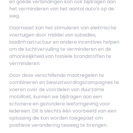
en goede verbindingen kan ook bijdragen aan
het verminderen van het aantal auto’s op de
weg.
Daarnaast kan het stimuleren van elektrische
voertuigen door middel van subsidies,
laadinfrastructuur en andere incentives helpen
om de luchtvervuiling te verminderen en de
afhankelijkheid van fossiele brandstoffen te
verminderen.
Door deze verschillende maatregelen te
combineren en bewustwordingscampagnes te
voeren over de voordelen van duurzame
mobiliteit, kunnen we bijdragen aan een
schonere en gezondere leefomgeving voor
iedereen. Dit is slechts één voorbeeld van een
oplossing die kan worden toegepast om
positieve verandering teweeg te brengen.