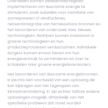
Overheden kunnen beleidsmaatregelen
implementeren om duurzame energie te
stimuleren, zoals subsidies voor installatie van
zonnepanelen of windturbines,
netwerkintegratie van hernieuwbare bronnen en
het bevorderen van onderzoek naar nieuwe
technologieën. Bedrijven kunnen investeren in
groene technologieën en hun
productieprocessen verduurzamen. Individuele
burgers kunnen ervoor kiezen om hun
energieverbruik te verminderen en over te
schakelen naar groene energieleveranciers.
Het bevorderen van duurzame energiebronnen
is slechts één voorbeeld van een oplossing die
kan bijdragen aan het tegengaan van
klimaatverandering. Er zijn echter talloze andere
oplossingen mogelijk, afhankelijk van het
specifieke probleem dat moet worden