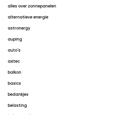
alles over zonnepanelen
alternatieve energie
astronergy
auping
auto's
axitec
balkon
basics
bedankjes
belasting