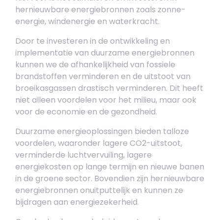
hernieuwbare energiebronnen zoals zonne-
energie, windenergie en waterkracht.
Door te investeren in de ontwikkeling en
implementatie van duurzame energiebronnen
kunnen we de afhankelijkheid van fossiele
brandstoffen verminderen en de uitstoot van
broeikasgassen drastisch verminderen. Dit heeft
niet alleen voordelen voor het milieu, maar ook
voor de economie en de gezondheid.
Duurzame energieoplossingen bieden talloze
voordelen, waaronder lagere CO2-uitstoot,
verminderde luchtvervuiling, lagere
energiekosten op lange termijn en nieuwe banen
in de groene sector. Bovendien zijn hernieuwbare
energiebronnen onuitputtelijk en kunnen ze
bijdragen aan energiezekerheid.