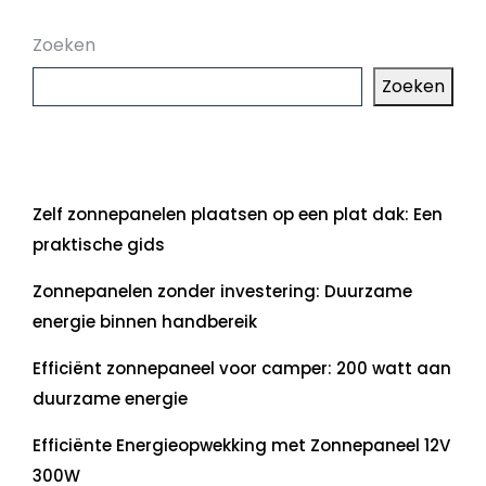
Zoeken
Zoeken
Laatste artikelen
Zelf zonnepanelen plaatsen op een plat dak: Een
praktische gids
Zonnepanelen zonder investering: Duurzame
energie binnen handbereik
Efficiënt zonnepaneel voor camper: 200 watt aan
duurzame energie
Efficiënte Energieopwekking met Zonnepaneel 12V
300W