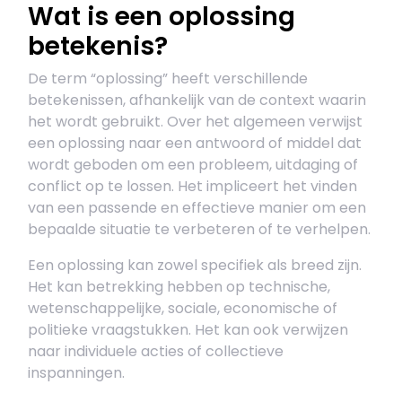
Wat is een oplossing
betekenis?
De term “oplossing” heeft verschillende
betekenissen, afhankelijk van de context waarin
het wordt gebruikt. Over het algemeen verwijst
een oplossing naar een antwoord of middel dat
wordt geboden om een probleem, uitdaging of
conflict op te lossen. Het impliceert het vinden
van een passende en effectieve manier om een
bepaalde situatie te verbeteren of te verhelpen.
Een oplossing kan zowel specifiek als breed zijn.
Het kan betrekking hebben op technische,
wetenschappelijke, sociale, economische of
politieke vraagstukken. Het kan ook verwijzen
naar individuele acties of collectieve
inspanningen.