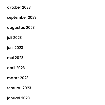
oktober 2023
september 2023
augustus 2023
juli 2023
juni 2023
mei 2023
april 2023
maart 2023
februari 2023
januari 2023