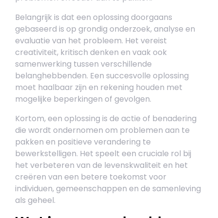
Belangrijk is dat een oplossing doorgaans
gebaseerd is op grondig onderzoek, analyse en
evaluatie van het probleem. Het vereist
creativiteit, kritisch denken en vaak ook
samenwerking tussen verschillende
belanghebbenden. Een succesvolle oplossing
moet haalbaar zijn en rekening houden met
mogelijke beperkingen of gevolgen.
Kortom, een oplossing is de actie of benadering
die wordt ondernomen om problemen aan te
pakken en positieve verandering te
bewerkstelligen. Het speelt een cruciale rol bij
het verbeteren van de levenskwaliteit en het
creëren van een betere toekomst voor
individuen, gemeenschappen en de samenleving
als geheel.