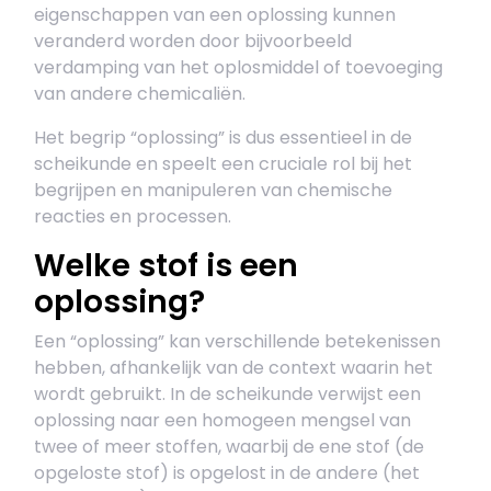
eigenschappen van een oplossing kunnen
veranderd worden door bijvoorbeeld
verdamping van het oplosmiddel of toevoeging
van andere chemicaliën.
Het begrip “oplossing” is dus essentieel in de
scheikunde en speelt een cruciale rol bij het
begrijpen en manipuleren van chemische
reacties en processen.
Welke stof is een
oplossing?
Een “oplossing” kan verschillende betekenissen
hebben, afhankelijk van de context waarin het
wordt gebruikt. In de scheikunde verwijst een
oplossing naar een homogeen mengsel van
twee of meer stoffen, waarbij de ene stof (de
opgeloste stof) is opgelost in de andere (het