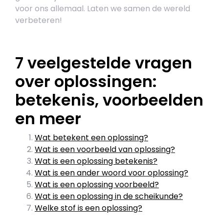
voor ons allemaal. Laten we samen de wereld
verbeteren!
7 veelgestelde vragen
over oplossingen:
betekenis, voorbeelden
en meer
Wat betekent een oplossing?
Wat is een voorbeeld van oplossing?
Wat is een oplossing betekenis?
Wat is een ander woord voor oplossing?
Wat is een oplossing voorbeeld?
Wat is een oplossing in de scheikunde?
Welke stof is een oplossing?