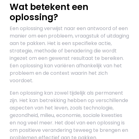
Wat betekent een
oplossing?
Een oplossing verwijst naar een antwoord of een
manier om een probleem, vraagstuk of uitdaging
aan te pakken. Het is een specifieke actie,
strategie, methode of benadering die wordt
ingezet om een gewenst resultaat te bereiken.
Een oplossing kan variëren afhankelijk van het
probleem en de context waarin het zich
voordoet.
Een oplossing kan zowel tijdelijk als permanent
zijn. Het kan betrekking hebben op verschillende
aspecten van het leven, zoals technologie,
gezondheid, milieu, economie, sociale kwesties
en nog veel meer. Het doel van een oplossing is
om positieve verandering teweeg te brengen en
problemen effectief aan te pakken.