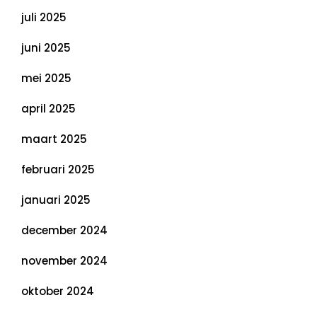
juli 2025
juni 2025
mei 2025
april 2025
maart 2025
februari 2025
januari 2025
december 2024
november 2024
oktober 2024