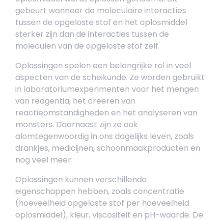
gebeurt wanneer de moleculaire interacties
tussen de opgeloste stof en het oplosmiddel
sterker zijn dan de interacties tussen de
moleculen van de opgeloste stof zelf.
Oplossingen spelen een belangrijke rol in veel
aspecten van de scheikunde. Ze worden gebruikt
in laboratoriumexperimenten voor het mengen
van reagentia, het creëren van
reactieomstandigheden en het analyseren van
monsters. Daarnaast zijn ze ook
alomtegenwoordig in ons dagelijks leven, zoals
drankjes, medicijnen, schoonmaakproducten en
nog veel meer.
Oplossingen kunnen verschillende
eigenschappen hebben, zoals concentratie
(hoeveelheid opgeloste stof per hoeveelheid
oplosmiddel), kleur, viscositeit en pH-waarde. De