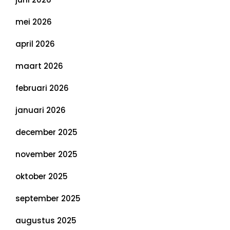
mei 2026
april 2026
maart 2026
februari 2026
januari 2026
december 2025
november 2025
oktober 2025
september 2025
augustus 2025