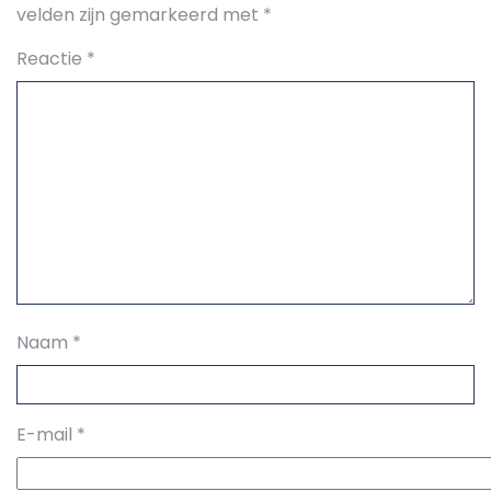
velden zijn gemarkeerd met
*
Reactie
*
Naam
*
E-mail
*