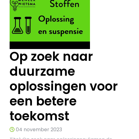
Op zoek naar
duurzame
oplossingen voor
een betere
toekomst
04 november 2023