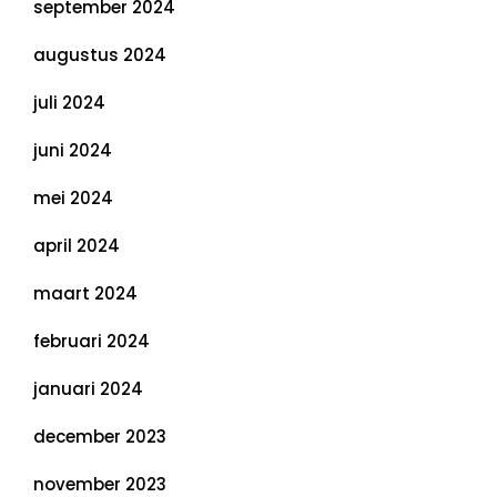
september 2024
augustus 2024
juli 2024
juni 2024
mei 2024
april 2024
maart 2024
februari 2024
januari 2024
december 2023
november 2023