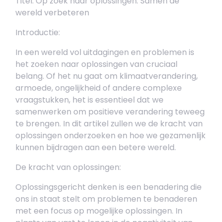
Titel: Op zoek naar oplossingen: Samen de
wereld verbeteren
Introductie:
In een wereld vol uitdagingen en problemen is
het zoeken naar oplossingen van cruciaal
belang. Of het nu gaat om klimaatverandering,
armoede, ongelijkheid of andere complexe
vraagstukken, het is essentieel dat we
samenwerken om positieve verandering teweeg
te brengen. In dit artikel zullen we de kracht van
oplossingen onderzoeken en hoe we gezamenlijk
kunnen bijdragen aan een betere wereld.
De kracht van oplossingen:
Oplossingsgericht denken is een benadering die
ons in staat stelt om problemen te benaderen
met een focus op mogelijke oplossingen. In