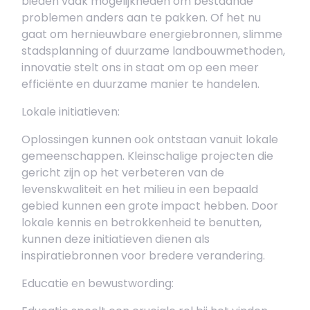
bieden vaak mogelijkheden om bestaande
problemen anders aan te pakken. Of het nu
gaat om hernieuwbare energiebronnen, slimme
stadsplanning of duurzame landbouwmethoden,
innovatie stelt ons in staat om op een meer
efficiënte en duurzame manier te handelen.
Lokale initiatieven:
Oplossingen kunnen ook ontstaan vanuit lokale
gemeenschappen. Kleinschalige projecten die
gericht zijn op het verbeteren van de
levenskwaliteit en het milieu in een bepaald
gebied kunnen een grote impact hebben. Door
lokale kennis en betrokkenheid te benutten,
kunnen deze initiatieven dienen als
inspiratiebronnen voor bredere verandering.
Educatie en bewustwording: