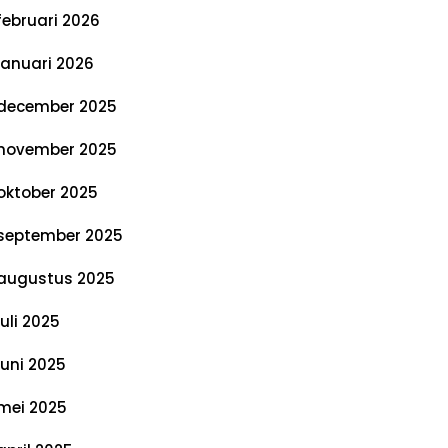
februari 2026
januari 2026
december 2025
november 2025
oktober 2025
september 2025
augustus 2025
juli 2025
juni 2025
mei 2025