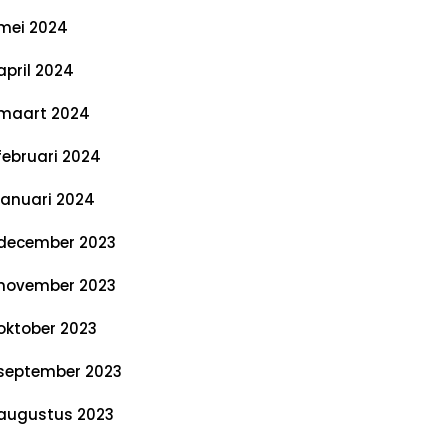
mei 2024
april 2024
maart 2024
februari 2024
januari 2024
december 2023
november 2023
oktober 2023
september 2023
augustus 2023