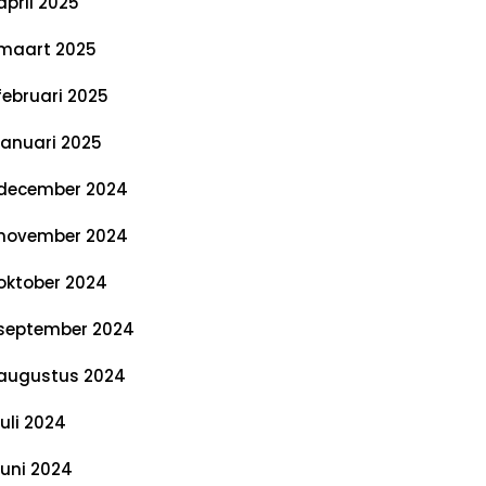
april 2025
maart 2025
februari 2025
januari 2025
december 2024
november 2024
oktober 2024
september 2024
augustus 2024
juli 2024
juni 2024