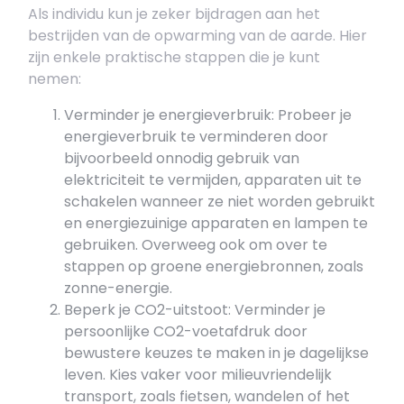
Als individu kun je zeker bijdragen aan het
bestrijden van de opwarming van de aarde. Hier
zijn enkele praktische stappen die je kunt
nemen:
Verminder je energieverbruik: Probeer je
energieverbruik te verminderen door
bijvoorbeeld onnodig gebruik van
elektriciteit te vermijden, apparaten uit te
schakelen wanneer ze niet worden gebruikt
en energiezuinige apparaten en lampen te
gebruiken. Overweeg ook om over te
stappen op groene energiebronnen, zoals
zonne-energie.
Beperk je CO2-uitstoot: Verminder je
persoonlijke CO2-voetafdruk door
bewustere keuzes te maken in je dagelijkse
leven. Kies vaker voor milieuvriendelijk
transport, zoals fietsen, wandelen of het