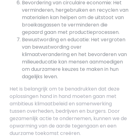
Bevordering van circulaire economie: Het
verminderen, hergebruiken en recyclen van
materialen kan helpen om de uitstoot van
broeikasgassen te verminderen die
gepaard gaan met productieprocessen.
Bewustwording en educatie: Het vergroten
van bewustwording over
klimaatverandering en het bevorderen van
milieueducatie kan mensen aanmoedigen
om duurzamere keuzes te maken in hun
dagelijks leven.
Het is belangrijk om te benadrukken dat deze
oplossingen hand in hand moeten gaan met
ambitieus klimaatbeleid en samenwerking
tussen overheden, bedrijven en burgers. Door
gezamenlijk actie te ondernemen, kunnen we de
opwarming van de aarde tegengaan en een
duurzame toekomst creëren.