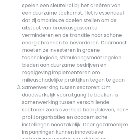
spelen een sleutelrol bij het creëren van
een duurzame toekomst. Het is essentieel
dat zij ambitieuze doelen stellen om de
uitstoot van broeikasgassen te
verminderen en de transitie naar schone
energiebronnen te bevorderen. Daarnaast
moeten ze investeren in groene
technologieën, stimuleringsmaatregelen
bieden aan duurzame bedrijven en
regelgeving implementeren om
milieuschadelijke praktijken tegen te gaan.
Samenwerking tussen sectoren: Om
daadwerkelijk vooruitgang te boeken, is
samenwerking tussen verschillende
sectoren zoals overheid, bedrijfsleven, non-
profitorganisaties en academische
instellingen noodzakelijk. Door gezamenlijke
inspanningen kunnen innovatieve