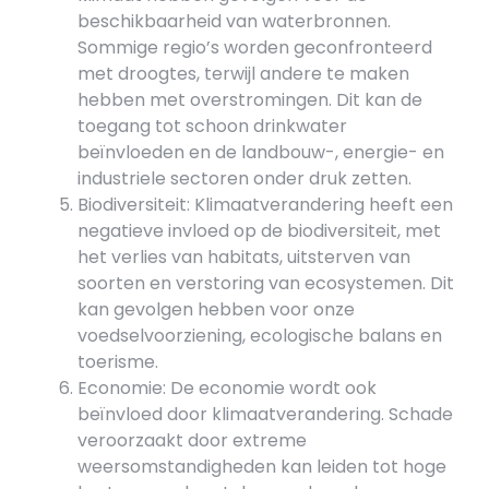
beschikbaarheid van waterbronnen.
Sommige regio’s worden geconfronteerd
met droogtes, terwijl andere te maken
hebben met overstromingen. Dit kan de
toegang tot schoon drinkwater
beïnvloeden en de landbouw-, energie- en
industriele sectoren onder druk zetten.
Biodiversiteit: Klimaatverandering heeft een
negatieve invloed op de biodiversiteit, met
het verlies van habitats, uitsterven van
soorten en verstoring van ecosystemen. Dit
kan gevolgen hebben voor onze
voedselvoorziening, ecologische balans en
toerisme.
Economie: De economie wordt ook
beïnvloed door klimaatverandering. Schade
veroorzaakt door extreme
weersomstandigheden kan leiden tot hoge