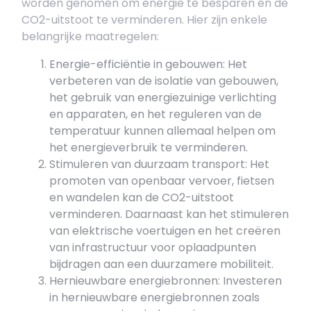
worden genomen om energie te besparen en de
CO2-uitstoot te verminderen. Hier zijn enkele
belangrijke maatregelen:
Energie-efficiëntie in gebouwen: Het
verbeteren van de isolatie van gebouwen,
het gebruik van energiezuinige verlichting
en apparaten, en het reguleren van de
temperatuur kunnen allemaal helpen om
het energieverbruik te verminderen.
Stimuleren van duurzaam transport: Het
promoten van openbaar vervoer, fietsen
en wandelen kan de CO2-uitstoot
verminderen. Daarnaast kan het stimuleren
van elektrische voertuigen en het creëren
van infrastructuur voor oplaadpunten
bijdragen aan een duurzamere mobiliteit.
Hernieuwbare energiebronnen: Investeren
in hernieuwbare energiebronnen zoals