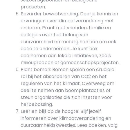
producten.
Bevorder bewustwording: Deel je kennis en
ervaringen over klimaatverandering met
anderen. Praat met vrienden, familie en
collega’s over het belang van
duurzaamheid en moedig hen aan om ook
actie te ondernemen. Je kunt ook
deelnemen aan lokale initiatieven, zoals
milieugroepen of gemeenschapsprojecten.
Plant bomen: Bomen spelen een cruciale
rol bij het absorberen van CO2 en het
reguleren van het klimaat. Overweeg om
deel te nemen aan boomplantacties of
steun organisaties die zich inzetten voor
herbebossing.
Leer en blijf op de hoogte: Blijf jezelf
informeren over klimaatverandering en
duurzaamheidskwesties. Lees boeken, volg