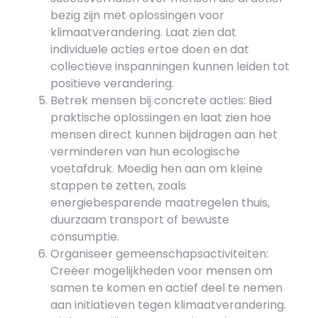
bezig zijn met oplossingen voor
klimaatverandering. Laat zien dat
individuele acties ertoe doen en dat
collectieve inspanningen kunnen leiden tot
positieve verandering.
Betrek mensen bij concrete acties: Bied
praktische oplossingen en laat zien hoe
mensen direct kunnen bijdragen aan het
verminderen van hun ecologische
voetafdruk. Moedig hen aan om kleine
stappen te zetten, zoals
energiebesparende maatregelen thuis,
duurzaam transport of bewuste
consumptie.
Organiseer gemeenschapsactiviteiten:
Creëer mogelijkheden voor mensen om
samen te komen en actief deel te nemen
aan initiatieven tegen klimaatverandering.