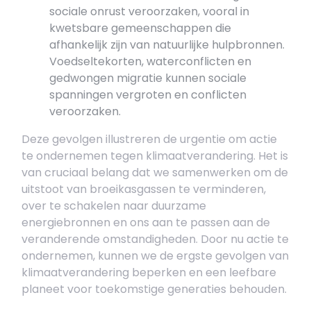
sociale onrust veroorzaken, vooral in
kwetsbare gemeenschappen die
afhankelijk zijn van natuurlijke hulpbronnen.
Voedseltekorten, waterconflicten en
gedwongen migratie kunnen sociale
spanningen vergroten en conflicten
veroorzaken.
Deze gevolgen illustreren de urgentie om actie
te ondernemen tegen klimaatverandering. Het is
van cruciaal belang dat we samenwerken om de
uitstoot van broeikasgassen te verminderen,
over te schakelen naar duurzame
energiebronnen en ons aan te passen aan de
veranderende omstandigheden. Door nu actie te
ondernemen, kunnen we de ergste gevolgen van
klimaatverandering beperken en een leefbare
planeet voor toekomstige generaties behouden.