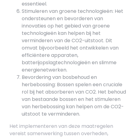
essentieel.
Stimuleren van groene technologieën: Het
ondersteunen en bevorderen van
innovaties op het gebied van groene
technologieën kan helpen bij het
verminderen van de CO2-uitstoot. Dit
omvat bijvoorbeeld het ontwikkelen van
efficiëntere apparaten,
batterijopslagtechnologieën en slimme
energienetwerken.
Bevordering van bosbehoud en
herbebossing: Bossen spelen een cruciale
rol bij het absorberen van CO2. Het behoud
van bestaande bossen en het stimuleren
van herbebossing kan helpen om de CO2-
uitstoot te verminderen.
Het implementeren van deze maatregelen
vereist samenwerking tussen overheden,