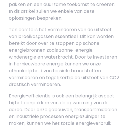
pakken en een duurzame toekomst te creëren.
In dit artikel zullen we enkele van deze
oplossingen bespreken.
Ten eerste is het verminderen van de uitstoot
van broeikasgassen essentieel. Dit kan worden
bereikt door over te stappen op schone
energiebronnen zoals zonne-energie,
windenergie en waterkracht. Door te investeren
in hernieuwbare energie kunnen we onze
afhankelijkheid van fossiele brandstoffen
verminderen en tegelijkertijd de uitstoot van CO2
drastisch verminderen.
Energie-efficiëntie is ook een belangrijk aspect
bij het aanpakken van de opwarming van de
aarde. Door onze gebouwen, transportmiddelen
en industriële processen energiezuiniger te
maken, kunnen we het totale energieverbruik