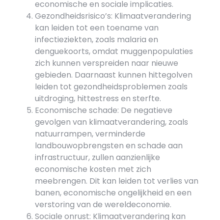
economische en sociale implicaties.
Gezondheidsrisico’s: Klimaatverandering
kan leiden tot een toename van
infectieziekten, zoals malaria en
denguekoorts, omdat muggenpopulaties
zich kunnen verspreiden naar nieuwe
gebieden. Daarnaast kunnen hittegolven
leiden tot gezondheidsproblemen zoals
uitdroging, hittestress en sterfte.
Economische schade: De negatieve
gevolgen van klimaatverandering, zoals
natuurrampen, verminderde
landbouwopbrengsten en schade aan
infrastructuur, zullen aanzienlijke
economische kosten met zich
meebrengen. Dit kan leiden tot verlies van
banen, economische ongelijkheid en een
verstoring van de wereldeconomie.
Sociale onrust: Klimaatverandering kan