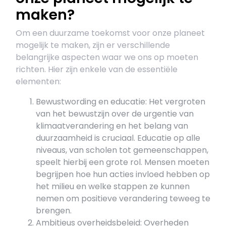
maken?
Om een duurzame toekomst voor onze planeet
mogelijk te maken, zijn er verschillende
belangrijke aspecten waar we ons op moeten
richten. Hier zijn enkele van de essentiële
elementen:
Bewustwording en educatie: Het vergroten
van het bewustzijn over de urgentie van
klimaatverandering en het belang van
duurzaamheid is cruciaal. Educatie op alle
niveaus, van scholen tot gemeenschappen,
speelt hierbij een grote rol. Mensen moeten
begrijpen hoe hun acties invloed hebben op
het milieu en welke stappen ze kunnen
nemen om positieve verandering teweeg te
brengen.
Ambitieus overheidsbeleid: Overheden