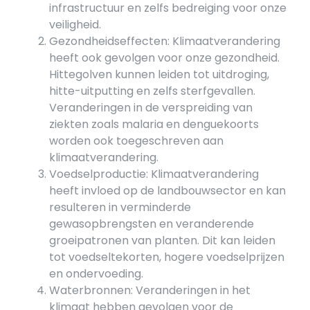
infrastructuur en zelfs bedreiging voor onze
veiligheid.
Gezondheidseffecten: Klimaatverandering
heeft ook gevolgen voor onze gezondheid.
Hittegolven kunnen leiden tot uitdroging,
hitte-uitputting en zelfs sterfgevallen.
Veranderingen in de verspreiding van
ziekten zoals malaria en denguekoorts
worden ook toegeschreven aan
klimaatverandering.
Voedselproductie: Klimaatverandering
heeft invloed op de landbouwsector en kan
resulteren in verminderde
gewasopbrengsten en veranderende
groeipatronen van planten. Dit kan leiden
tot voedseltekorten, hogere voedselprijzen
en ondervoeding.
Waterbronnen: Veranderingen in het
klimaat hebben gevolgen voor de