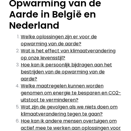
Opwarming van de
Aarde in België en
Nederland
Welke oplossingen zijn er voor de
opwarming van de aarde?
Wat is het effect van klimaatverandering
op onze levensstijl?
Hoe kan ik persoonlijk bijdragen aan het
bestrijden van de opwarming van de
aarde?
Welke maatregelen kunnen worden
genomen om energie te besparen en CO2-
uitstoot te verminderen?
Wat zijn de gevolgen als we niets doen om
klimaatverandering tegen te gaan?
Hoe kan ik andere mensen overtuigen om
actief mee te werken aan oplossingen voor