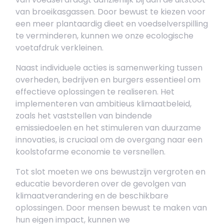
van broeikasgassen. Door bewust te kiezen voor
een meer plantaardig dieet en voedselverspilling
te verminderen, kunnen we onze ecologische
voetafdruk verkleinen.
Naast individuele acties is samenwerking tussen
overheden, bedrijven en burgers essentieel om
effectieve oplossingen te realiseren. Het
implementeren van ambitieus klimaatbeleid,
zoals het vaststellen van bindende
emissiedoelen en het stimuleren van duurzame
innovaties, is cruciaal om de overgang naar een
koolstofarme economie te versnellen.
Tot slot moeten we ons bewustzijn vergroten en
educatie bevorderen over de gevolgen van
klimaatverandering en de beschikbare
oplossingen. Door mensen bewust te maken van
hun eigen impact, kunnen we