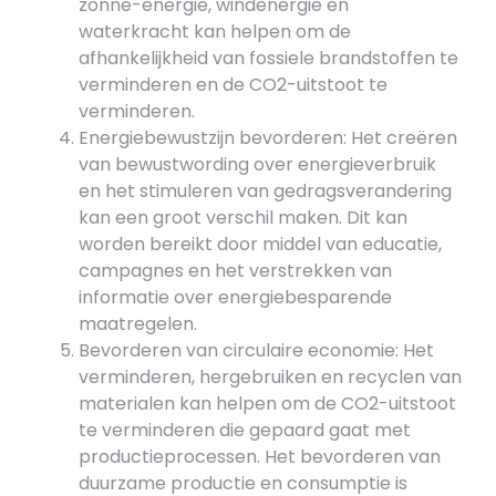
zonne-energie, windenergie en
waterkracht kan helpen om de
afhankelijkheid van fossiele brandstoffen te
verminderen en de CO2-uitstoot te
verminderen.
Energiebewustzijn bevorderen: Het creëren
van bewustwording over energieverbruik
en het stimuleren van gedragsverandering
kan een groot verschil maken. Dit kan
worden bereikt door middel van educatie,
campagnes en het verstrekken van
informatie over energiebesparende
maatregelen.
Bevorderen van circulaire economie: Het
verminderen, hergebruiken en recyclen van
materialen kan helpen om de CO2-uitstoot
te verminderen die gepaard gaat met
productieprocessen. Het bevorderen van
duurzame productie en consumptie is