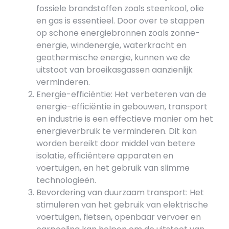
fossiele brandstoffen zoals steenkool, olie
en gas is essentieel. Door over te stappen
op schone energiebronnen zoals zonne-
energie, windenergie, waterkracht en
geothermische energie, kunnen we de
uitstoot van broeikasgassen aanzienlijk
verminderen.
Energie-efficiëntie: Het verbeteren van de
energie-efficiëntie in gebouwen, transport
en industrie is een effectieve manier om het
energieverbruik te verminderen. Dit kan
worden bereikt door middel van betere
isolatie, efficiëntere apparaten en
voertuigen, en het gebruik van slimme
technologieën.
Bevordering van duurzaam transport: Het
stimuleren van het gebruik van elektrische
voertuigen, fietsen, openbaar vervoer en