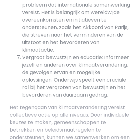
probleem dat internationale samenwerking
vereist. Het is belangrijk om wereldwijde
overeenkomsten en initiatieven te
ondersteunen, zoals het Akkoord van Parijs,
die streven naar het verminderen van de
uitstoot en het bevorderen van
klimaatactie.
Vergroot bewustzijn en educatie: Informeer
jezelf en anderen over klimaatverandering,
de gevolgen ervan en mogelijke
oplossingen. Onderwijs speelt een cruciale
rol bij het vergroten van bewustzijn en het
bevorderen van duurzaam gedrag.
Het tegengaan van klimaatverandering vereist
collectieve actie op alle niveaus. Door individuele
keuzes te maken, gemeenschappen te
betrekken en beleidsmaatregelen te
ondersteunen, kunnen we samenwerken om een