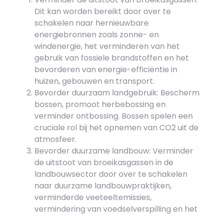
Dit kan worden bereikt door over te
schakelen naar hernieuwbare
energiebronnen zoals zonne- en
windenergie, het verminderen van het
gebruik van fossiele brandstoffen en het
bevorderen van energie-efficiëntie in
huizen, gebouwen en transport.
Bevorder duurzaam landgebruik: Bescherm
bossen, promoot herbebossing en
verminder ontbossing. Bossen spelen een
cruciale rol bij het opnemen van CO2 uit de
atmosfeer.
Bevorder duurzame landbouw: Verminder
de uitstoot van broeikasgassen in de
landbouwsector door over te schakelen
naar duurzame landbouwpraktijken,
verminderde veeteeltemissies,
vermindering van voedselverspilling en het