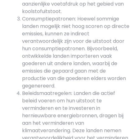
aanzienlijke voetafdruk op het gebied van
koolstofuitstoot.
Consumptiepatronen: Hoewel sommige
landen mogelijk niet hoog scoren op directe
emissies, kunnen ze indirect
verantwoordelijk zijn voor de uitstoot door
hun consumptiepatronen. Bijvoorbeeld,
ontwikkelde landen importeren vaak
goederen uit andere landen, waarbij de
emissies die gepaard gaan met de
productie van die goederen elders worden
gegenereerd.
Beleidsmaatregelen: Landen die actief
beleid voeren om hun uitstoot te
verminderen en te investeren in
hernieuwbare energiebronnen, dragen bij
aan het verminderen van
klimaatverandering. Deze landen nemen
verantwoordelijkheid voor het verminderen