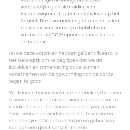
verstedelijking en uitbreiding van
landbouwgrond, hebben ook invloed op het
klimaat. Deze veranderingen kunnen leiden
tot verlies van natuurlijke habitats en
verminderde CO2-opname door planten
en bodems.
Nu we deze oorzaken hebben geïdentificeerd, is
het belangrijk om te begrijpen dat we als
individuen en samenleving actie kunnen
ondernemen om de opwarming van de aarde
tegen te gaan.
We kunnen bijvoorbeeld onze afhankelijkheid van
fossiele brandstoffen verminderen door over te
schakelen naar hernieuwbare energiebronnen
zoals zonne- en windenergie. Het bevorderen
van energie-efficiëntie in huizen en gebouwen
kan ook een groot verschil maken.