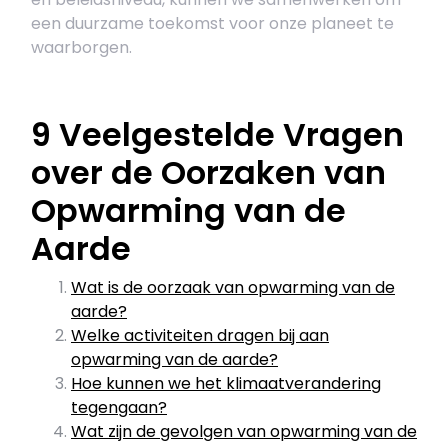
een duurzame toekomst voor onze planeet te
waarborgen.
9 Veelgestelde Vragen
over de Oorzaken van
Opwarming van de
Aarde
Wat is de oorzaak van opwarming van de
aarde?
Welke activiteiten dragen bij aan
opwarming van de aarde?
Hoe kunnen we het klimaatverandering
tegengaan?
Wat zijn de gevolgen van opwarming van de