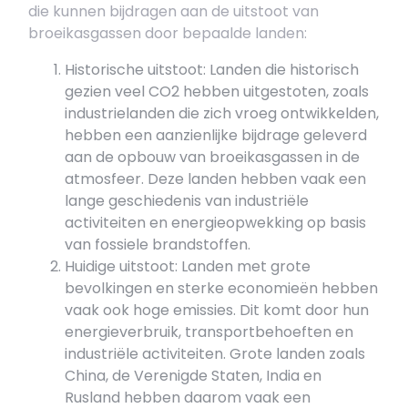
die kunnen bijdragen aan de uitstoot van
broeikasgassen door bepaalde landen:
Historische uitstoot: Landen die historisch
gezien veel CO2 hebben uitgestoten, zoals
industrielanden die zich vroeg ontwikkelden,
hebben een aanzienlijke bijdrage geleverd
aan de opbouw van broeikasgassen in de
atmosfeer. Deze landen hebben vaak een
lange geschiedenis van industriële
activiteiten en energieopwekking op basis
van fossiele brandstoffen.
Huidige uitstoot: Landen met grote
bevolkingen en sterke economieën hebben
vaak ook hoge emissies. Dit komt door hun
energieverbruik, transportbehoeften en
industriële activiteiten. Grote landen zoals
China, de Verenigde Staten, India en
Rusland hebben daarom vaak een