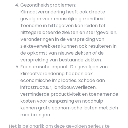
Gezondheidsproblemen:
Klimaatverandering heeft ook directe
gevolgen voor menselijke gezondheid.
Toename in hittegolven kan leiden tot
hittegerelateerde ziekten en sterfgevallen.
Veranderingen in de verspreiding van
ziekteverwekkers kunnen ook resulteren in
de opkomst van nieuwe ziekten of de
verspreiding van bestaande ziekten.
Economische impact: De gevolgen van
klimaatverandering hebben ook
economische implicaties. Schade aan
infrastructuur, landbouwverliezen,
verminderde productiviteit en toenemende
kosten voor aanpassing en noodhulp
kunnen grote economische lasten met zich
meebrengen.
Het is belangrijk om deze gevolgen serieus te