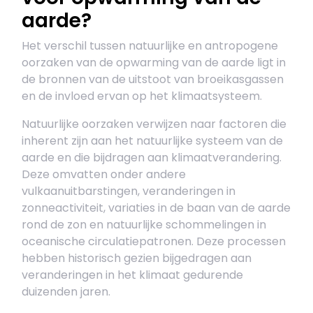
aarde?
Het verschil tussen natuurlijke en antropogene
oorzaken van de opwarming van de aarde ligt in
de bronnen van de uitstoot van broeikasgassen
en de invloed ervan op het klimaatsysteem.
Natuurlijke oorzaken verwijzen naar factoren die
inherent zijn aan het natuurlijke systeem van de
aarde en die bijdragen aan klimaatverandering.
Deze omvatten onder andere
vulkaanuitbarstingen, veranderingen in
zonneactiviteit, variaties in de baan van de aarde
rond de zon en natuurlijke schommelingen in
oceanische circulatiepatronen. Deze processen
hebben historisch gezien bijgedragen aan
veranderingen in het klimaat gedurende
duizenden jaren.