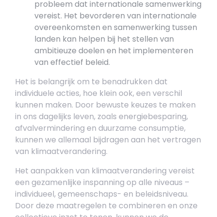
probleem dat internationale samenwerking
vereist. Het bevorderen van internationale
overeenkomsten en samenwerking tussen
landen kan helpen bij het stellen van
ambitieuze doelen en het implementeren
van effectief beleid.
Het is belangrijk om te benadrukken dat
individuele acties, hoe klein ook, een verschil
kunnen maken. Door bewuste keuzes te maken
in ons dagelijks leven, zoals energiebesparing,
afvalvermindering en duurzame consumptie,
kunnen we allemaal bijdragen aan het vertragen
van klimaatverandering.
Het aanpakken van klimaatverandering vereist
een gezamenlijke inspanning op alle niveaus –
individueel, gemeenschaps- en beleidsniveau.
Door deze maatregelen te combineren en onze