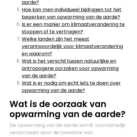
aarde?
Hoe kan men individueel bijdragen tot het
beperken van opwarming van de aarde?
Is er een manier om klimaatverandering te
stoppen of te vertragen?
Welke landen zijn het meest
verantwoordelijk voor klimaatverandering
en waarom?
Wat is het verschil tussen natuurlijke en
antropogene oorzaken voor opwarming
van de aarde?
Wat is er nodig om echt iets te doen over
opwarming van de aarde?
Wat is de oorzaak van
opwarming van de aarde?
De opwarming van de aarde wordt voornamelijk
veroorzaakt door de toename van