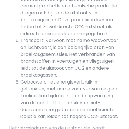
cementproductie en chemische productie
dragen ook bij aan de uitstoot van
broeikasgassen. Deze processen kunnen
leiden tot zowel directe CO2-uitstoot als
indirecte emissies door energiegebruik.
Transport: Vervoer, met name wegvervoer
en luchtvaart, is een belangrijke bron van
broeikasgasemissies. Het verbranden van
brandstoffen in voertuigen en vliegtuigen
leidt tot de uitstoot van CO2 en andere
broeikasgassen.
Gebouwen: Het energieverbruik in
gebouwen, met name voor verwarming en
koeling, kan bijdragen aan de opwarming
van de aarde. Het gebruik van niet-
duurzame energiebronnen en inefficiënte
isolatie kan leiden tot hogere CO2-uitstoot.
Het verminderen van de uitstoot die wordt