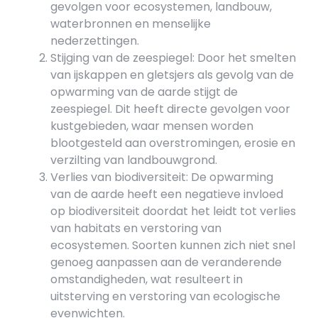
gevolgen voor ecosystemen, landbouw,
waterbronnen en menselijke
nederzettingen.
Stijging van de zeespiegel: Door het smelten
van ijskappen en gletsjers als gevolg van de
opwarming van de aarde stijgt de
zeespiegel. Dit heeft directe gevolgen voor
kustgebieden, waar mensen worden
blootgesteld aan overstromingen, erosie en
verzilting van landbouwgrond.
Verlies van biodiversiteit: De opwarming
van de aarde heeft een negatieve invloed
op biodiversiteit doordat het leidt tot verlies
van habitats en verstoring van
ecosystemen. Soorten kunnen zich niet snel
genoeg aanpassen aan de veranderende
omstandigheden, wat resulteert in
uitsterving en verstoring van ecologische
evenwichten.