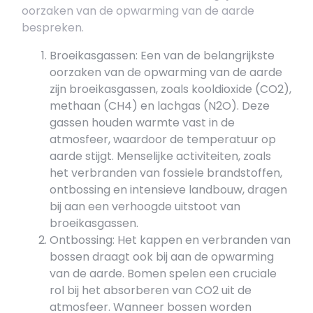
oorzaken van de opwarming van de aarde
bespreken.
Broeikasgassen: Een van de belangrijkste
oorzaken van de opwarming van de aarde
zijn broeikasgassen, zoals kooldioxide (CO2),
methaan (CH4) en lachgas (N2O). Deze
gassen houden warmte vast in de
atmosfeer, waardoor de temperatuur op
aarde stijgt. Menselijke activiteiten, zoals
het verbranden van fossiele brandstoffen,
ontbossing en intensieve landbouw, dragen
bij aan een verhoogde uitstoot van
broeikasgassen.
Ontbossing: Het kappen en verbranden van
bossen draagt ook bij aan de opwarming
van de aarde. Bomen spelen een cruciale
rol bij het absorberen van CO2 uit de
atmosfeer. Wanneer bossen worden