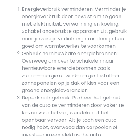
Energieverbruik verminderen: Verminder je
energieverbruik door bewust om te gaan
met elektriciteit, verwarming en koeling.
Schakel ongebruikte apparaten uit, gebruik
energiezuinige verlichting en isoleer je huis
goed om warmteverlies te voorkomen.
Gebruik hernieuwbare energiebronnen:
Overweeg om over te schakelen naar
hernieuwbare energiebronnen zoals
zonne-energie of windenergie. Installeer
zonnepanelen op je dak of kies voor een
groene energieleverancier.
Beperk autogebruik: Probeer het gebruik
van de auto te verminderen door vaker te
kiezen voor fietsen, wandelen of het
openbaar vervoer. Als je toch een auto
nodig hebt, overweeg dan carpoolen of
investeer in een elektrische auto.