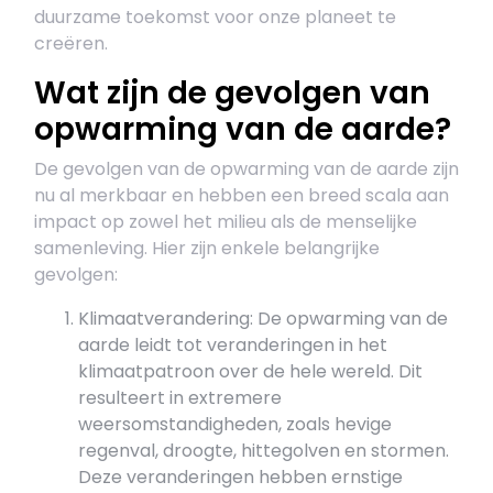
duurzame toekomst voor onze planeet te
creëren.
Wat zijn de gevolgen van
opwarming van de aarde?
De gevolgen van de opwarming van de aarde zijn
nu al merkbaar en hebben een breed scala aan
impact op zowel het milieu als de menselijke
samenleving. Hier zijn enkele belangrijke
gevolgen:
Klimaatverandering: De opwarming van de
aarde leidt tot veranderingen in het
klimaatpatroon over de hele wereld. Dit
resulteert in extremere
weersomstandigheden, zoals hevige
regenval, droogte, hittegolven en stormen.
Deze veranderingen hebben ernstige