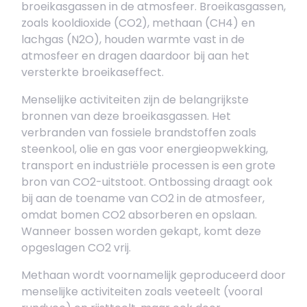
broeikasgassen in de atmosfeer. Broeikasgassen,
zoals kooldioxide (CO2), methaan (CH4) en
lachgas (N2O), houden warmte vast in de
atmosfeer en dragen daardoor bij aan het
versterkte broeikaseffect.
Menselijke activiteiten zijn de belangrijkste
bronnen van deze broeikasgassen. Het
verbranden van fossiele brandstoffen zoals
steenkool, olie en gas voor energieopwekking,
transport en industriële processen is een grote
bron van CO2-uitstoot. Ontbossing draagt ook
bij aan de toename van CO2 in de atmosfeer,
omdat bomen CO2 absorberen en opslaan.
Wanneer bossen worden gekapt, komt deze
opgeslagen CO2 vrij.
Methaan wordt voornamelijk geproduceerd door
menselijke activiteiten zoals veeteelt (vooral