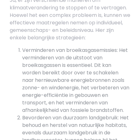
Ja, er zijn verschillende manieren om
klimaatverandering te stoppen of te vertragen.
Hoewel het een complex probleem is, kunnen we
effectieve maatregelen nemen op individueel,
gemeenschaps- en beleidsniveau. Hier zijn
enkele belangrijke strategieën:
Verminderen van broeikasgasemissies: Het
verminderen van de uitstoot van
broeikasgassen is essentieel. Dit kan
worden bereikt door over te schakelen
naar hernieuwbare energiebronnen zoals
zonne- en windenergie, het verbeteren van
energie-efficiëntie in gebouwen en
transport, en het verminderen van
afhankelijkheid van fossiele brandstoffen.
Bevorderen van duurzaam landgebruik: Het
behoud en herstel van natuurlijke habitats,
evenals duurzaam landgebruik in de