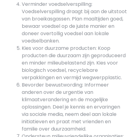
Verminder voedselverspilling:
Voedselverspilling draagt bij aan de uitstoot
van broeikasgassen. Plan maaltijden goed,
bewaar voedsel op de juiste manier en
doneer overtollig voedsel aan lokale
voedselbanken.
Kies voor duurzame producten: Koop
producten die duurzaam zijn geproduceerd
en minder milieubelastend zijn. Kies voor
biologisch voedsel, recyclebare
verpakkingen en vermijd wegwerpplastic.
Bevorder bewustwording: Informeer
anderen over de urgentie van
klimaatverandering en de mogelijke
oplossingen. Deel je kennis en ervaringen
via sociale media, neem deel aan lokale
initiatieven en praat met vrienden en
familie over duurzaamheid.
Ondersteun milieuvriendelijke organisaties: