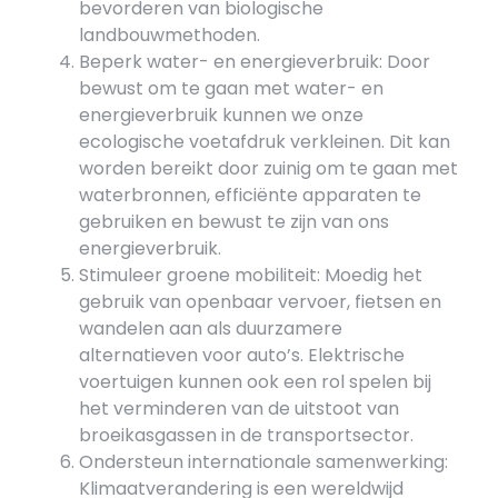
bevorderen van biologische
landbouwmethoden.
Beperk water- en energieverbruik: Door
bewust om te gaan met water- en
energieverbruik kunnen we onze
ecologische voetafdruk verkleinen. Dit kan
worden bereikt door zuinig om te gaan met
waterbronnen, efficiënte apparaten te
gebruiken en bewust te zijn van ons
energieverbruik.
Stimuleer groene mobiliteit: Moedig het
gebruik van openbaar vervoer, fietsen en
wandelen aan als duurzamere
alternatieven voor auto’s. Elektrische
voertuigen kunnen ook een rol spelen bij
het verminderen van de uitstoot van
broeikasgassen in de transportsector.
Ondersteun internationale samenwerking:
Klimaatverandering is een wereldwijd